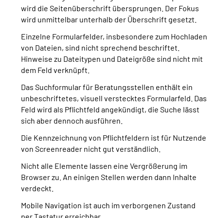
wird die Seitenüberschrift übersprungen. Der Fokus
wird unmittelbar unterhalb der Überschrift gesetzt.
Einzelne Formularfelder, insbesondere zum Hochladen
von Dateien, sind nicht sprechend beschriftet.
Hinweise zu Dateitypen und Dateigröße sind nicht mit
dem Feld verknüpft.
Das Suchformular für Beratungsstellen enthält ein
unbeschriftetes, visuell verstecktes Formularfeld. Das
Feld wird als Pflichtfeld angekündigt, die Suche lässt
sich aber dennoch ausführen.
Die Kennzeichnung von Pflichtfeldern ist für Nutzende
von Screenreader nicht gut verständlich.
Nicht alle Elemente lassen eine Vergrößerung im
Browser zu. An einigen Stellen werden dann Inhalte
verdeckt.
Mobile Navigation ist auch im verborgenen Zustand
per Tastatur erreichbar.