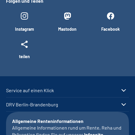
Folgen und Teilen
Instagram
Mastodon
Facebook
teilen
Service auf einen Klick
DRV Berlin-Brandenburg
Allgemeine Renteninformationen
Allgemeine Informationen rund um Rente, Reha und
Prävention finden Sie auf unserer
Infoseite