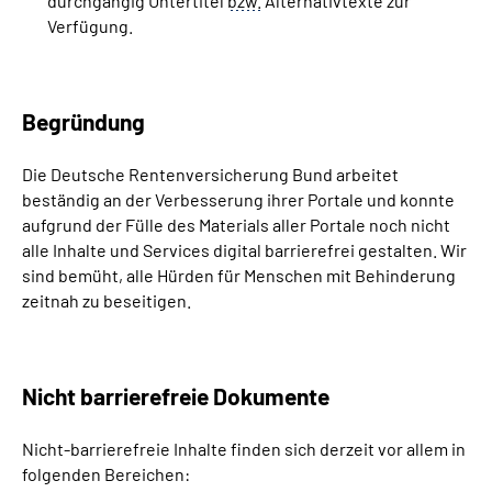
durchgängig Untertitel
bzw.
Alternativtexte zur
Verfügung.
Begründung
Die Deutsche Rentenversicherung Bund arbeitet
beständig an der Verbesserung ihrer Portale und konnte
aufgrund der Fülle des Materials aller Portale noch nicht
alle Inhalte und Services digital barrierefrei gestalten. Wir
sind bemüht, alle Hürden für Menschen mit Behinderung
zeitnah zu beseitigen.
Nicht barrierefreie Dokumente
Nicht-barrierefreie Inhalte finden sich derzeit vor allem in
folgenden Bereichen: