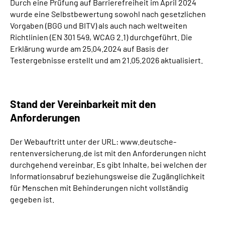
Durch eine Prüfung auf Barrierefreiheit im April 2024
wurde eine Selbstbewertung sowohl nach gesetzlichen
Vorgaben (BGG und BITV) als auch nach weltweiten
Richtlinien (EN 301 549, WCAG 2.1) durchgeführt. Die
Erklärung wurde am 25.04.2024 auf Basis der
Testergebnisse erstellt und am 21.05.2026 aktualisiert.
Stand der Vereinbarkeit mit den
Anforderungen
Der Webauftritt unter der URL: www.deutsche-
rentenversicherung.de ist mit den Anforderungen nicht
durchgehend vereinbar. Es gibt Inhalte, bei welchen der
Informationsabruf beziehungsweise die Zugänglichkeit
für Menschen mit Behinderungen nicht vollständig
gegeben ist.