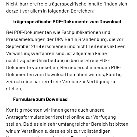
Nicht-barrierefreie trägerspezifische Inhalte finden sich
derzeit vor allem in folgenden Bereichen:
trägerspezifische PDF-Dokumente zum Download
Bei PDF-Dokumenten wie Fachpublikationen und
Pressemeldungen der DRV Berlin Brandenburg, die vor
September 2019 erschienen und nicht Teil eines aktiven
Verwaltungsverfahren sind, ist allgemein keine
nachträgliche Umarbeitung in barrierefreie PDF-
Dokumente vorgesehen. Bei neu erscheinenden PDF-
Dokumenten zum Download bemühen wir uns, künftig
zeitnah eine barrierefreie Version zur Verfügung zu
stellen.
Formulare zum Download
Künftig möchten wir Ihnen gerne auch unsere
Antragsformulare barrierefrei online zur Verfügung
stellen. Da dies ein sehr umfangreicher Bereich ist bitten
wir um Verständnis, dass es bis zur vollständigen