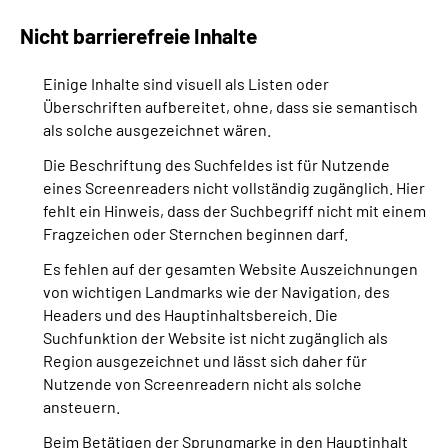
Nicht barrierefreie Inhalte
Einige Inhalte sind visuell als Listen oder
Überschriften aufbereitet, ohne, dass sie semantisch
als solche ausgezeichnet wären.
Die Beschriftung des Suchfeldes ist für Nutzende
eines Screenreaders nicht vollständig zugänglich. Hier
fehlt ein Hinweis, dass der Suchbegriff nicht mit einem
Fragzeichen oder Sternchen beginnen darf.
Es fehlen auf der gesamten Website Auszeichnungen
von wichtigen Landmarks wie der Navigation, des
Headers und des Hauptinhaltsbereich. Die
Suchfunktion der Website ist nicht zugänglich als
Region ausgezeichnet und lässt sich daher für
Nutzende von Screenreadern nicht als solche
ansteuern.
Beim Betätigen der Sprungmarke in den Hauptinhalt