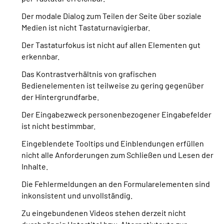
Der modale Dialog zum Teilen der Seite über soziale
Medien ist nicht Tastaturnavigierbar.
Der Tastaturfokus ist nicht auf allen Elementen gut
erkennbar.
Das Kontrastverhältnis von grafischen
Bedienelementen ist teilweise zu gering gegenüber
der Hintergrundfarbe.
Der Eingabezweck personenbezogener Eingabefelder
ist nicht bestimmbar.
Eingeblendete Tooltips und Einblendungen erfüllen
nicht alle Anforderungen zum Schließen und Lesen der
Inhalte.
Die Fehlermeldungen an den Formularelementen sind
inkonsistent und unvollständig.
Zu eingebundenen Videos stehen derzeit nicht