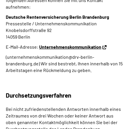
folgenden Adressen können Sie mit uns Kontakt
aufnehmen:
Deutsche Rentenversicherung Berlin Brandenburg
Pressestelle / Unternehmenskommunikation
Knobelsdorffstraße 92
14059 Berlin
E-Mail-Adresse:
Unternehmenskommunikation
(unternehmenskommunikation@drv-berlin-
brandenburg.de) Wir sind bestrebt, Ihnen innerhalb von 15
Arbeitstagen eine Rückmeldung zu geben.
Durchsetzungsverfahren
Bei nicht zufriedenstellenden Antworten innerhalb eines
Zeitraumes von drei Wochen oder keiner Antwort aus
oben genannter Kontaktmöglichkeit können Sie bei der
Durchsetzungsstelle des Landes Brandenburg,