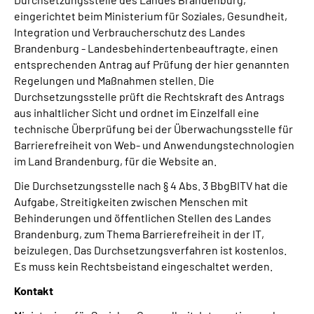
eingerichtet beim Ministerium für Soziales, Gesundheit,
Integration und Verbraucherschutz des Landes
Brandenburg - Landesbehindertenbeauftragte, einen
entsprechenden Antrag auf Prüfung der hier genannten
Regelungen und Maßnahmen stellen. Die
Durchsetzungsstelle prüft die Rechtskraft des Antrags
aus inhaltlicher Sicht und ordnet im Einzelfall eine
technische Überprüfung bei der Überwachungsstelle für
Barrierefreiheit von Web- und Anwendungstechnologien
im Land Brandenburg, für die Website an.
Die Durchsetzungsstelle nach § 4 Abs. 3 BbgBITV hat die
Aufgabe, Streitigkeiten zwischen Menschen mit
Behinderungen und öffentlichen Stellen des Landes
Brandenburg, zum Thema Barrierefreiheit in der IT,
beizulegen. Das Durchsetzungsverfahren ist kostenlos.
Es muss kein Rechtsbeistand eingeschaltet werden.
Kontakt