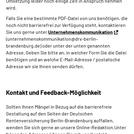
Umsetzung leider noch einige Zeit in Anspruch nehmen
wird.
Falls Sie eine bestimmte PDF-Datei von uns benötigen, die
noch nicht barrierefrei zur Verfügung steht, kontaktieren
Sie uns gerne unter
Unternehmenskommunikation
(unternehmenskommunikation@drv-berlin-
brandenburg.de) oder unter der unten genannten
Adresse. Geben Sie bitte an, in welcher Form Sie die Datei
benötigen und an welche E-Mail-Adresse / postalische
Adresse wir sie Ihnen senden dürfen.
Kontakt und Feedback-Möglichkeit
Sollten Ihnen Mängel in Bezug auf die barrierefreie
Gestaltung auf den Seiten der Deutschen
Rentenversicherung Berlin-Brandenburg auffallen,
wenden Sie sich gerne an unsere Online-Redaktion.Unter