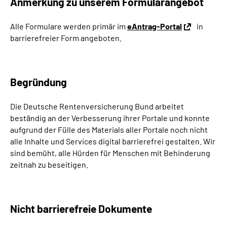
Anmerkung zu unserem Formularangebot
Alle Formulare werden primär im
eAntrag-Portal
in
barrierefreier Form angeboten.
Begründung
Die Deutsche Rentenversicherung Bund arbeitet
beständig an der Verbesserung ihrer Portale und konnte
aufgrund der Fülle des Materials aller Portale noch nicht
alle Inhalte und Services digital barrierefrei gestalten. Wir
sind bemüht, alle Hürden für Menschen mit Behinderung
zeitnah zu beseitigen.
Nicht barrierefreie Dokumente