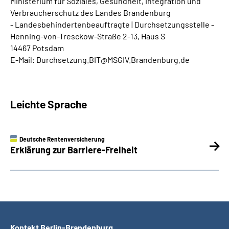
Ministerium für Soziales, Gesundheit, Integration und
Verbraucherschutz des Landes Brandenburg
- Landesbehindertenbeauftragte | Durchsetzungsstelle -
Henning-von-Tresckow-Straße 2-13, Haus S
14467 Potsdam
E-Mail: Durchsetzung.BIT@MSGIV.Brandenburg.de
Leichte Sprache
Deutsche Rentenversicherung
Erklärung zur Barriere-Freiheit
Kontakt Berlin-Brandenburg