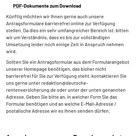
PDF
-Dokumente zum Download
Künftig möchten wir Ihnen gerne auch unsere
Antragsformulare barrierefrei online zur Verfügung
stellen. Da dies ein sehr umfangreicher Bereich ist, bitten
wir um Verständnis, dass es bis zur vollständigen
Umsetzung leider noch einige Zeit in Anspruch nehmen
wird.
Sollten Sie ein Antragsformular aus dem Formularangebot
unserer Homepage benötigen, das bisher nicht
barrierefrei für Sie zur Verfügung steht, kontaktieren Sie
uns gerne unter redaktion@deutsche-
rentenversicherung.de oder unter der unten genannten
Adresse. Geben Sie bitte an, in welcher Form Sie das
Formular benötigen und an welche E-Mail-Adresse /
postalische Adresse wir es Ihnen senden dürfen.