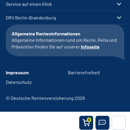
Service auf einen Klick
DRV Berlin-Brandenburg
Allgemeine Renteninformationen
Allgemeine Informationen rund um Rente, Reha und
Prävention finden Sie auf unserer
Infoseite
Impressum
Barrierefreiheit
Datenschutz
© Deutsche Rentenversicherung 2026
0