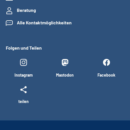
Beratung
Alle Kontaktmöglichkeiten
Folgen und Teilen
Instagram
Mastodon
Facebook
teilen