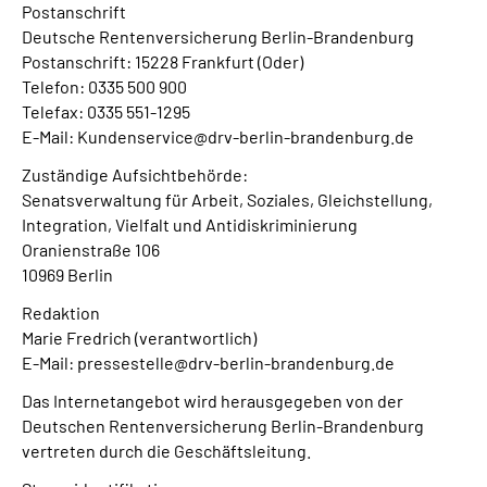
Postanschrift
Deutsche Rentenversicherung Berlin-Brandenburg
Postanschrift: 15228 Frankfurt (Oder)
Telefon: 0335 500 900
Telefax: 0335 551-1295
E-Mail: Kundenservice@drv-berlin-brandenburg.de
Zuständige Aufsichtbehörde:
Senatsverwaltung für Arbeit, Soziales, Gleichstellung,
Integration, Vielfalt und Antidiskriminierung
Oranienstraße 106
10969 Berlin
Redaktion
Marie Fredrich
(verantwortlich)
E-Mail: pressestelle@drv-berlin-brandenburg.de
Das Internetangebot wird herausgegeben von der
Deutschen Rentenversicherung Berlin-Brandenburg
vertreten durch die Geschäftsleitung.