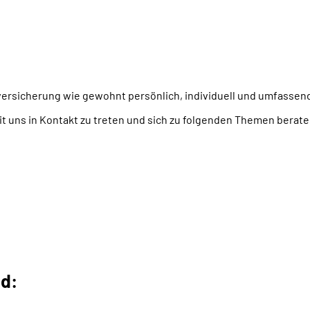
versicherung wie gewohnt persönlich, individuell und umfassen
t uns in Kontakt zu treten und sich zu folgenden Themen berate
nd: