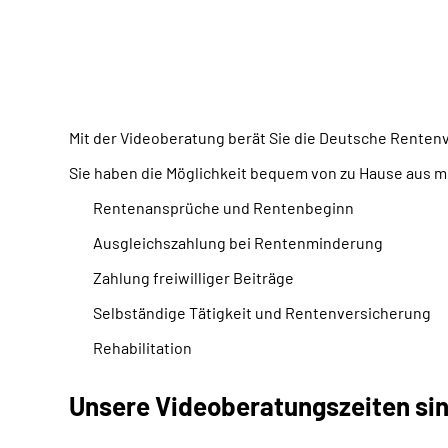
Mit der Videoberatung berät Sie die Deutsche Renten
Sie haben die Möglichkeit bequem von zu Hause aus mi
Rentenansprüche und Rentenbeginn
Ausgleichszahlung bei Rentenminderung
Zahlung freiwilliger Beiträge
Selbständige Tätigkeit und Rentenversicherung
Rehabilitation
Unsere Videoberatungszeiten si