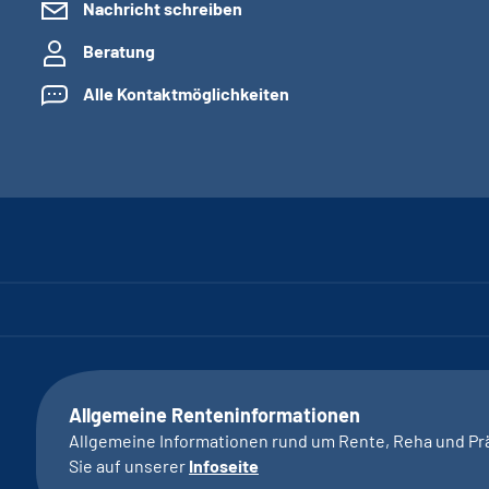
Nachricht schreiben
Beratung
Alle Kontaktmöglichkeiten
Allgemeine Renteninformationen
Allgemeine Informationen rund um Rente, Reha und Pr
Sie auf unserer
Infoseite