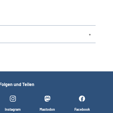
Folgen und Teilen
Instagram
Mastodon
Facebook