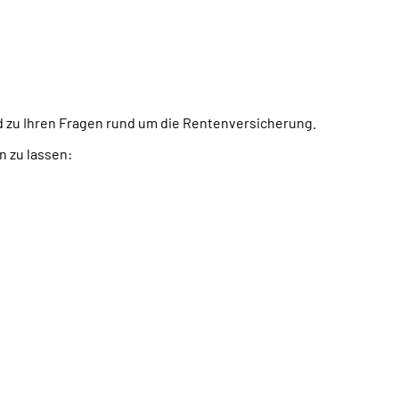
d zu Ihren Fragen rund um die Rentenversicherung.
n zu lassen: