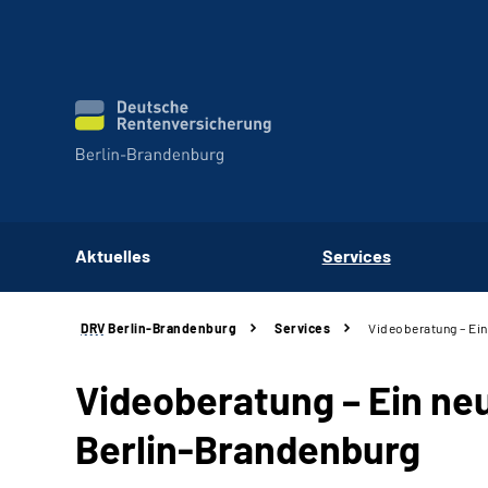
Aktuelles
Services
DRV
Berlin-Brandenburg
Services
Videoberatung – Ein
Videoberatung – Ein ne
Berlin-Brandenburg