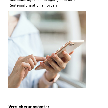
Renteninformation anfordern.
Versicherungsämter