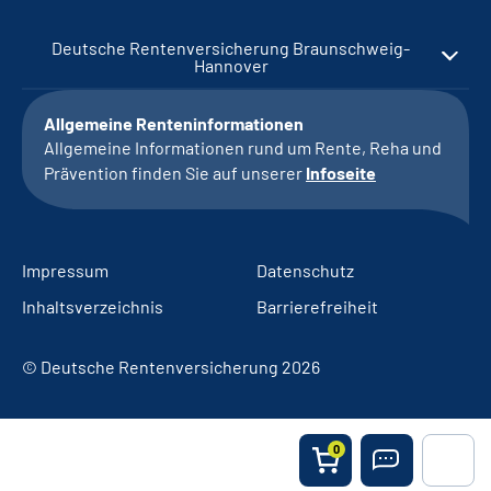
Deutsche Rentenversicherung Braunschweig-
Hannover
Allgemeine Renteninformationen
Allgemeine Informationen rund um Rente, Reha und
Prävention finden Sie auf unserer
Infoseite
Impressum
Datenschutz
Inhaltsverzeichnis
Barrierefreiheit
© Deutsche Rentenversicherung 2026
0