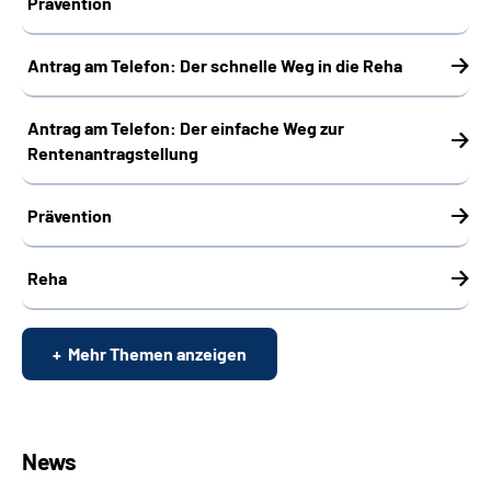
Prävention
Antrag am Telefon: Der schnelle Weg in die Reha
Antrag am Telefon: Der einfache Weg zur
Rentenantragstellung
Prävention
Reha
Mehr Themen anzeigen
News