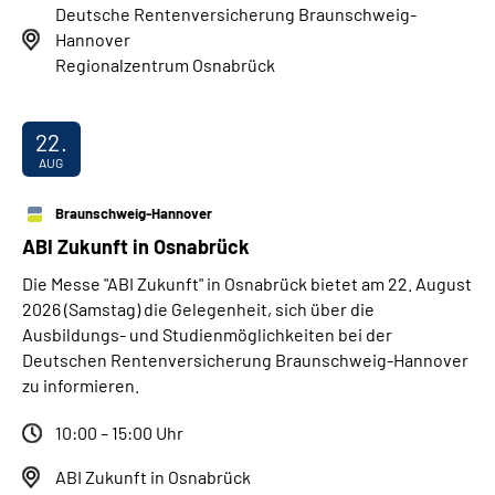
Deutsche Rentenversicherung Braunschweig-
Hannover
Regionalzentrum Osnabrück
22.
AUG
Braunschweig-Hannover
ABI Zukunft in Osnabrück
Die Messe "ABI Zukunft" in Osnabrück bietet am 22. August
2026 (Samstag) die Gelegenheit, sich über die
Ausbildungs- und Studienmöglichkeiten bei der
Deutschen Rentenversicherung Braunschweig-Hannover
zu informieren.
10:00 – 15:00 Uhr
ABI Zukunft in Osnabrück