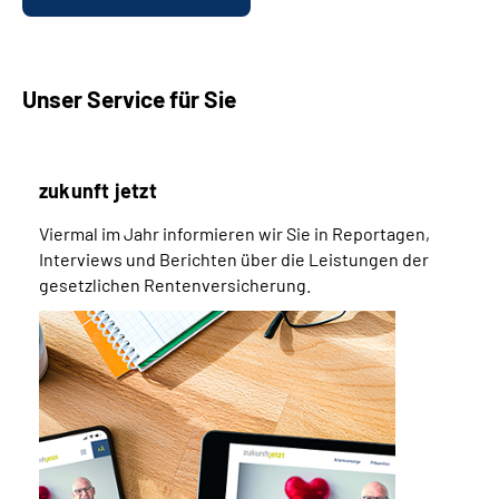
Unser Service für Sie
zukunft jetzt
Viermal im Jahr informieren wir Sie in Reportagen,
Interviews und Berichten über die Leistungen der
gesetzlichen Rentenversicherung.