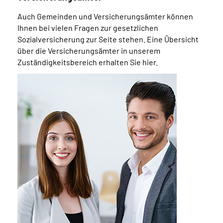
Auch Gemeinden und Versicherungsämter können
Ihnen bei vielen Fragen zur gesetzlichen
Sozialversicherung zur Seite stehen. Eine Übersicht
über die Versicherungsämter in unserem
Zuständigkeitsbereich erhalten Sie hier.