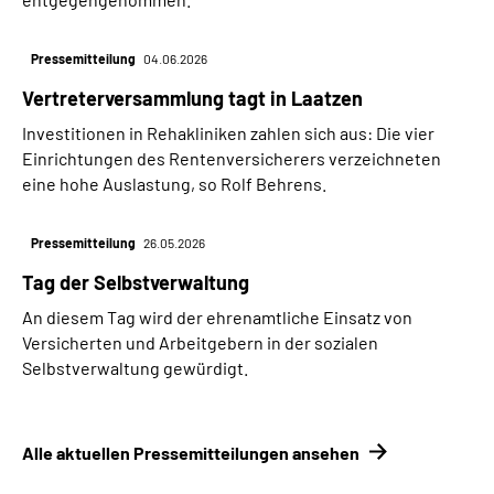
Pressemitteilung
04.06.2026
Vertreterversammlung tagt in Laatzen
Investitionen in Rehakliniken zahlen sich aus: Die vier
Einrichtungen des Rentenversicherers verzeichneten
eine hohe Auslastung, so Rolf Behrens.
Pressemitteilung
26.05.2026
Tag der Selbstverwaltung
An diesem Tag wird der ehrenamtliche Einsatz von
Versicherten und Arbeitgebern in der sozialen
Selbstverwaltung gewürdigt.
Alle aktuellen Pressemitteilungen ansehen