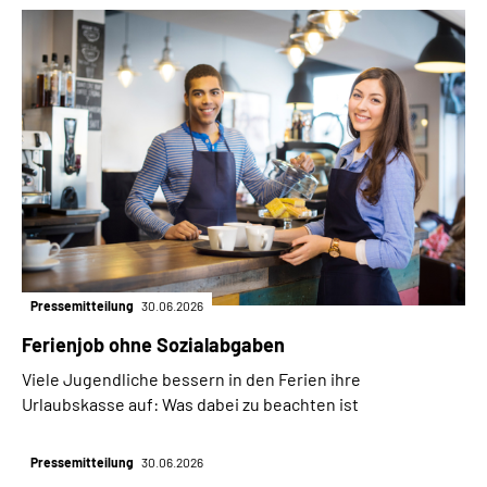
Pressemitteilung
30.06.2026
Ferienjob ohne Sozialabgaben
Viele Jugendliche bessern in den Ferien ihre
Urlaubskasse auf: Was dabei zu beachten ist
Pressemitteilung
30.06.2026