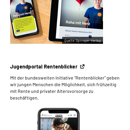
Quelle:Springer-Verlag
Jugendportal Rentenblicker
Mit der bundesweiten Initiative "Rentenblicker" geben
wir jungen Menschen die Möglichkeit, sich frühzeitig
mit Rente und privater Altersvorsorge zu
beschäftigen.