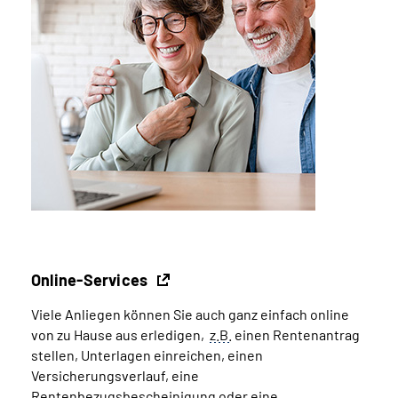
Online-Services
Viele Anliegen können Sie auch ganz einfach online
von zu Hause aus erledigen,
z.B.
einen Rentenantrag
stellen, Unterlagen einreichen, einen
Versicherungsverlauf, eine
Rentenbezugsbescheinigung oder eine