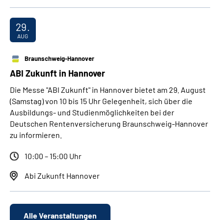
29.
AUG
Braunschweig-Hannover
ABI Zukunft in Hannover
Die Messe "ABI Zukunft" in Hannover bietet am 29. August
(Samstag) von 10 bis 15 Uhr Gelegenheit, sich über die
Ausbildungs- und Studienmöglichkeiten bei der
Deutschen Rentenversicherung Braunschweig-Hannover
zu informieren.
10:00 – 15:00 Uhr
Abi Zukunft Hannover
Alle Veranstaltungen