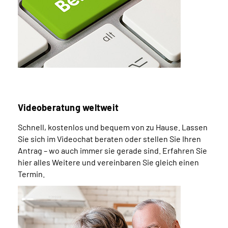
Videoberatung weltweit
Schnell, kostenlos und bequem von zu Hause. Lassen
Sie sich im Videochat beraten oder stellen Sie Ihren
Antrag – wo auch immer sie gerade sind. Erfahren Sie
hier alles Weitere und vereinbaren Sie gleich einen
Termin.