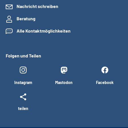
Nachricht schreiben
Beratung
Alle Kontaktmöglichkeiten
Folgen und Teilen
Instagram
Mastodon
Facebook
teilen