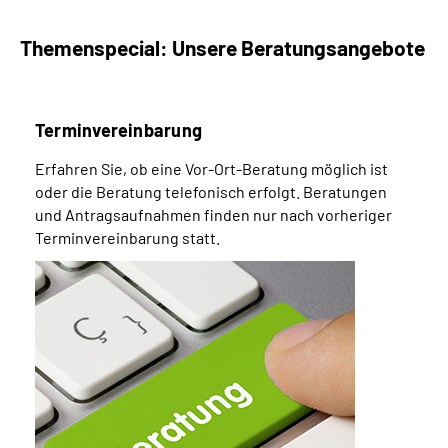
Themenspecial: Unsere Beratungsangebote
Terminvereinbarung
Erfahren Sie, ob eine Vor-Ort-Beratung möglich ist
oder die Beratung telefonisch erfolgt. Beratungen
und Antragsaufnahmen finden nur nach vorheriger
Terminvereinbarung statt.