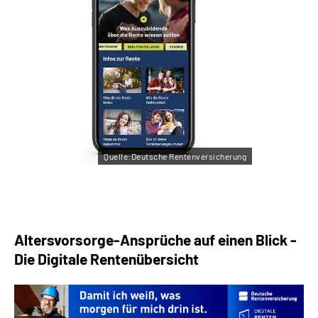
Quelle:Deutsche Rentenversicherung
Altersvorsorge-Ansprüche auf einen Blick -
Die Digitale Rentenübersicht