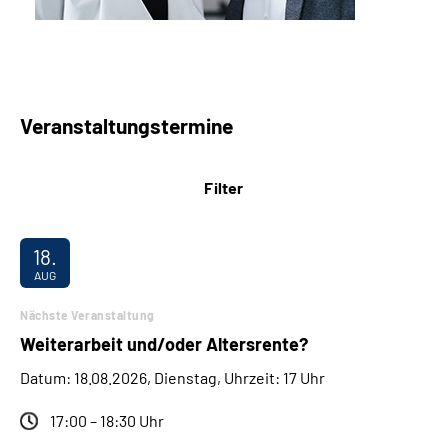
Veranstaltungstermine
Filter
18.
AUG
Nächste Veranstaltung
Weiterarbeit und/oder Altersrente?
Datum: 18.08.2026, Dienstag, Uhrzeit: 17 Uhr
17:00 – 18:30 Uhr