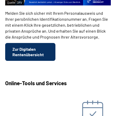
Quelle:
DRV
Melden Sie sich sicher mit Ihrem Personalausweis und
Ihrer persönlichen Identifikationsnummer an. Fragen Sie
mit einem Klick Ihre gesetzlichen, betrieblichen und
privaten Ansprüche an. Und erhalten Sie auf einen Blick
die Ansprüche und Prognosen Ihrer Altersvorsorge.
Zur Digitalen
Rentenübersicht
Online-Tools und Services
Beratungstermin vereinbaren