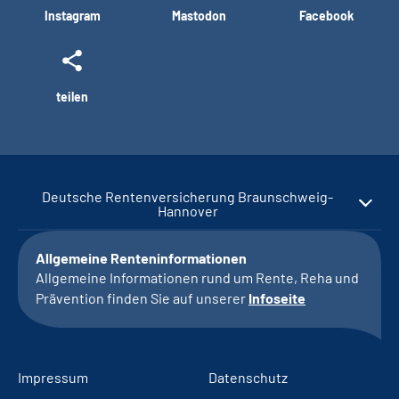
Instagram
Mastodon
Facebook
teilen
Deutsche Rentenversicherung Braunschweig-
Hannover
Allgemeine Renteninformationen
Allgemeine Informationen rund um Rente, Reha und
Prävention finden Sie auf unserer
Infoseite
Impressum
Datenschutz