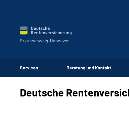
Services
Beratung und Kontakt
Deutsche Rentenversi