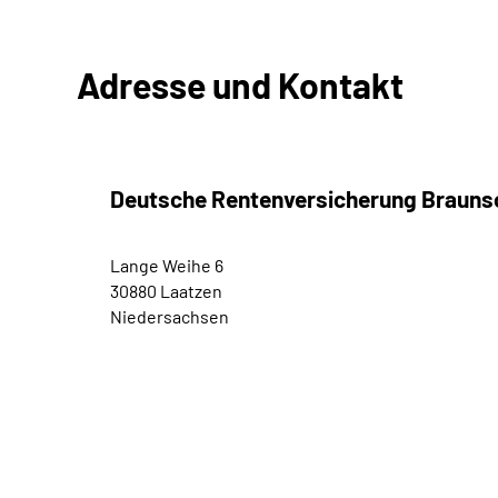
Adresse und Kontakt
Deutsche Rentenversicherung Braun
Lange Weihe 6
30880 Laatzen
Niedersachsen