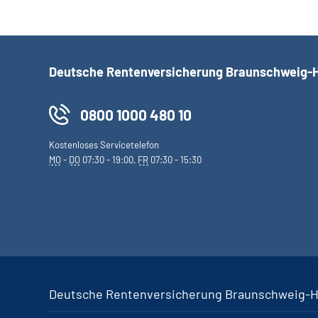
Deutsche Rentenversicherung Braunschweig-
0800 1000 480 10
Kostenloses Servicetelefon
MO
-
DO
07:30 - 19:00,
FR
07:30 - 15:30
Deutsche Rentenversicherung Braunschweig-