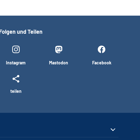
Folgen und Teilen
Instagram
Mastodon
Facebook
teilen