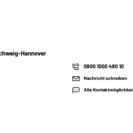
schweig-Hannover
0800 1000 480 10
Nachricht schreiben
Alle Kontaktmöglichke