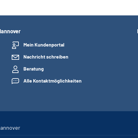
Hannover
Mein Kundenportal
Nachricht schreiben
Beratung
Alle Kontaktmöglichkeiten
Hannover