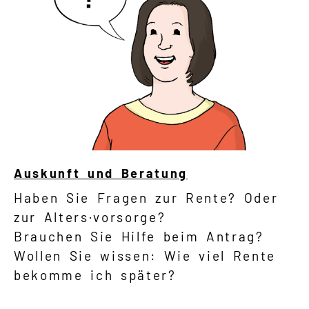
Auskunft und Beratung
Haben Sie Fragen zur Rente? Oder
zur Alters·vorsorge?
Brauchen Sie Hilfe beim Antrag?
Wollen Sie wissen: Wie viel Rente
bekomme ich später?