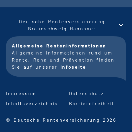
Deutsche Rentenversicherung
Braunschweig-Hannover
Allgemeine Renteninformationen
Allgemeine Informationen rund um
Rente, Reha und Prävention finden
Sie auf unserer
Infoseite
Impressum
Datenschutz
Inhaltsverzeichnis
Barrierefreiheit
© Deutsche Rentenversicherung 2026