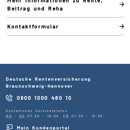
Mehr Informationen zu Rente,
Beitrag und Reha
Kontaktformular
Deutsche Rentenversicherung
Braunschweig-Hannover
0800 1000 480 10
Kostenloses Servicetelefon
MO
-
DO
07:30 - 19:00,
FR
07:30 - 15:30
Mein Kundenportal