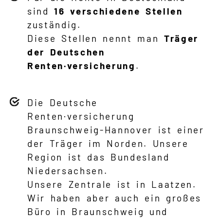
sind
16 verschiedene Stellen
zuständig.
Diese Stellen nennt man
Träger
der Deutschen
Renten·versicherung
.
Die Deutsche
Renten·versicherung
Braunschweig-Hannover ist einer
der Träger im Norden. Unsere
Region ist das Bundesland
Niedersachsen
.
Unsere Zentrale ist in Laatzen.
Wir haben aber auch ein großes
Büro in Braunschweig und