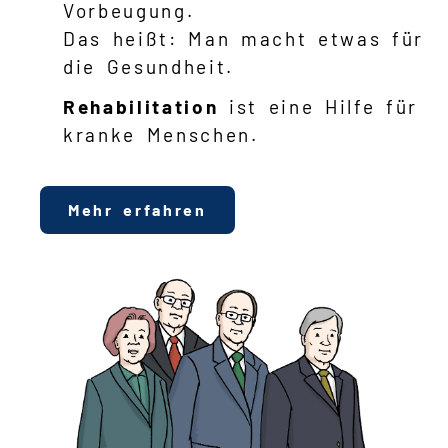
Vorbeugung.
Das heißt: Man macht etwas für
die Gesundheit.
Rehabilitation
ist eine Hilfe für
kranke Menschen.
Mehr erfahren