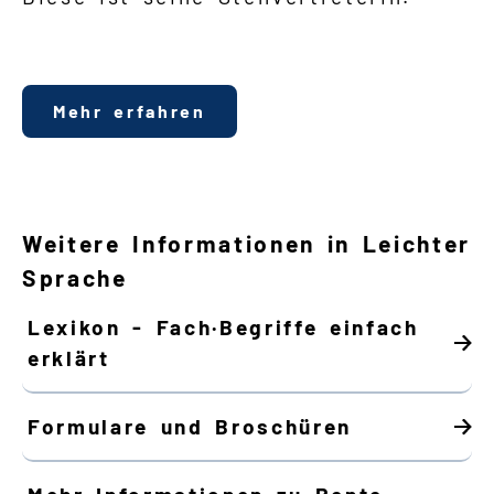
Mehr erfahren
Weitere Informationen in Leichter
Sprache
Lexikon - Fach·Begriffe einfach
erklärt
Formulare und Broschüren