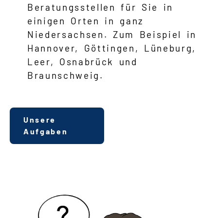
Beratungsstellen für Sie in
einigen Orten in ganz
Niedersachsen. Zum Beispiel in
Hannover, Göttingen, Lüneburg,
Leer, Osnabrück und
Braunschweig.
Unsere
Aufgaben