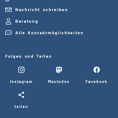
Nachricht schreiben
Beratung
Alle Kontaktmöglichkeiten
Folgen und Teilen
Instagram
Mastodon
Facebook
teilen