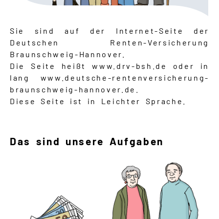
Sie sind auf der Internet-Seite der
Deutschen Renten-Versicherung
Braunschweig-Hannover.
Die Seite heißt www.drv-bsh.de oder in
lang www.deutsche-rentenversicherung-
braunschweig-hannover.de.
Diese Seite ist in Leichter Sprache.
Das sind unsere Aufgaben