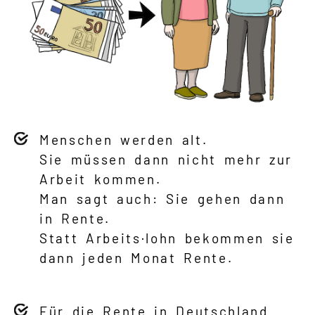
Menschen werden alt.
Sie müssen dann nicht mehr zur
Arbeit kommen.
Man sagt auch: Sie gehen dann
in Rente.
Statt Arbeits·lohn bekommen sie
dann jeden Monat Rente.
Für die Rente in Deutschland