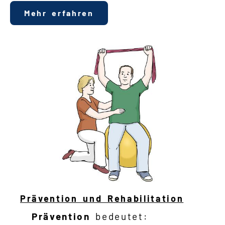
Mehr erfahren
Prävention und Rehabilitation
Prävention
bedeutet: