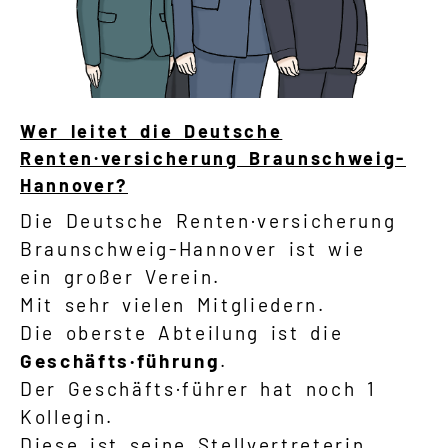
Wer leitet die Deutsche
Renten·versicherung Braunschweig-
Hannover?
Die Deutsche Renten·versicherung
Braunschweig-Hannover ist wie
ein großer Verein.
Mit sehr vielen Mitgliedern.
Die oberste Abteilung ist die
Geschäfts·führung
.
Der Geschäfts·führer hat noch 1
Kollegin.
Diese ist seine Stellvertreterin.