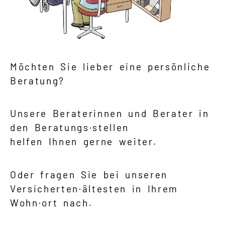
Möchten Sie lieber eine persönliche
Beratung?
Unsere Beraterinnen und Berater in
den Beratungs·stellen
helfen Ihnen gerne weiter.
Oder fragen Sie bei unseren
Versicherten·ältesten in Ihrem
Wohn·ort nach.