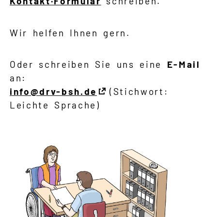
Kontakt·Formular
schreiben.
Wir helfen Ihnen gern.
Oder schreiben Sie uns eine
E-Mail
an:
info@drv-bsh.de
(Stichwort:
Leichte Sprache)