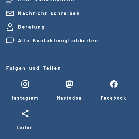
Nachricht schreiben
Beratung
Alle Kontaktmöglichkeiten
Folgen und Teilen
Instagram
Mastodon
Facebook
teilen