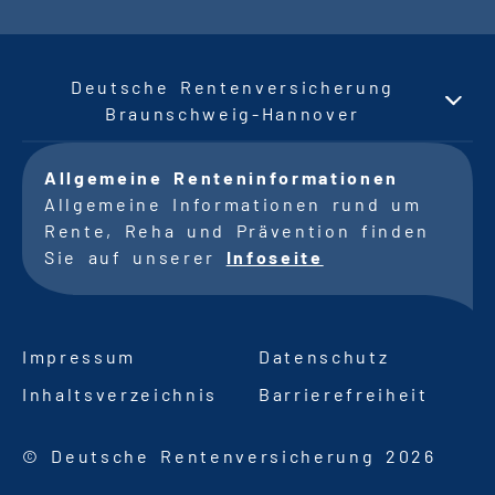
Deutsche Rentenversicherung
Braunschweig-Hannover
Allgemeine Renteninformationen
Allgemeine Informationen rund um
Rente, Reha und Prävention finden
Sie auf unserer
Infoseite
Impressum
Datenschutz
Inhaltsverzeichnis
Barrierefreiheit
© Deutsche Rentenversicherung 2026