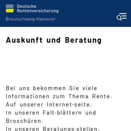
Auskunft und Beratung
Schwere Sprache
Suche
Bei uns bekommen Sie viele
Informationen zum Thema Rente.
Auf unserer Internet·seite.
In unseren Falt·blättern und
Broschüren.
In unseren Beratungs·stellen.