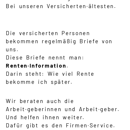
Bei unseren Versicherten·­ältesten.
Die versicherten Personen
bekommen regelmäßig Briefe von
uns.
Diese Briefe nennt man:
Renten·Information
.
Darin steht: Wie viel Rente
bekomme ich später.
Wir beraten auch die
Arbeit·geberinnen und Arbeit·geber.
Und helfen ihnen weiter.
Dafür gibt es den Firmen·Service.