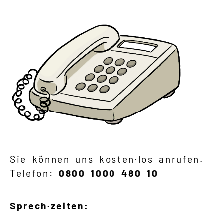
Sie können uns kosten·los anrufen.
Telefon:
0800 1000 480 10
Sprech·zeiten: