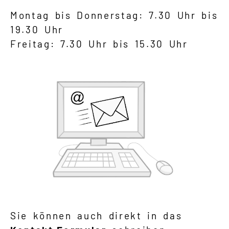
Montag bis Donnerstag: 7.30 Uhr bis
19.30 Uhr
Freitag: 7.30 Uhr bis 15.30 Uhr
Sie können auch direkt in das