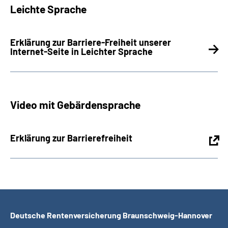
Leichte Sprache
Erklärung zur Barriere-Freiheit unserer
Internet-Seite in Leichter Sprache
Video mit Gebärdensprache
Erklärung zur Barrierefreiheit
Deutsche Rentenversicherung Braunschweig-Hannover