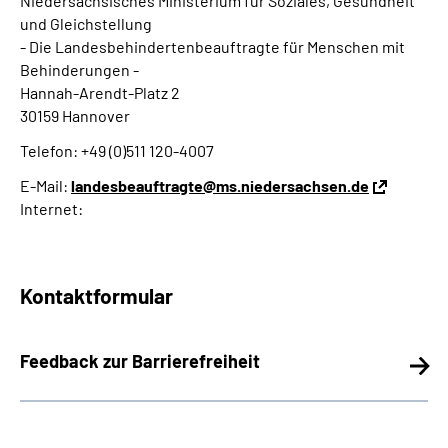
Niedersächsisches Ministerium für Soziales, Gesundheit
und Gleichstellung
- Die Landesbehindertenbeauftragte für Menschen mit
Behinderungen -
Hannah-Arendt-Platz 2
30159 Hannover
Telefon: +49 (0)511 120-4007
E-Mail:
landesbeauftragte@ms.niedersachsen.de
Internet:
Kontaktformular
Feedback zur Barrierefreiheit