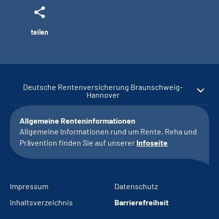
teilen
Deutsche Rentenversicherung Braunschweig-
Hannover
Allgemeine Renteninformationen
Allgemeine Informationen rund um Rente, Reha und
Prävention finden Sie auf unserer
Infoseite
Impressum
Datenschutz
Inhaltsverzeichnis
Barrierefreiheit