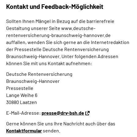
Kontakt und Feedback-Möglichkeit
Sollten Ihnen Mängel in Bezug auf die barrierefreie
Gestaltung unserer Seite www.deutsche-
rentenversicherung-braunschweig-hannover.de
auffallen, wenden Sie sich gerne an die Internetredaktion
der Pressestelle Deutsche Rentenversicherung
Braunschweig-Hannover. Unter folgenden Adressen
können Sie mit uns Kontakt aufnehmen:
Deutsche Rentenversicherung
Braunschweig-Hannover
Pressestelle
Lange Weihe 6
30880 Laatzen
E-Mail-Adresse:
presse@drv-bsh.de
Gerne können Sie uns Ihre Nachricht auch über das
Kontaktformular
senden.