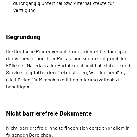
durchgängig Untertitel
bzw.
Alternativtexte zur
Verfügung.
Begründung
Die Deutsche Rentenversicherung arbeitet beständig an
der Verbesserung ihrer Portale und konnte aufgrund der
Fülle des Materials aller Portale noch nicht alle Inhalte und
Services digital barrierefrei gestalten. Wir sind bemüht,
alle Hürden für Menschen mit Behinderung zeitnah zu
beseitigen.
Nicht barrierefreie Dokumente
Nicht-barrierefreie Inhalte finden sich derzeit vor allem in
folgenden Bereichen: