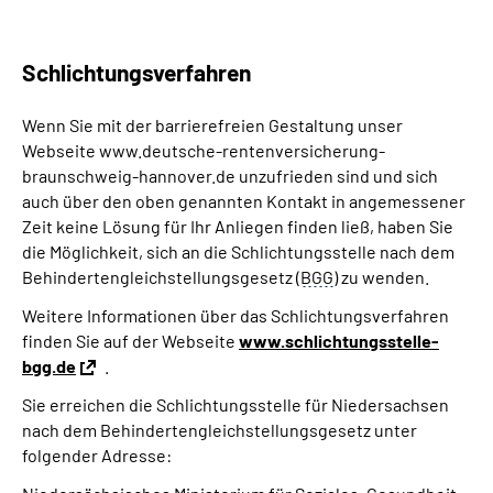
Schlichtungsverfahren
Wenn Sie mit der barrierefreien Gestaltung unser
Webseite www.deutsche-rentenversicherung-
braunschweig-hannover.de unzufrieden sind und sich
auch über den oben genannten Kontakt in angemessener
Zeit keine Lösung für Ihr Anliegen finden ließ, haben Sie
die Möglichkeit, sich an die Schlichtungsstelle nach dem
Behindertengleichstellungsgesetz (
BGG
) zu wenden.
Weitere Informationen über das Schlichtungsverfahren
finden Sie auf der Webseite
www.schlichtungsstelle-
bgg.de
.
Sie erreichen die Schlichtungsstelle für Niedersachsen
nach dem Behindertengleichstellungsgesetz unter
folgender Adresse: