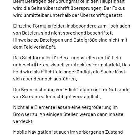
Beim Betätigen der Sprungmarke in den Hauptinhalt
wird die Seitenüberschrift übersprungen. Der Fokus
wird unmittelbar unterhalb der Überschrift gesetzt.
Einzelne Formularfelder, insbesondere zum Hochladen
von Dateien, sind nicht sprechend beschriftet.
Hinweise zu Dateitypen und Dateigröße sind nicht mit
dem Feld verknüpft.
Das Suchformular für Beratungsstellen enthält ein
unbeschriftetes, visuell verstecktes Formularfeld. Das
Feld wird als Pflichtfeld angekündigt, die Suche lässt
sich aber dennoch ausführen.
Die Kennzeichnung von Pflichtfeldern ist für Nutzende
von Screenreader nicht gut verständlich.
Nicht alle Elemente lassen eine Vergrößerung im
Browser zu. An einigen Stellen werden dann Inhalte
verdeckt.
Mobile Navigation ist auch im verborgenen Zustand