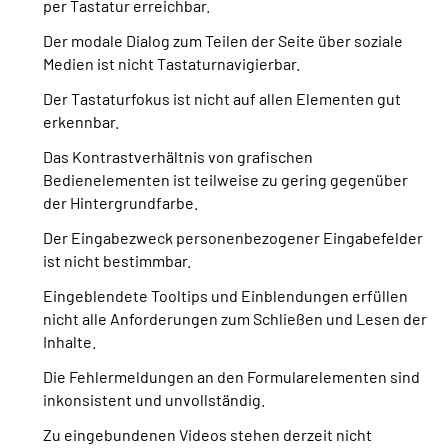
per Tastatur erreichbar.
Der modale Dialog zum Teilen der Seite über soziale
Medien ist nicht Tastaturnavigierbar.
Der Tastaturfokus ist nicht auf allen Elementen gut
erkennbar.
Das Kontrastverhältnis von grafischen
Bedienelementen ist teilweise zu gering gegenüber
der Hintergrundfarbe.
Der Eingabezweck personenbezogener Eingabefelder
ist nicht bestimmbar.
Eingeblendete Tooltips und Einblendungen erfüllen
nicht alle Anforderungen zum Schließen und Lesen der
Inhalte.
Die Fehlermeldungen an den Formularelementen sind
inkonsistent und unvollständig.
Zu eingebundenen Videos stehen derzeit nicht