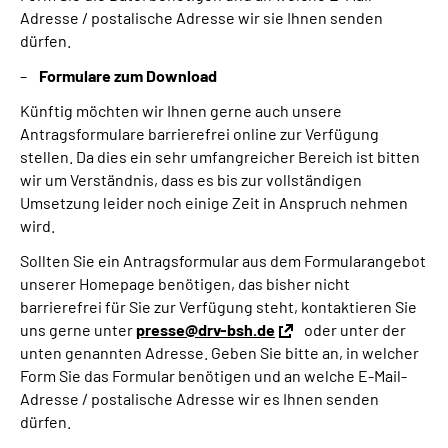
Adresse / postalische Adresse wir sie Ihnen senden
dürfen.
Formulare zum Download
Künftig möchten wir Ihnen gerne auch unsere
Antragsformulare barrierefrei online zur Verfügung
stellen. Da dies ein sehr umfangreicher Bereich ist bitten
wir um Verständnis, dass es bis zur vollständigen
Umsetzung leider noch einige Zeit in Anspruch nehmen
wird.
Sollten Sie ein Antragsformular aus dem Formularangebot
unserer Homepage benötigen, das bisher nicht
barrierefrei für Sie zur Verfügung steht, kontaktieren Sie
uns gerne unter
presse@drv-bsh.de
oder unter der
unten genannten Adresse. Geben Sie bitte an, in welcher
Form Sie das Formular benötigen und an welche E-Mail-
Adresse / postalische Adresse wir es Ihnen senden
dürfen.