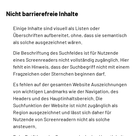
Nicht barrierefreie Inhalte
Einige Inhalte sind visuell als Listen oder
Überschriften aufbereitet, ohne, dass sie semantisch
als solche ausgezeichnet wären.
Die Beschriftung des Suchfeldes ist für Nutzende
eines Screenreaders nicht vollständig zugänglich. Hier
fehlt ein Hinweis, dass der Suchbegriff nicht mit einem
Fragzeichen oder Sternchen beginnen darf.
Es fehlen auf der gesamten Website Auszeichnungen
von wichtigen Landmarks wie der Navigation, des
Headers und des Hauptinhaltsbereich. Die
Suchfunktion der Website ist nicht zugänglich als
Region ausgezeichnet und lässt sich daher für
Nutzende von Screenreadern nicht als solche
ansteuern.