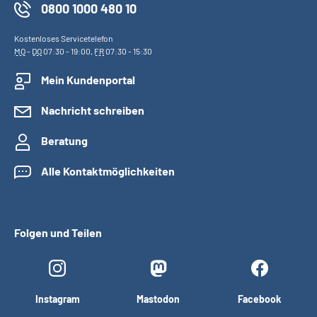
0800 1000 480 10
Kostenloses Servicetelefon
MO
-
DO
07:30 - 19:00,
FR
07:30 - 15:30
Mein Kundenportal
Nachricht schreiben
Beratung
Alle Kontaktmöglichkeiten
Folgen und Teilen
Instagram
Mastodon
Facebook