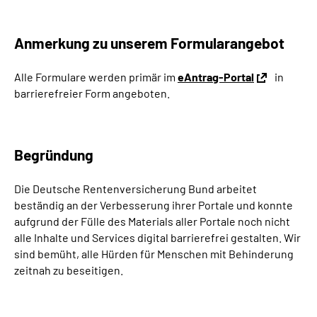
Anmerkung zu unserem Formularangebot
Alle Formulare werden primär im
eAntrag-Portal
in
barrierefreier Form angeboten.
Begründung
Die Deutsche Rentenversicherung Bund arbeitet
beständig an der Verbesserung ihrer Portale und konnte
aufgrund der Fülle des Materials aller Portale noch nicht
alle Inhalte und Services digital barrierefrei gestalten. Wir
sind bemüht, alle Hürden für Menschen mit Behinderung
zeitnah zu beseitigen.