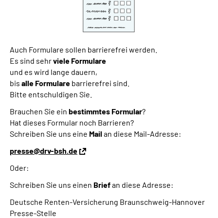
Auch Formulare sollen barrierefrei werden.
Es sind sehr
viele Formulare
und es wird lange dauern,
bis
alle Formulare
barrierefrei sind.
Bitte entschuldigen Sie.
Brauchen Sie ein
bestimmtes Formular
?
Hat dieses Formular noch Barrieren?
Schreiben Sie uns eine
Mail
an diese Mail-Adresse:
presse@drv-bsh.de
Oder:
Schreiben Sie uns einen
Brief
an diese Adresse:
Deutsche Renten-Versicherung Braunschweig-Hannover
Presse-Stelle