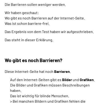
Die Barrieren sollen weniger werden.
Wir haben geschaut:
Wo gibt es noch Barrieren auf der Internet-Seite.
Was ist schon barriere-frei.
Das Ergebnis von dem Test haben wir aufgeschrieben.
Das steht in dieser Erklärung.
Wo gibt es noch Barrieren?
Diese Internet-Seite hat noch
Barrieren
.
Auf den Internet-Seiten gibt es
Bilder
und
Grafiken
.
Die Bilder und Grafiken müssen Beschreibungen
haben.
Das ist wichtig für blinde Menschen.
> Bei manchen Bildern und Grafiken fehlen die