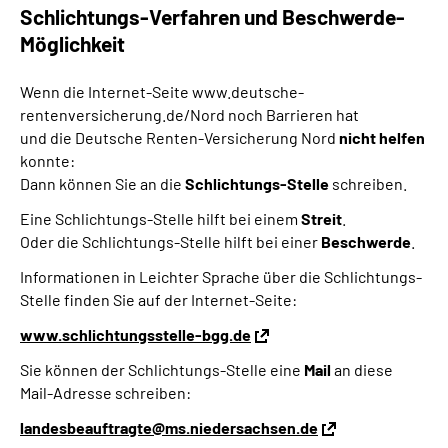
Schlichtungs-Verfahren und Beschwerde-
Möglichkeit
Wenn die Internet-Seite www.deutsche-
rentenversicherung.de/Nord noch Barrieren hat
und die Deutsche Renten-Versicherung Nord
nicht helfen
konnte:
Dann können Sie an die
Schlichtungs-Stelle
schreiben.
Eine Schlichtungs-Stelle hilft bei einem
Streit
.
Oder die Schlichtungs-Stelle hilft bei einer
Beschwerde
.
Informationen in Leichter Sprache über die Schlichtungs-
Stelle finden Sie auf der Internet-Seite:
www.schlichtungsstelle-bgg.de
Sie können der Schlichtungs-Stelle eine
Mail
an diese
Mail-Adresse schreiben:
landesbeauftragte@ms.niedersachsen.de