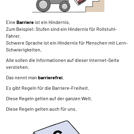
Eine
Barriere
ist ein Hindernis.
Zum Beispiel: Stufen sind ein Hindernis für Rollstuhl-
Fahrer.
Schwere Sprache ist ein Hindernis für Menschen mit Lern-
Schwierigkeiten.
Alle sollen die Informationen auf dieser Internet-Seite
verstehen.
Das nennt man
barrierefrei
.
Es gibt Regeln für die Barriere-Freiheit.
Diese Regeln gelten auf der ganzen Welt.
Diese Regeln gelten auch für uns.