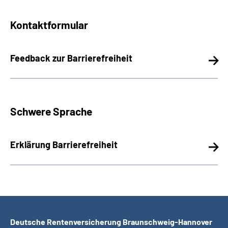
Kontaktformular
Feedback zur Barrierefreiheit
Schwere Sprache
Erklärung Barrierefreiheit
Deutsche Rentenversicherung Braunschweig-Hannover