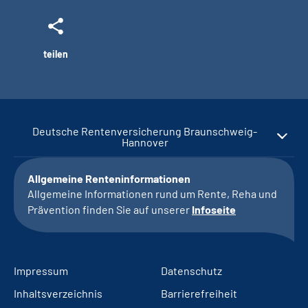
teilen
Deutsche Rentenversicherung Braunschweig-
Hannover
Allgemeine Renteninformationen
Allgemeine Informationen rund um Rente, Reha und
Prävention finden Sie auf unserer
Infoseite
Impressum
Datenschutz
Inhaltsverzeichnis
Barrierefreiheit