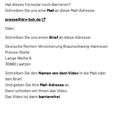
Hat dieses Formular noch Barrieren?
Schreiben Sie uns eine
Mail
an diese Mail-Adresse:
presse@drv-bsh.de
Oder:
Schreiben Sie uns einen
Brief
an diese Adresse:
Deutsche Renten-Versicherung Braunschweig-Hannover
Presse-Stelle
Lange Weihe 6
30880 Laatzen
Schreiben Sie den
Namen von dem Video
in die Mail oder
den Brief.
Und geben Sie Ihre
Mail-Adresse
an.
Dann schicken wir Ihnen das Video.
Das Video ist dann
barrierefrei
.