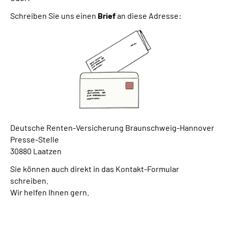
Schreiben Sie uns einen
Brief
an diese Adresse:
Deutsche Renten-Versicherung Braunschweig-Hannover
Presse-Stelle
30880 Laatzen
Sie können auch direkt in das Kontakt-Formular
schreiben.
Wir helfen Ihnen gern.