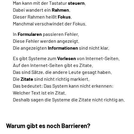
Man kann mit der Tastatur
steuern
.
Dabei wandert ein
Rahmen
.
Dieser Rahmen heißt
Fokus
.
Manchmal verschwindet der Fokus.
In
Formularen
passieren Fehler.
Diese Fehler werden angezeigt.
Die angezeigten
Informationen
sind nicht klar.
Es gibt Systeme zum
Vorlesen
von Internet-Seiten.
Auf den Internet-Seiten gibt es Zitate.
Das sind Sätze, die andere Leute gesagt haben.
Die
Zitate
sind nicht richtig markiert.
Das bedeutet: Das System kann nicht erkennen:
Welcher Text ist ein Zitat.
Deshalb sagen die Systeme die Zitate nicht richtig an.
Warum gibt es noch Barrieren?