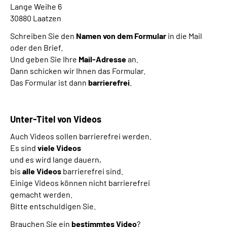
Lange Weihe 6
30880 Laatzen
Schreiben Sie den
Namen von dem Formular
in die Mail
oder den Brief.
Und geben Sie Ihre
Mail-Adresse
an.
Dann schicken wir Ihnen das Formular.
Das Formular ist dann
barrierefrei
.
Unter-Titel von Videos
Auch Videos sollen barrierefrei werden.
Es sind
viele Videos
und es wird lange dauern,
bis
alle Videos
barrierefrei sind.
Einige Videos können nicht barrierefrei
gemacht werden.
Bitte entschuldigen Sie.
Brauchen Sie ein
bestimmtes Video
?