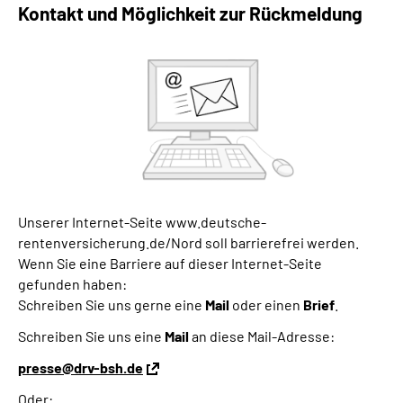
Kontakt und Möglichkeit zur Rückmeldung
Unserer Internet-Seite www.deutsche-
rentenversicherung.de/Nord soll barrierefrei werden.
Wenn Sie eine Barriere auf dieser Internet-Seite
gefunden haben:
Schreiben Sie uns gerne eine
Mail
oder einen
Brief
.
Schreiben Sie uns eine
Mail
an diese Mail-Adresse:
presse@drv-bsh.de
Oder: