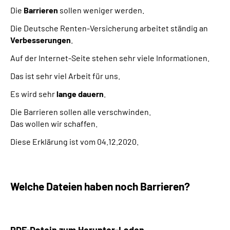
Die
Barrieren
sollen weniger werden.
Die Deutsche Renten-Versicherung arbeitet ständig an
Verbesserungen
.
Auf der Internet-Seite stehen sehr viele Informationen.
Das ist sehr viel Arbeit für uns.
Es wird sehr
lange dauern
.
Die Barrieren sollen alle verschwinden.
Das wollen wir schaffen.
Diese Erklärung ist vom 04.12.2020.
Welche Dateien haben noch Barrieren?