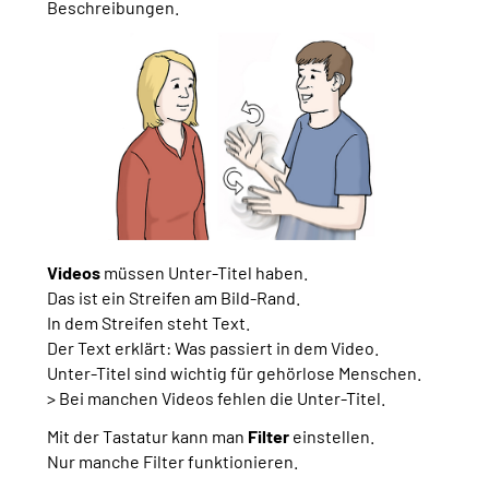
Beschreibungen.
Videos
müssen Unter-Titel haben.
Das ist ein Streifen am Bild-Rand.
In dem Streifen steht Text.
Der Text erklärt: Was passiert in dem Video.
Unter-Titel sind wichtig für gehörlose Menschen.
> Bei manchen Videos fehlen die Unter-Titel.
Mit der Tastatur kann man
Filter
einstellen.
Nur manche Filter funktionieren.