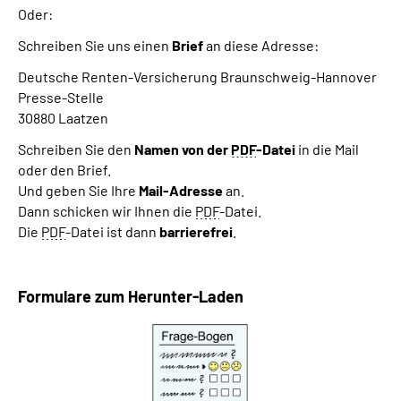
Oder:
Schreiben Sie uns einen
Brief
an diese Adresse:
Deutsche Renten-Versicherung Braunschweig-Hannover
Presse-Stelle
30880 Laatzen
Schreiben Sie den
Namen von der
PDF
-Datei
in die Mail
oder den Brief.
Und geben Sie Ihre
Mail-Adresse
an.
Dann schicken wir Ihnen die
PDF
-Datei.
Die
PDF
-Datei ist dann
barrierefrei
.
Formulare zum Herunter-Laden