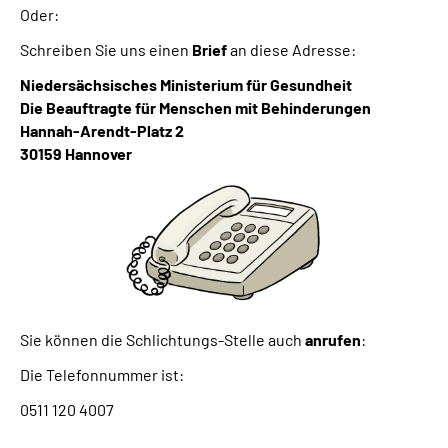
Oder:
Schreiben Sie uns einen
Brief
an diese Adresse:
Niedersächsisches Ministerium für Gesundheit
Die Beauftragte für Menschen mit Behinderungen
Hannah-Arendt-Platz 2
30159 Hannover
Sie können die Schlichtungs-Stelle auch
anrufen
:
Die Telefonnummer ist:
0511 120 4007