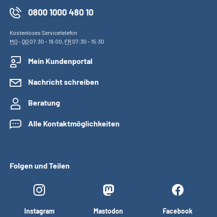
0800 1000 480 10
Kostenloses Servicetelefon
MO
-
DO
07:30 - 19:00,
FR
07:30 - 15:30
Mein Kundenportal
Nachricht schreiben
Beratung
Alle Kontaktmöglichkeiten
Folgen und Teilen
Instagram
Mastodon
Facebook