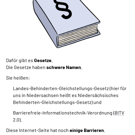
Dafür gibt es
Gesetze
.
Die Gesetze haben
schwere Namen
.
Sie heißen:
Landes-Behinderten-Gleichstellungs-Gesetz (hier für
uns in Niedersachsen heißt es
Niedersächsisches
Behinderten-Gleichstellungs-Gesetz
)
und
Barrierefreie-Informationstechnik-Verordnung (
BITV
2.0).
Diese Internet-Seite hat noch
einige Barrieren
.