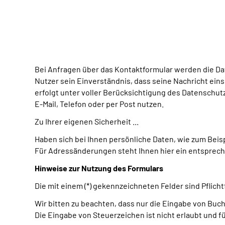
Bei Anfragen über das Kontaktformular werden die Da
Nutzer sein Einverständnis, dass seine Nachricht ein
erfolgt unter voller Berücksichtigung des Datenschutze
E-Mail, Telefon oder per Post nutzen.
Zu Ihrer eigenen Sicherheit ...
Haben sich bei Ihnen persönliche Daten, wie zum Beis
Für Adressänderungen steht Ihnen hier ein entsprech
Hinweise zur Nutzung des Formulars
Die mit einem (*) gekennzeichneten Felder sind Pflic
Wir bitten zu beachten, dass nur die Eingabe von Buch
Die Eingabe von Steuerzeichen ist nicht erlaubt und f