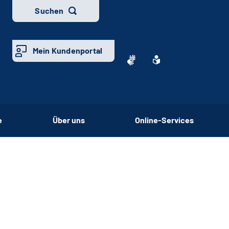
Suchen
Mein Kundenportal
e
Über uns
Online-Services