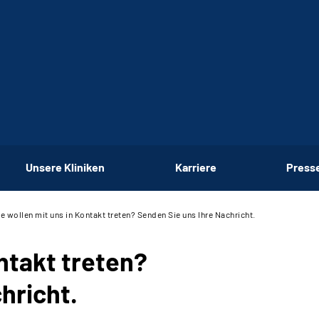
Unsere Kliniken
Karriere
Press
ie wollen mit uns in Kontakt treten? Senden Sie uns Ihre Nachricht.
ontakt treten?
hricht.