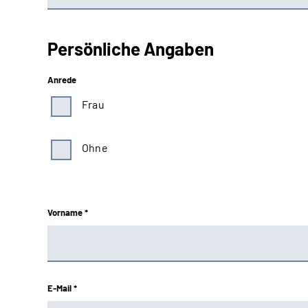
Persönliche Angaben
Anrede
Frau
Ohne
Vorname *
E-Mail *