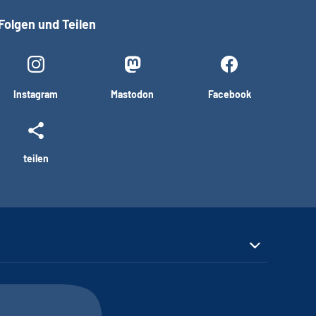
Folgen und Teilen
Instagram
Mastodon
Facebook
teilen