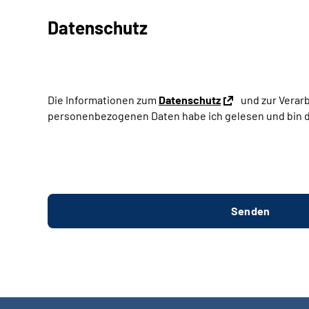
Datenschutz
Die Informationen zum
Datenschutz
und zur Verar
personenbezogenen Daten habe ich gelesen und bin d