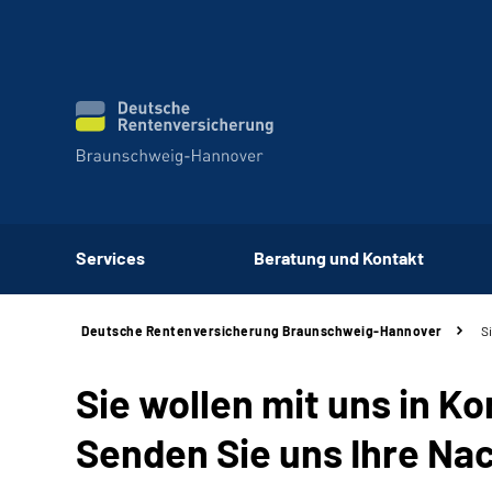
Services
Beratung und Kontakt
Deutsche Rentenversicherung Braunschweig-Hannover
S
Sie wollen mit uns in K
Senden Sie uns Ihre Nac