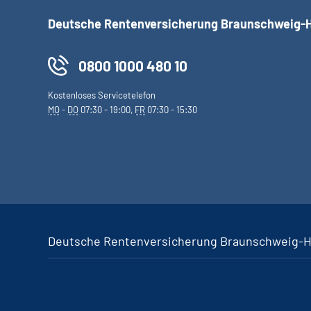
Deutsche Rentenversicherung Braunschweig-
0800 1000 480 10
Kostenloses Servicetelefon
MO
-
DO
07:30 - 19:00,
FR
07:30 - 15:30
Deutsche Rentenversicherung Braunschweig-