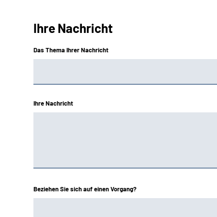
Ihre Nachricht
Das Thema Ihrer Nachricht
Ihre Nachricht
Beziehen Sie sich auf einen Vorgang?