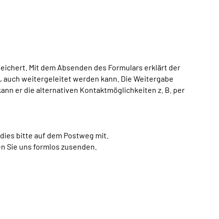
ichert. Mit dem Absenden des Formulars erklärt der
h, auch weitergeleitet werden kann. Die Weitergabe
kann er die alternativen Kontaktmöglichkeiten z. B. per
dies bitte auf dem Postweg mit.
en Sie uns formlos zusenden.