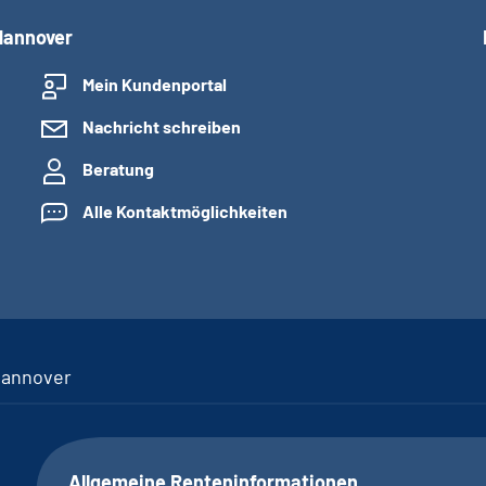
Hannover
Mein Kundenportal
Nachricht schreiben
Beratung
Alle Kontaktmöglichkeiten
Hannover
Allgemeine Renteninformationen