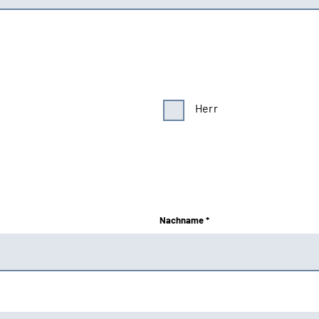
Herr
Nachname *