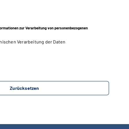
ormationen zur Verarbeitung von personenbezogenen
nischen Verarbeitung der Daten