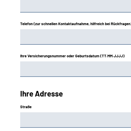
Telefon (zur schnellen Kontaktaufnahme, hilfreich bei Rückfragen
Ihre Versicherungsnummer oder Geburtsdatum (TT.MM.JJJJ)
Ihre Adresse
Straße