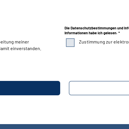
Die Datenschutzbestimmungen und Inf
Informationen habe ich gelesen. *
beitung meiner
Zustimmung zur elektro
amit einverstanden.