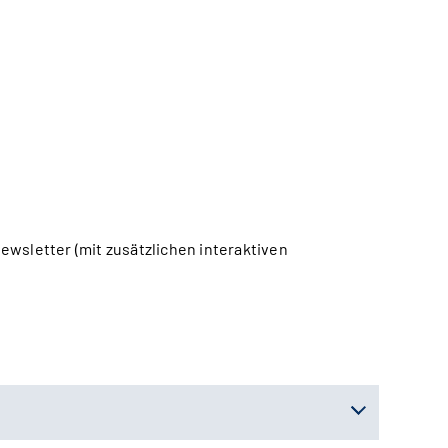
ewsletter (mit zusätzlichen interaktiven