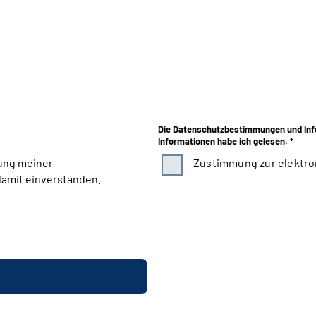
Die Datenschutzbestimmungen und Inf
Informationen habe ich gelesen. *
ung meiner
Zustimmung zur elektro
amit einverstanden.