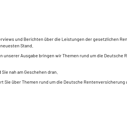
terviews und Berichten über die Leistungen der gesetzlichen Rent
 neuesten Stand.
gs. In unserer Ausgabe bringen wir Themen rund um die Deutsch
ind Sie nah am Geschehen dran.
rmiert Sie über Themen rund um die Deutsche Rentenversicherung