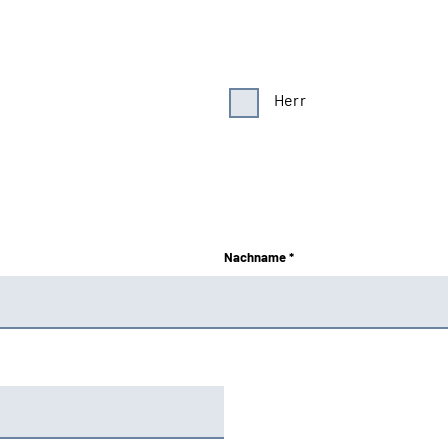
Herr
Nachname *