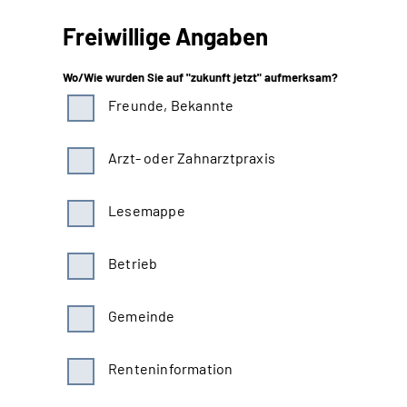
Freiwillige Angaben
Wo/Wie wurden Sie auf "zukunft jetzt" aufmerksam?
Freunde, Bekannte
Arzt- oder Zahnarztpraxis
Lesemappe
Betrieb
Gemeinde
Renteninformation