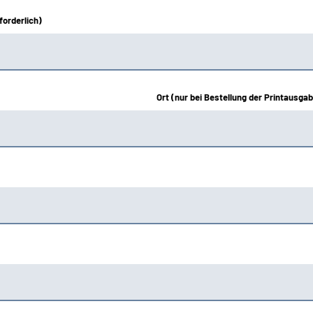
orderlich)
Ort (nur bei Bestellung der Printausgab