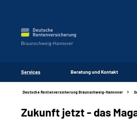
Services
Beratung und Kontakt
Deutsche Rentenversicherung Braunschweig-Hannover
S
Zukunft jetzt - das Ma