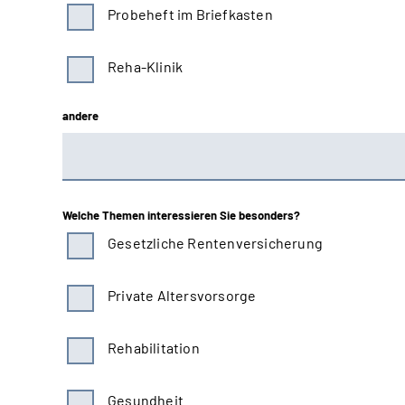
Probeheft im Briefkasten
Reha-Klinik
andere
Welche Themen interessieren Sie besonders?
Gesetzliche Rentenversicherung
Private Altersvorsorge
Rehabilitation
Gesundheit