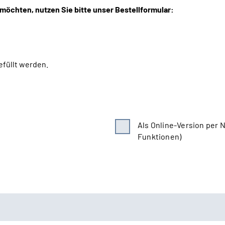
 möchten, nutzen Sie bitte unser Bestellformular:
efüllt werden.
Als Online-Version per N
Funktionen)