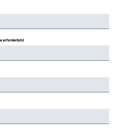
e erforderlich)