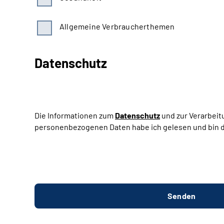
Allgemeine Verbraucherthemen
Datenschutz
Die Informationen zum
Datenschutz
und zur Verarbeit
personenbezogenen Daten habe ich gelesen und bin d