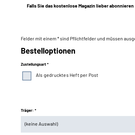
Falls Sie das kostenlose Magazin lieber abonnieren
Felder mit einem * sind Pflichtfelder und müssen ausg
Bestelloptionen
Zustellungsart *
Als gedrucktes Heft per Post
Träger: *
(keine Auswahl)