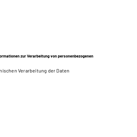
ormationen zur Verarbeitung von personenbezogenen
nischen Verarbeitung der Daten