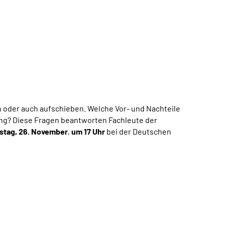
n oder auch aufschieben. Welche Vor- und Nachteile
rung? Diese Fragen beantworten Fachleute der
stag, 26. November
,
um 17 Uhr
bei der Deutschen