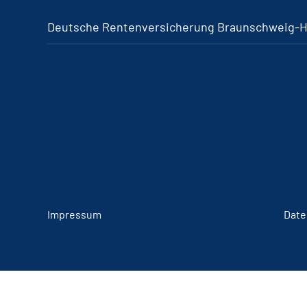
Deutsche Rentenversicherung Braunschweig-
Impressum
Date