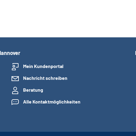
Hannover
Mein Kundenportal
Nachricht schreiben
Beratung
Alle Kontaktmöglichkeiten