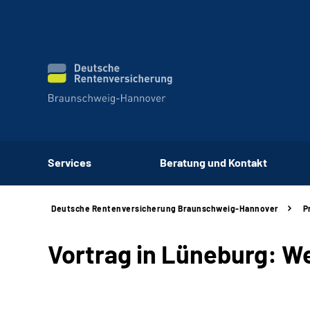
Services
Beratung und Kontakt
Deutsche Rentenversicherung Braunschweig-Hannover
P
Vortrag in Lüneburg: W