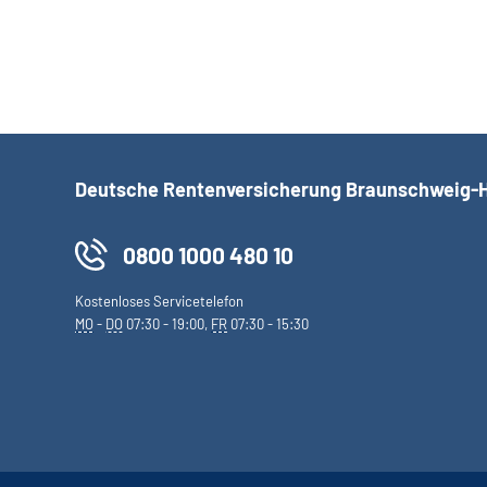
Deutsche Rentenversicherung Braunschweig-
0800 1000 480 10
Kostenloses Servicetelefon
MO
-
DO
07:30 - 19:00,
FR
07:30 - 15:30