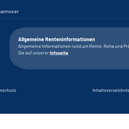
Hannover
Allgemeine Renteninformationen
Allgemeine Informationen rund um Rente, Reha und Pr
Sie auf unserer
Infoseite
nschutz
Inhaltsverzeichni