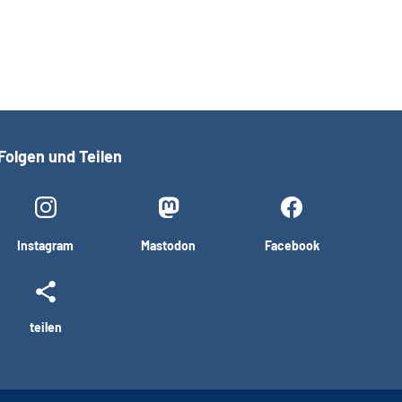
Folgen und Teilen
Instagram
Mastodon
Facebook
teilen