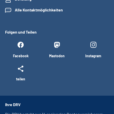
Alle Kontaktmöglichkeiten
Folgen und Teilen
Facebook
Mastodon
Instagram
teilen
Ihre DRV