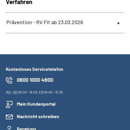
Verfahren
Prävention - RV Fit ab 23.03.2026
Kostenloses Servicetelefon
0800 1000 4800
MO
-
DO
08:00 - 19:00,
FR
08:00 - 15:30
Mein Kundenportal
Nachricht schreiben
Beratung