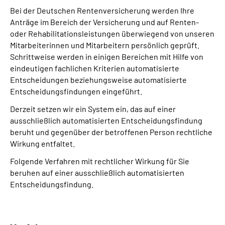
Bei der Deutschen Rentenversicherung werden Ihre
Anträge im Bereich der Versicherung und auf Renten-
oder Rehabilitationsleistungen überwiegend von unseren
Mitarbeiterinnen und Mitarbeitern persönlich geprüft.
Schrittweise werden in einigen Bereichen mit Hilfe von
eindeutigen fachlichen Kriterien automatisierte
Entscheidungen beziehungsweise automatisierte
Entscheidungsfindungen eingeführt.
Derzeit setzen wir ein System ein, das auf einer
ausschließlich automatisierten Entscheidungs­findung
beruht und gegenüber der betroffenen Person rechtliche
Wirkung entfaltet.
Folgende Verfahren mit rechtlicher Wirkung für Sie
beruhen auf einer ausschließlich automatisierten
Entscheidungs­findung.