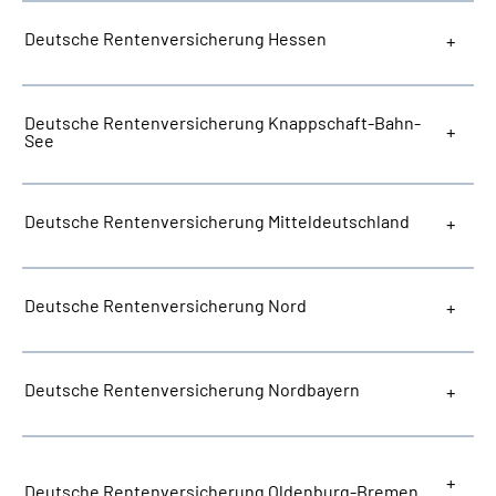
Deutsche Rentenversicherung Hessen
Deutsche Rentenversicherung Knappschaft-Bahn-
See
Deutsche Rentenversicherung Mitteldeutschland
Deutsche Rentenversicherung Nord
Deutsche Rentenversicherung Nordbayern
Deutsche Rentenversicherung Oldenburg-Bremen