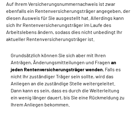
Auf Ihrem Versicherungsnummernachweis ist zwar
ebenfalls ein Rentenversicherungsträger angegeben, der
diesen Ausweis für Sie ausgestellt hat. Allerdings kann
sich Ihr Rentenversicherungsträger im Laufe des
Arbeitslebens ändern, sodass dies nicht unbedingt Ihr
aktueller Rentenversicherungsträger ist.
Grundsätzlich können Sie sich aber mit Ihren
Anträgen, Änderungsmitteilungen und Fragen
an
jeden Rentenversicherungsträger wenden.
Falls es
nicht Ihr zuständiger Träger sein sollte, wird das
Anliegen an die zuständige Stelle weitergeleitet.
Dann kann es sein, dass es durch die Weiterleitung
ein wenig länger dauert, bis Sie eine Rückmeldung zu
Ihrem Anliegen bekommen.