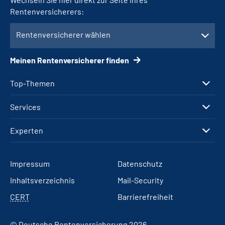
Rentenversicherers:
Rentenversicherer wählen
Meinen Rentenversicherer finden
Top-Themen
Services
Experten
Impressum
Datenschutz
Inhaltsverzeichnis
Mail-Security
CERT
Barrierefreiheit
© Deutsche Rentenversicherung 2026