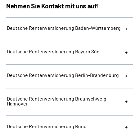
Nehmen Sie Kontakt mit uns auf!
Deutsche Rentenversicherung Baden-Württemberg
Deutsche Rentenversicherung Bayern Süd
Deutsche Rentenversicherung Berlin-Brandenburg
Deutsche Rentenversicherung Braunschweig-
Hannover
Deutsche Rentenversicherung Bund