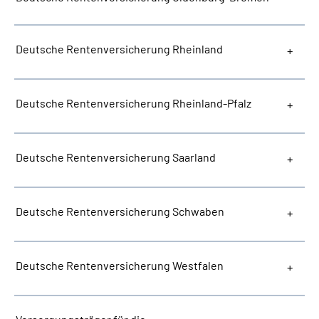
Deutsche Rentenversicherung Rheinland
Deutsche Rentenversicherung Rheinland-Pfalz
Deutsche Rentenversicherung Saarland
Deutsche Rentenversicherung Schwaben
Deutsche Rentenversicherung Westfalen