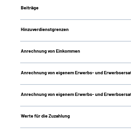
Beiträge
Hinzuverdienstgrenzen
Anrechnung von Einkommen
Anrechnung von eigenem Erwerbs- und Erwerbsersat
Anrechnung von eigenem Erwerbs- und Erwerbsersat
Werte für die Zuzahlung