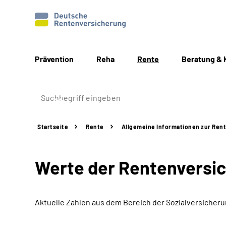
Prävention
Reha
Rente
Beratung & 
Startseite
Rente
Allgemeine
Informationen
zur Ren
Werte der Rentenversi
Aktuelle Zahlen aus dem Bereich der Sozialversicher