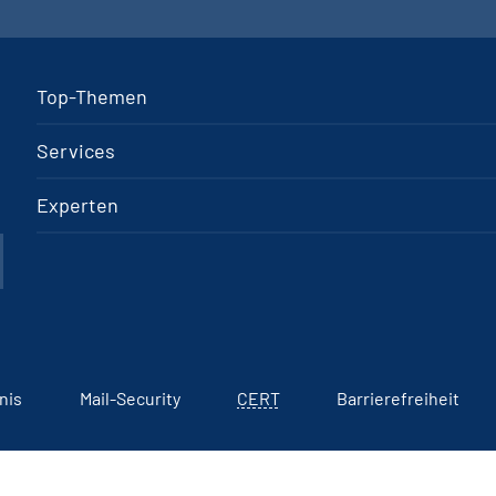
Top-Themen
Services
Experten
nis
Mail-Security
CERT
Barrierefreiheit