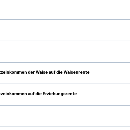
zeinkommen der Waise auf die Waisenrente
zeinkommen auf die Erziehungsrente