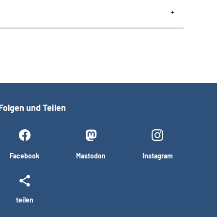
Folgen und Teilen
Facebook
Mastodon
Instagram
teilen