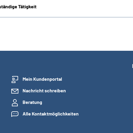
tändige Tätigkeit
Mein Kundenportal
Nachricht schreiben
Beratung
Alle Kontaktmöglichkeiten