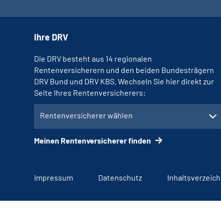
Ihre DRV
Die DRV besteht aus 14 regionalen
Rentenversicherern und den beiden Bundesträgern
DRV Bund und DRV KBS. Wechseln Sie hier direkt zur
Seite Ihres Rentenversicherers:
Rentenversicherer wählen
Meinen Rentenversicherer finden
Impressum
Datenschutz
Inhaltsverzeich