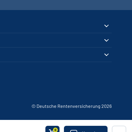
© Deutsche Rentenversicherung 2026
0