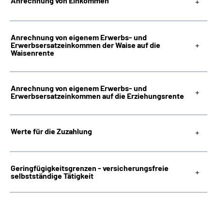
Anrechnung von Einkommen
Anrechnung von eigenem Erwerbs- und
Erwerbsersatzeinkommen der Waise auf die
Waisenrente
Anrechnung von eigenem Erwerbs- und
Erwerbsersatzeinkommen auf die Erziehungsrente
Werte für die Zuzahlung
Geringfügigkeitsgrenzen - versicherungsfreie
selbstständige Tätigkeit