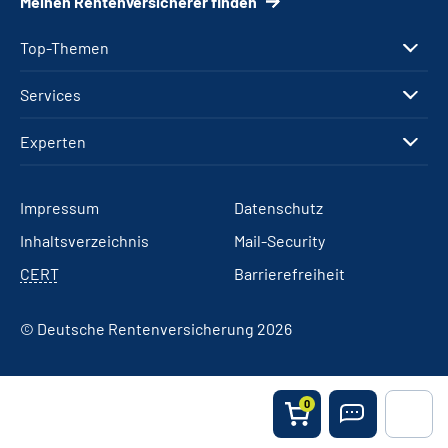
Meinen Rentenversicherer finden
Top-Themen
Services
Experten
Impressum
Datenschutz
Inhaltsverzeichnis
Mail-Security
CERT
Barrierefreiheit
© Deutsche Rentenversicherung 2026
0