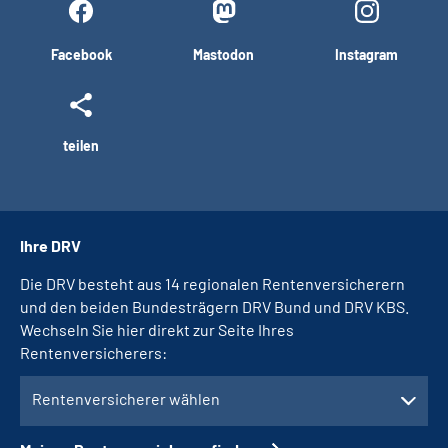
Facebook
Mastodon
Instagram
teilen
Ihre DRV
Die DRV besteht aus 14 regionalen Rentenversicherern
und den beiden Bundesträgern DRV Bund und DRV KBS.
Wechseln Sie hier direkt zur Seite Ihres
Rentenversicherers:
Rentenversicherer wählen