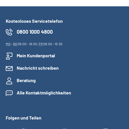
Kostenloses Servicetelefon
0800 1000 4800
MO
-
DO
08:00 - 19:00,
FR
08:00 - 15:30
Mein Kundenportal
Nachricht schreiben
Beratung
Alle Kontaktmöglichkeiten
Folgen und Teilen