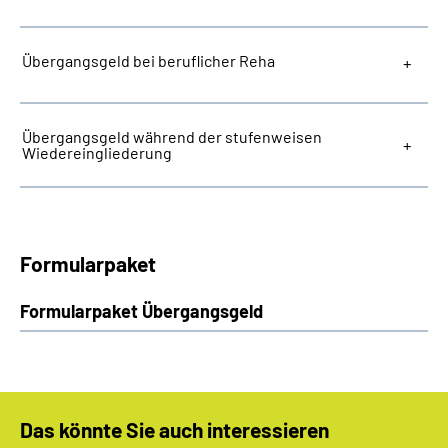
Übergangsgeld bei beruflicher Reha
Übergangsgeld während der stufenweisen
Wiedereingliederung
Formularpaket
Formularpaket Übergangsgeld
Das könnte Sie auch interessieren