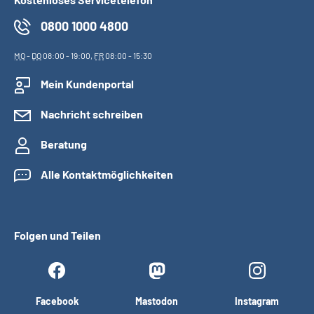
0800 1000 4800
MO
-
DO
08:00 - 19:00,
FR
08:00 - 15:30
Mein Kundenportal
Nachricht schreiben
Beratung
Alle Kontaktmöglichkeiten
Folgen und Teilen
Facebook
Mastodon
Instagram