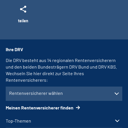
teilen
Ihre DRV
Die DRV besteht aus 14 regionalen Rentenversicherern
und den beiden Bundesträgern DRV Bund und DRV KBS.
Wechseln Sie hier direkt zur Seite Ihres
Rentenversicherers:
Rentenversicherer wählen
Meinen Rentenversicherer finden
Top-Themen