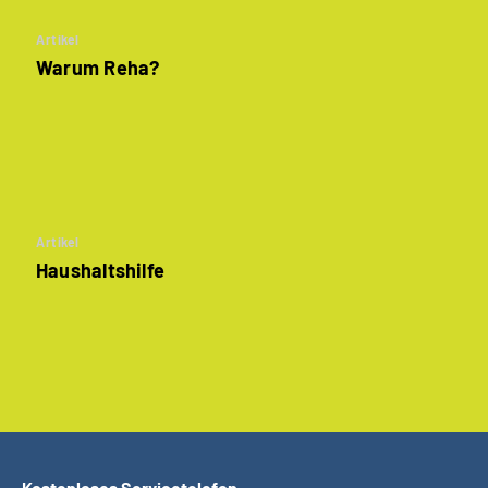
Artikel
Warum Reha?
Artikel
Haushaltshilfe
Kostenloses Servicetelefon