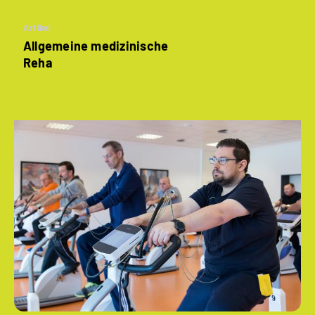
Artikel
Allgemeine medizinische
Reha