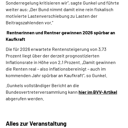
Sonderregelung kritisieren wir“, sagte Gunkel und führte
weiter aus: „Der Bund nimmt damit eine rein fiskalisch
motivierte Lastenverschiebung zu Lasten der
Beitragszahlenden vor.“
Rentnerinnen und Rentner gewinnen 2026 spürbar an
Kaufkraft
Die für 2026 erwartete Rentensteigerung von 3,73
Prozent liegt über der derzeit prognostizierten
Inflationsrate in Höhe von 2,1 Prozent. „Damit gewinnen
die Renten real – also inflationsbereinigt – auch im
kommenden Jahr spürbar an Kaufkraft“, so Gunkel.
.Gunkels vollständiger Bericht an die
Bundesvertreterversammlung kann
hier im BVV-Artikel
abgerufen werden.
Alles zur Veranstaltung