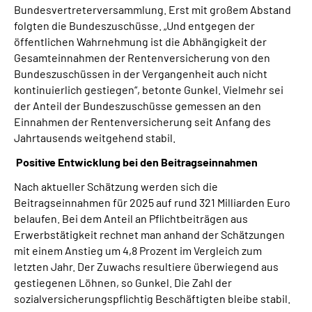
Bundesvertreterversammlung. Erst mit großem Abstand
folgten die Bundeszuschüsse. „Und entgegen der
öffentlichen Wahrnehmung ist die Abhängigkeit der
Gesamteinnahmen der Rentenversicherung von den
Bundeszuschüssen in der Vergangenheit auch nicht
kontinuierlich gestiegen“, betonte Gunkel. Vielmehr sei
der Anteil der Bundeszuschüsse gemessen an den
Einnahmen der Rentenversicherung seit Anfang des
Jahrtausends weitgehend stabil.
Positive Entwicklung bei den Beitragseinnahmen
Nach aktueller Schätzung werden sich die
Beitragseinnahmen für 2025 auf rund 321 Milliarden Euro
belaufen. Bei dem Anteil an Pflichtbeiträgen aus
Erwerbstätigkeit rechnet man anhand der Schätzungen
mit einem Anstieg um 4,8 Prozent im Vergleich zum
letzten Jahr. Der Zuwachs resultiere überwiegend aus
gestiegenen Löhnen, so Gunkel. Die Zahl der
sozialversicherungspflichtig Beschäftigten bleibe stabil.