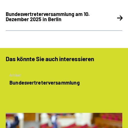
Bundesvertreterversammlung am 10.
Dezember 2025 in Berlin
Das könnte Sie auch interessieren
Artikel
Bundesvertreter­versammlung