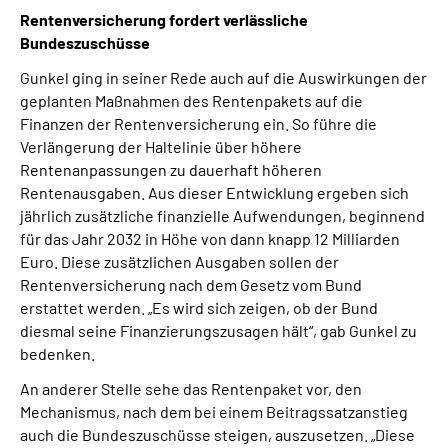
Rentenversicherung fordert verlässliche
Bundeszuschüsse
Gunkel ging in seiner Rede auch auf die Auswirkungen der
geplanten Maßnahmen des Rentenpakets auf die
Finanzen der Rentenversicherung ein. So führe die
Verlängerung der Haltelinie über höhere
Rentenanpassungen zu dauerhaft höheren
Rentenausgaben. Aus dieser Entwicklung ergeben sich
jährlich zusätzliche finanzielle Aufwendungen, beginnend
für das Jahr 2032 in Höhe von dann knapp 12 Milliarden
Euro. Diese zusätzlichen Ausgaben sollen der
Rentenversicherung nach dem Gesetz vom Bund
erstattet werden. „Es wird sich zeigen, ob der Bund
diesmal seine Finanzierungszusagen hält“, gab Gunkel zu
bedenken.
An anderer Stelle sehe das Rentenpaket vor, den
Mechanismus, nach dem bei einem Beitragssatzanstieg
auch die Bundeszuschüsse steigen, auszusetzen. „Diese