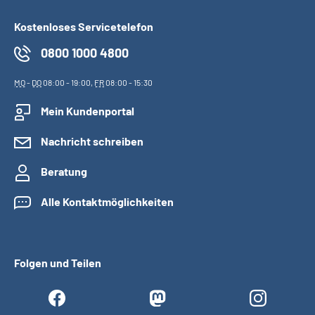
Kostenloses Servicetelefon
0800 1000 4800
MO
-
DO
08:00 - 19:00,
FR
08:00 - 15:30
Mein Kundenportal
Nachricht schreiben
Beratung
Alle Kontaktmöglichkeiten
Folgen und Teilen