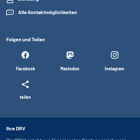
Alle Kontaktmöglichkeiten
Folgen und Teilen
Facebook
Mastodon
Instagram
teilen
Ihre DRV