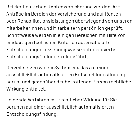
Bei der Deutschen Rentenversicherung werden Ihre
Anträge im Bereich der Versicherung und auf Renten-
oder Rehabilitationsleistungen überwiegend von unseren
Mitarbeiterinnen und Mitarbeitern persönlich geprüft.
Schrittweise werden in einigen Bereichen mit Hilfe von
eindeutigen fachlichen Kriterien automatisierte
Entscheidungen beziehungsweise automatisierte
Entscheidungsfindungen eingeführt.
Derzeit setzen wir ein System ein, das auf einer
ausschließlich automatisierten Entscheidungs­findung
beruht und gegenüber der betroffenen Person rechtliche
Wirkung entfaltet.
Folgende Verfahren mit rechtlicher Wirkung für Sie
beruhen auf einer ausschließlich automatisierten
Entscheidungs­findung.