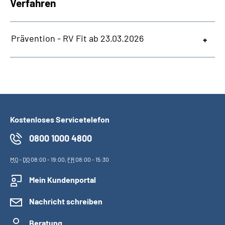
Verfahren
Prävention - RV Fit ab 23.03.2026
Kostenloses Servicetelefon
0800 1000 4800
MO
-
DO
08:00 - 19:00,
FR
08:00 - 15:30
Mein Kundenportal
Nachricht schreiben
Beratung