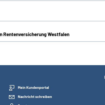
n Rentenversicherung Westfalen
Mein Kundenportal
Nachricht schreiben