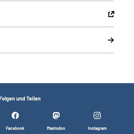
Folgen und Teilen
Facebook
Mastodon
Instagram