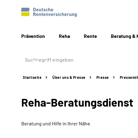
Prävention
Reha
Rente
Beratung & 
Startseite
Über uns & Presse
Presse
Pressemit
Reha-Beratungsdienst
Beratung und Hilfe in Ihrer Nähe