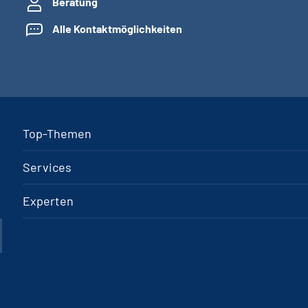
Beratung
Alle Kontaktmöglichkeiten
Top-Themen
Services
Experten