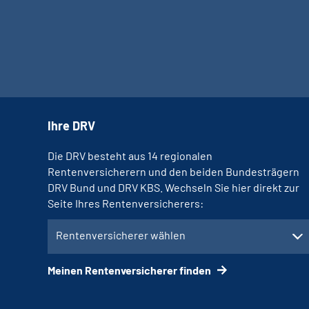
Ihre DRV
Die DRV besteht aus 14 regionalen
Rentenversicherern und den beiden Bundesträgern
DRV Bund und DRV KBS. Wechseln Sie hier direkt zur
Seite Ihres Rentenversicherers:
Rentenversicherer wählen
Meinen Rentenversicherer finden