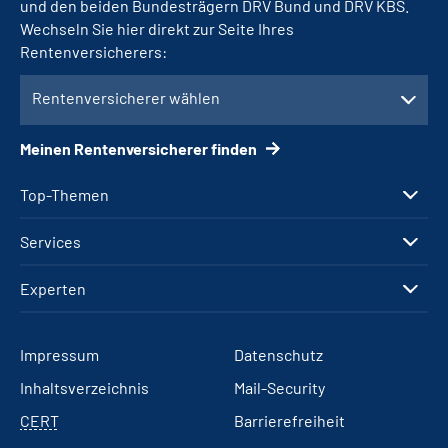
und den beiden Bundesträgern DRV Bund und DRV KBS.
Wechseln Sie hier direkt zur Seite Ihres
Rentenversicherers:
Rentenversicherer wählen
Meinen Rentenversicherer finden
Top-Themen
Services
Experten
Impressum
Datenschutz
Inhaltsverzeichnis
Mail-Security
CERT
Barrierefreiheit