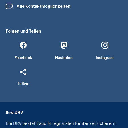
Alle Kontaktmöglichkeiten
Folgen und Teilen
Facebook
Mastodon
Instagram
teilen
Ihre DRV
Die DRV besteht aus 14 regionalen Rentenversicherern