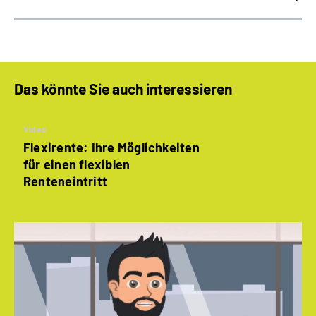
Das könnte Sie auch interessieren
Video
Flexirente: Ihre Möglichkeiten
für einen flexiblen
Renteneintritt