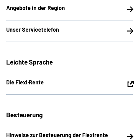
Angebote in der Region
Unser Servicetelefon
Leichte Sprache
Die Flexi·Rente
Besteuerung
Hinweise zur Besteuerung der Flexirente