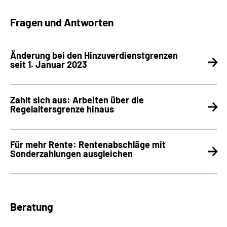
Fragen und Antworten
Änderung bei den Hinzuverdienstgrenzen
seit 1. Januar 2023
Zahlt sich aus: Arbeiten über die
Regelaltersgrenze hinaus
Für mehr Rente: Rentenabschläge mit
Sonderzahlungen ausgleichen
Beratung