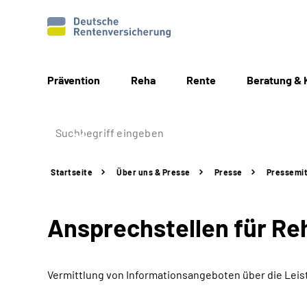
Prävention
Reha
Rente
Beratung & 
Startseite
Über uns & Presse
Presse
Pressemit
Ansprechstellen für Re
Vermittlung von Informationsangeboten über die Leis