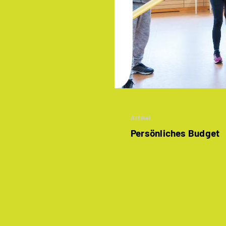
Artikel
Persönliches Budget