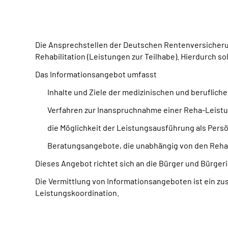
Die Ansprechstellen der Deutschen Rentenversicherun
Rehabilitation (Leistungen zur Teilhabe). Hierdurch s
Das Informationsangebot umfasst
Inhalte und Ziele der medizinischen und berufliche
Verfahren zur Inanspruchnahme einer Reha-Leist
die Möglichkeit der Leistungsausführung als Pers
Beratungsangebote, die unabhängig von den Reha-
Dieses Angebot richtet sich an die Bürger und Bürger
Die Vermittlung von Informationsangeboten ist ein zu
Leistungskoordination.