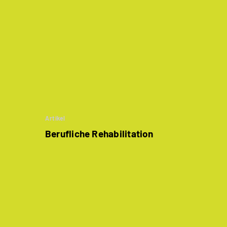
Artikel
Berufliche Rehabilitation