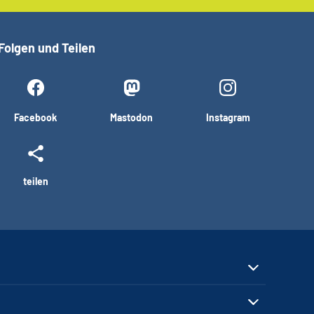
Folgen und Teilen
Facebook
Mastodon
Instagram
teilen