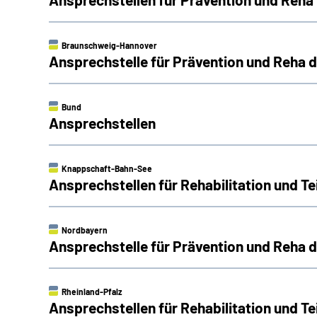
Braunschweig-Hannover
Ansprechstelle für Prävention und Reha
Bund
Ansprechstellen
Knappschaft-Bahn-See
Ansprechstellen für Rehabilitation und 
Nordbayern
Ansprechstelle für Prävention und Reha
Rheinland-Pfalz
Ansprechstellen für Rehabilitation und Te