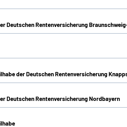
 der Deutschen Rentenversicherung Braunschwei
Teilhabe der Deutschen Rentenversicherung Knap
 der Deutschen Rentenversicherung Nordbayern
ilhabe