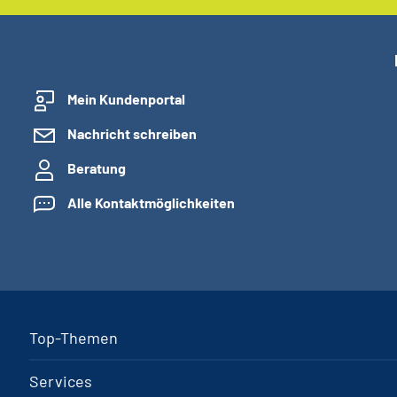
Mein Kundenportal
Nachricht schreiben
Beratung
Alle Kontaktmöglichkeiten
Top-Themen
Services