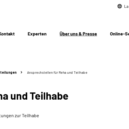
La
Kontakt
Experten
Über uns & Presse
Online-S
teilungen
Ansprechstellen für Reha und Teilhabe
ha und Teilhabe
tungen zur Teilhabe