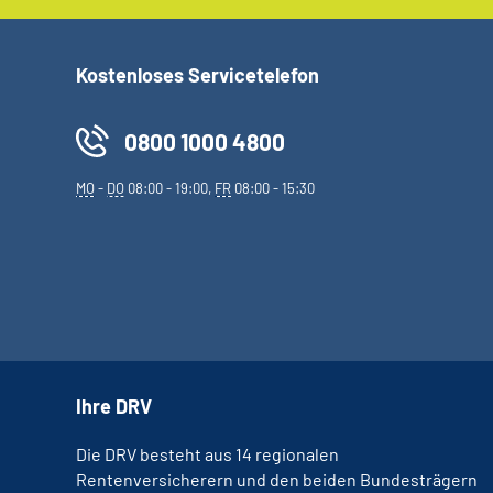
Kostenloses Servicetelefon
0800 1000 4800
MO
-
DO
08:00 - 19:00,
FR
08:00 - 15:30
Ihre DRV
Die DRV besteht aus 14 regionalen
Rentenversicherern und den beiden Bundesträgern