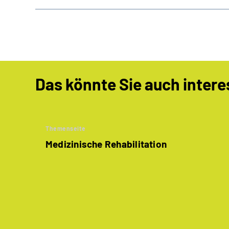
Das könnte Sie auch intere
Themenseite
Medizinische Rehabilitation