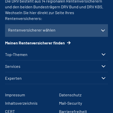
Die DRV besteht aus 14 regionalen Rentenversicherern
und den beiden Bundesträgern DRV Bund und DRV KBS.
Wechseln Sie hier direkt zur Seite Ihres
Rentenversicherers:
Rentenversicherer wählen
Meinen Rentenversicherer finden
Top-Themen
Services
Experten
Impressum
Datenschutz
Inhaltsverzeichnis
Mail-Security
CERT
Barrierefreiheit