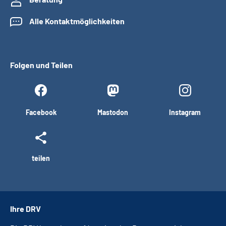
Alle Kontaktmöglichkeiten
Folgen und Teilen
Facebook
Mastodon
Instagram
teilen
Ihre DRV