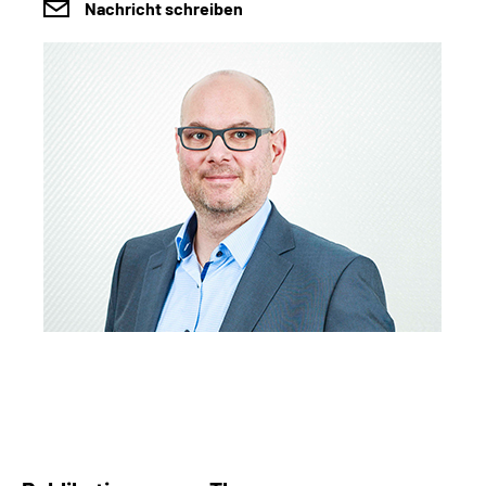
Nachricht schreiben