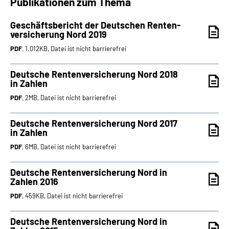
Publikationen zum Thema
Geschäftsbericht der Deutschen Renten­
versicherung Nord 2019
PDF
, 1.012KB, Datei ist nicht barrierefrei
Deutsche Rentenversicherung Nord 2018
in Zahlen
PDF
, 2MB, Datei ist nicht barrierefrei
Deutsche Rentenversicherung Nord 2017
in Zahlen
PDF
, 6MB, Datei ist nicht barrierefrei
Deutsche Rentenversicherung Nord in
Zahlen 2016
PDF
, 459KB, Datei ist nicht barrierefrei
Deutsche Rentenversicherung Nord in