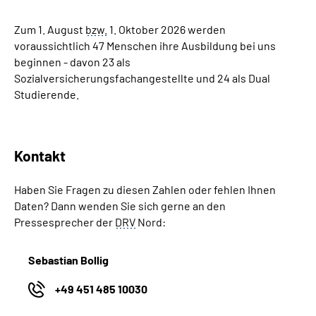
Zum 1. August
bzw.
1. Oktober 2026 werden
voraussichtlich 47 Menschen ihre Ausbildung bei uns
beginnen - davon 23 als
Sozialversicherungsfachangestellte und 24 als Dual
Studierende.
Kontakt
Haben Sie Fragen zu diesen Zahlen oder fehlen Ihnen
Daten? Dann wenden Sie sich gerne an den
Pressesprecher der
DRV
Nord:
Sebastian Bollig
+49 451 485 10030