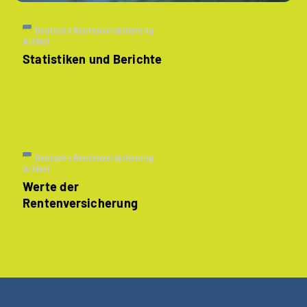
Deutsche Rentenversicherung
Artikel
Statistiken und Berichte
Deutsche Rentenversicherung
Artikel
Werte der
Rentenversicherung