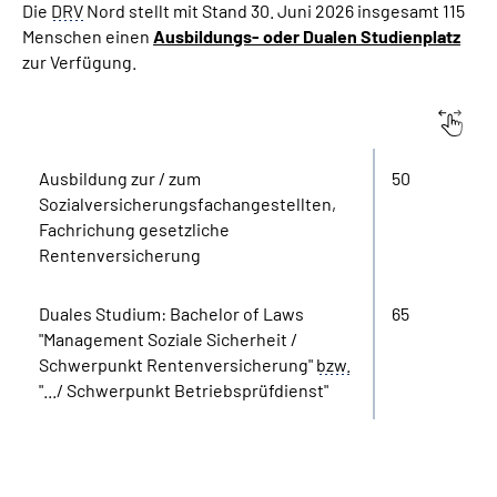
Die
DRV
Nord stellt mit Stand 30. Juni 2026 insgesamt 115
Menschen einen
Ausbildungs- oder Dualen Studienplatz
zur Verfügung.
Nachwuchskräfte
Ausbildung zur / zum
50
Sozialversicherungsfachangestellten,
Fachrichung gesetzliche
Rentenversicherung
Duales Studium: Bachelor of Laws
65
"Management Soziale Sicherheit /
Schwerpunkt Rentenversicherung"
bzw.
".../ Schwerpunkt Betriebsprüfdienst"