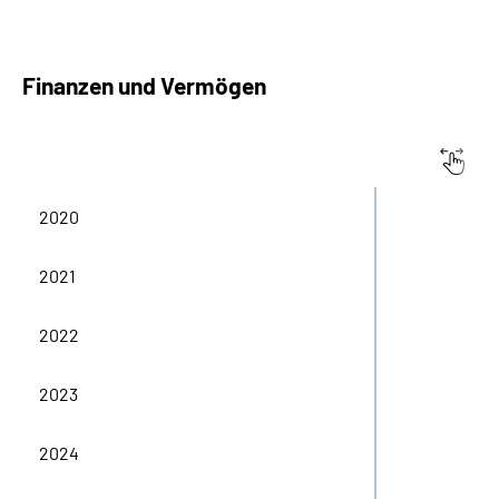
Finanzen und Vermögen
in Tausend Euro
Jahreshaushalt
2020
2021
2022
2023
2024