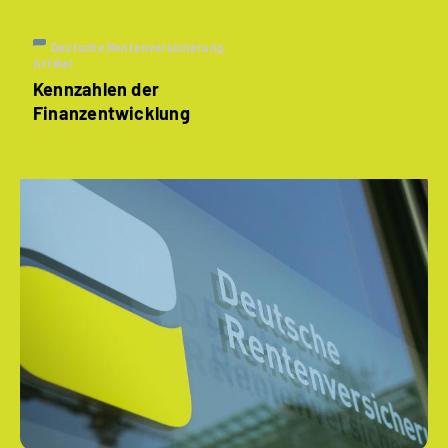
Deutsche Rentenversicherung
Artikel
Kennzahlen der
Finanzentwicklung