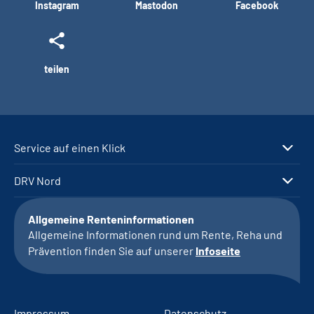
Instagram
Mastodon
Facebook
teilen
Service auf einen Klick
DRV Nord
Allgemeine Renteninformationen
Allgemeine Informationen rund um Rente, Reha und
Prävention finden Sie auf unserer
Infoseite
Impressum
Datenschutz