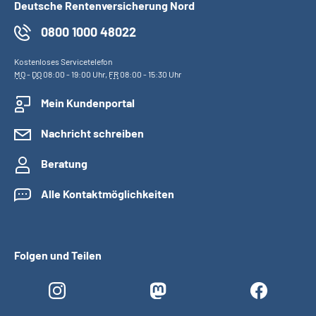
Deutsche Rentenversicherung Nord
0800 1000 48022
Kostenloses Servicetelefon
MO
-
DO
08:00 - 19:00 Uhr,
FR
08:00 - 15:30 Uhr
Mein Kundenportal
Nachricht schreiben
Beratung
Alle Kontaktmöglichkeiten
Folgen und Teilen