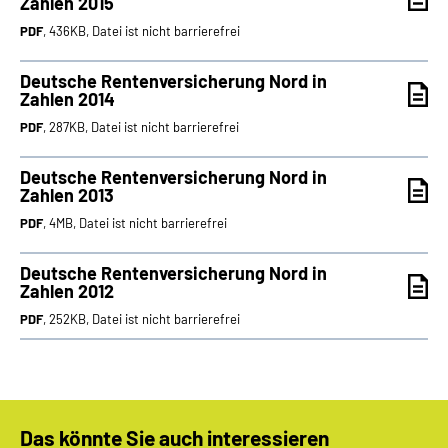
Zahlen 2015
PDF
, 436KB, Datei ist nicht barrierefrei
Deutsche Rentenversicherung Nord in
Zahlen 2014
PDF
, 287KB, Datei ist nicht barrierefrei
Deutsche Rentenversicherung Nord in
Zahlen 2013
PDF
, 4MB, Datei ist nicht barrierefrei
Deutsche Rentenversicherung Nord in
Zahlen 2012
PDF
, 252KB, Datei ist nicht barrierefrei
Das könnte Sie auch interessieren