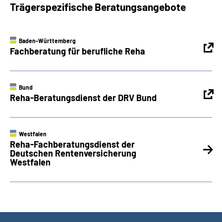
Trägerspezifische Beratungsangebote
Baden-Württemberg
Fachberatung für berufliche Reha
Bund
Reha-Beratungsdienst der DRV Bund
Westfalen
Reha-Fachberatungsdienst der
Deutschen Rentenversicherung
Westfalen