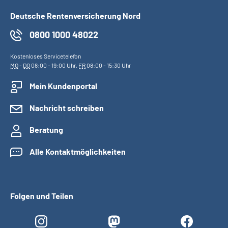
Deutsche Rentenversicherung Nord
0800 1000 48022
Kostenloses Servicetelefon
MO
-
DO
08:00 - 19:00 Uhr,
FR
08:00 - 15:30 Uhr
Mein Kundenportal
Nachricht schreiben
Beratung
Alle Kontaktmöglichkeiten
Folgen und Teilen