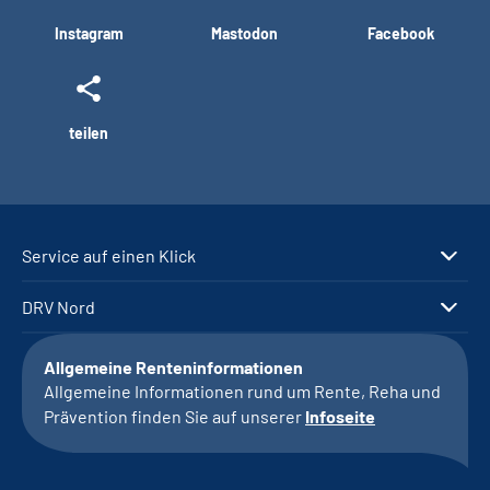
Instagram
Mastodon
Facebook
teilen
Service auf einen Klick
DRV Nord
Allgemeine Renteninformationen
Allgemeine Informationen rund um Rente, Reha und
Prävention finden Sie auf unserer
Infoseite