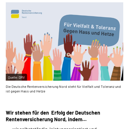
Quelle:
DRV
Die Deutsche Rentenversicherung Nord steht für Vielfalt und Toleranz und
ist gegen Hass und Hetze
Wir stehen für den Erfolg der Deutschen
Rentenversicherung Nord, indem...
wir selbstständig, leistungsorientiert und