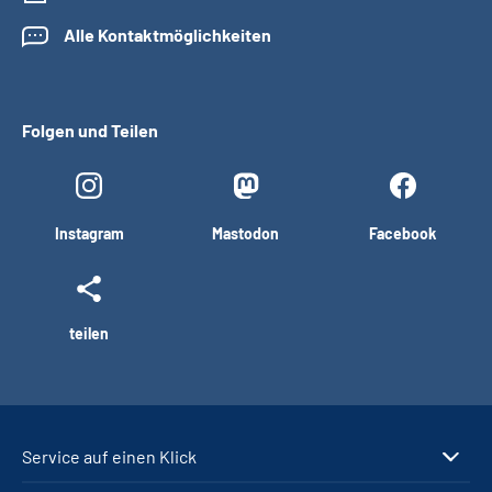
Alle Kontaktmöglichkeiten
Folgen und Teilen
Instagram
Mastodon
Facebook
teilen
Service auf einen Klick