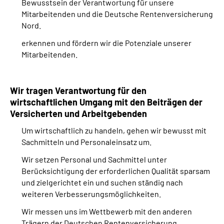
Bewusstsein der Verantwortung für unsere
Mitarbeitenden und die Deutsche Rentenversicherung
Nord.
erkennen und fördern wir die Potenziale unserer
Mitarbeitenden.
Wir tragen Verantwortung für den
wirtschaftlichen Umgang mit den Beiträgen der
Versicherten und Arbeitgebenden
Um wirtschaftlich zu handeln, gehen wir bewusst mit
Sachmitteln und Personaleinsatz um.
Wir setzen Personal und Sachmittel unter
Berücksichtigung der erforderlichen Qualität sparsam
und zielgerichtet ein und suchen ständig nach
weiteren Verbesserungsmöglichkeiten.
Wir messen uns im Wettbewerb mit den anderen
Trägern der Deutschen Rentenversicherung.