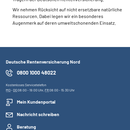
Wir nehmen Rücksicht auf nicht ersetzbare natürliche
Ressourcen. Dabei legen wir ein besonderes
Augenmerk auf deren umweltschonenden Einsatz.
Deutsche Rentenversicherung Nord
0800 1000 48022
Kostenloses Servicetelefon
MO
-
DO
08:00 - 19:00 Uhr,
FR
08:00 - 15:30 Uhr
Mein Kundenportal
Nachricht schreiben
Beratung