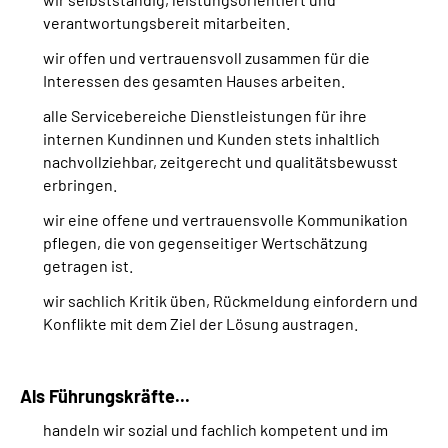
verantwortungsbereit mitarbeiten.
wir offen und vertrauensvoll zusammen für die
Interessen des gesamten Hauses arbeiten.
alle Servicebereiche Dienstleistungen für ihre
internen Kundinnen und Kunden stets inhaltlich
nachvollziehbar, zeitgerecht und qualitätsbewusst
erbringen.
wir eine offene und vertrauensvolle Kommunikation
pflegen, die von gegenseitiger Wertschätzung
getragen ist.
wir sachlich Kritik üben, Rückmeldung einfordern und
Konflikte mit dem Ziel der Lösung austragen.
Als Führungskräfte...
handeln wir sozial und fachlich kompetent und im