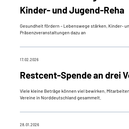
Kinder- und Jugend-Reha
Gesundheit fördern – Lebenswege stärken. Kinder- un
Präsenzveranstaltungen dazu an
17.02.2026
Restcent-Spende an drei V
Viele kleine Beträge können viel bewirken. Mitarbeit
Vereine in Norddeutschland gesammelt.
28.01.2026