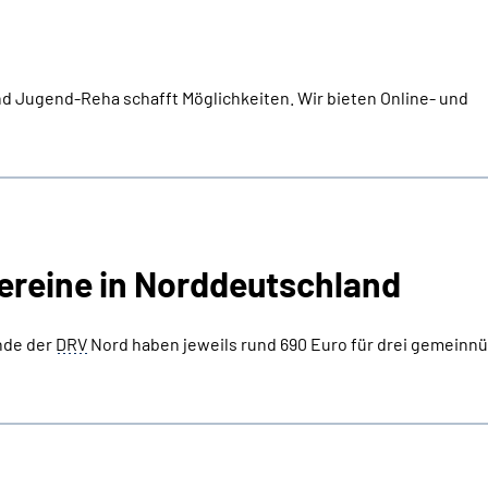
d Jugend-Reha schafft Möglichkeiten. Wir bieten Online- und
ereine in Norddeutschland
ende der
DRV
Nord haben jeweils rund 690 Euro für drei gemeinnü