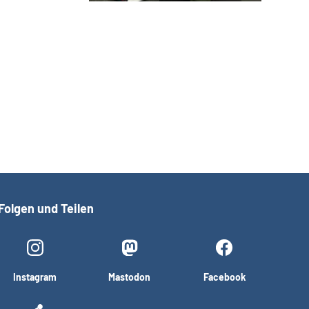
Folgen und Teilen
Instagram
Mastodon
Facebook