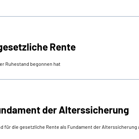
gesetzliche Rente
der Ruhestand begonnen hat
Fundament der Alterssicherung
d für die gesetzliche Rente als Fundament der Alterssicherung 