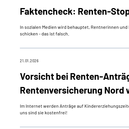
Faktencheck: Renten-Stop
In sozialen Medien wird behauptet, Rentnerinnen un
schicken - das ist falsch.
21.01.2026
Vorsicht bei Renten-Anträ
Rentenversicherung Nord 
Im Internet werden Anträge auf Kindererziehungszeit
uns sind sie kostenfrei!