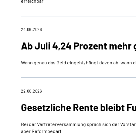
erreichbar
24.06.2026
Ab Juli 4,24 Prozent mehr 
Wann genau das Geld eingeht, hängt davon ab, wann 
22.06.2026
Gesetzliche Rente bleibt 
Bei der Vertreterversammlung sprach sich der Vorstan
aber Reformbedarf.