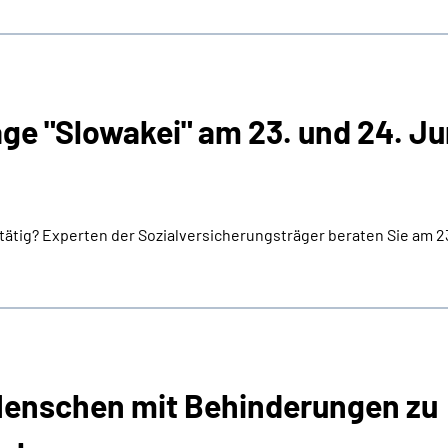
ge "Slowakei" am 23. und 24. Ju
tätig? Experten der Sozialversicherungsträger beraten Sie am 23
Menschen mit Behinderungen zu