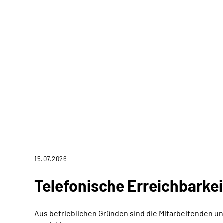
15.07.2026
Telefonische Erreichbarke
Aus betrieblichen Gründen sind die Mitarbeitenden u