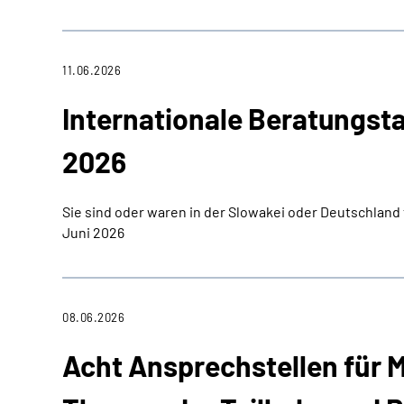
11.06.2026
Internationale Beratungsta
2026
Sie sind oder waren in der Slowakei oder Deutschland 
Juni 2026
08.06.2026
Acht Ansprechstellen für 