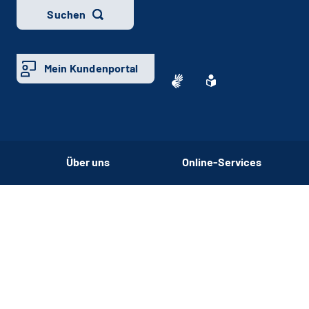
Suchen
Mein Kundenportal
Über uns
Online-Services