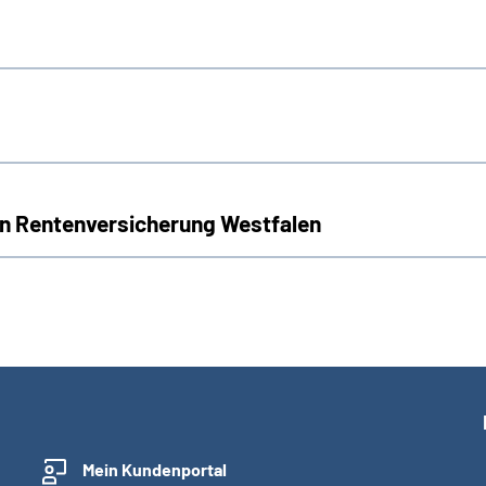
n Rentenversicherung Westfalen
Mein Kundenportal