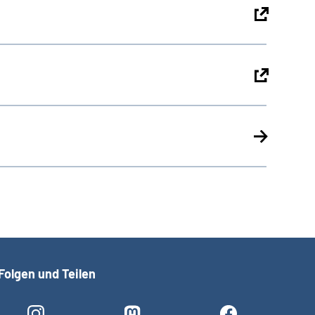
Folgen und Teilen