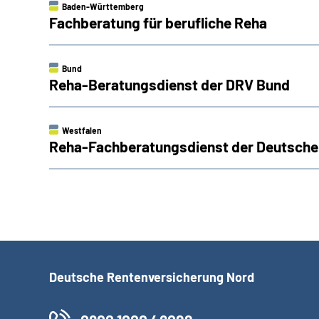
Baden-Württemberg
Fachberatung für berufliche Reha
Bund
Reha-Beratungsdienst der DRV Bund
Westfalen
Reha-Fachberatungsdienst der Deutsche
Deutsche Rentenversicherung Nord