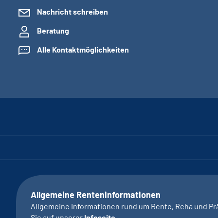
Nachricht schreiben
Beratung
Alle Kontaktmöglichkeiten
Allgemeine Renteninformationen
Allgemeine Informationen rund um Rente, Reha und Pr
Sie auf unserer
Infoseite