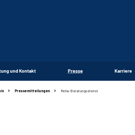
tung und Kontakt
Presse
Karriere
hiv
Pressemitteilungen
Reha-Beratungsdienst