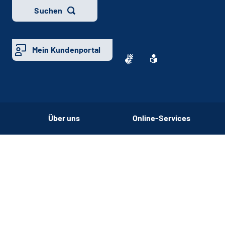
Suchen
Mein Kundenportal
Über uns
Online-Services