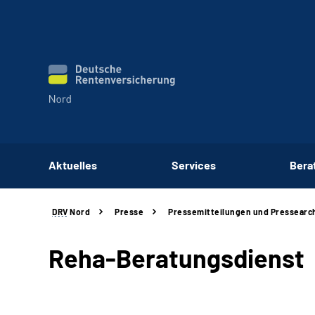
Aktuelles
Services
Bera
DRV
Nord
Presse
Pressemitteilungen und Pressearc
Reha-Beratungsdienst