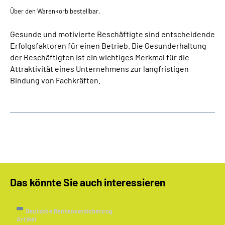
Über den Warenkorb bestellbar.
Gesunde und motivierte Beschäftigte sind entscheidende
Erfolgsfaktoren für einen Betrieb. Die Gesunderhaltung
der Beschäftigten ist ein wichtiges Merkmal für die
Attraktivität eines Unternehmens zur langfristigen
Bindung von Fachkräften.
Das könnte Sie auch interessieren
Deutsche Rentenversicherung
Artikel