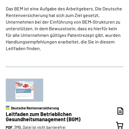
Das BEM ist eine Aufgabe des Arbeitgebers. Die Deutsche
Rentenversicherung hat sich zum Ziel gesetzt,
Unternehmen bei der Einführung von BEM-Strukturen zu
unterstützen. In dem Bewusstsein, dass es hierfür kein
für alle Unternehmen gültiges Patentrezept gibt, wurden
Handlungsempfehlungen erarbeitet, die Sie in diesem
Leitfaden finden.
Deutsche Rentenversicherung
Leitfaden zum Betrieblichen
Gesundheitsmanagement (BGM)
PDF
, 3MB, Datei ist nicht barrierefrei