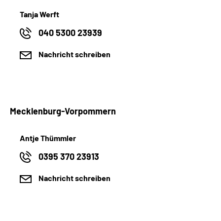
Tanja Werft
040 5300 23939
Nachricht schreiben
Mecklenburg-Vorpommern
Antje Thümmler
0395 370 23913
Nachricht schreiben