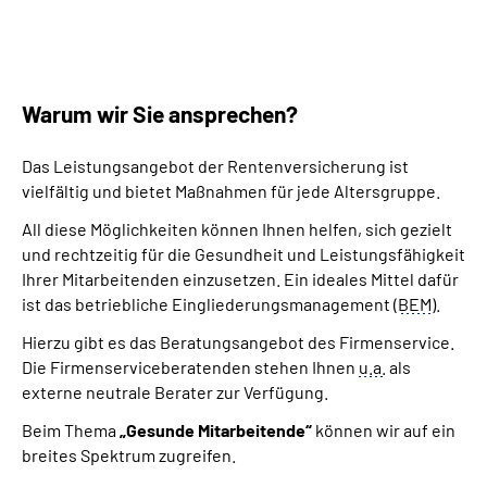
Warum wir Sie ansprechen?
Das Leistungsangebot der Rentenversicherung ist
vielfältig und bietet Maßnahmen für jede Altersgruppe.
All diese Möglichkeiten können Ihnen helfen, sich gezielt
und rechtzeitig für die Gesundheit und Leistungsfähigkeit
Ihrer Mitarbeitenden einzusetzen. Ein ideales Mittel dafür
ist das betriebliche Eingliederungsmanagement (
BEM
).
Hierzu gibt es das Beratungsangebot des Firmenservice.
Die Firmenserviceberatenden stehen Ihnen
u.a.
als
externe neutrale Berater zur Verfügung.
Beim Thema
„Gesunde Mitarbeitende“
können wir auf ein
breites Spektrum zugreifen.