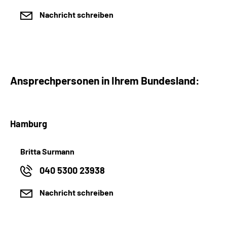
Nachricht schreiben
Ansprechpersonen in Ihrem Bundesland:
Hamburg
Britta Surmann
040 5300 23938
Nachricht schreiben