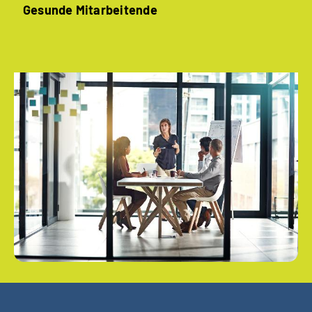
Gesunde ­Mitarbeitende