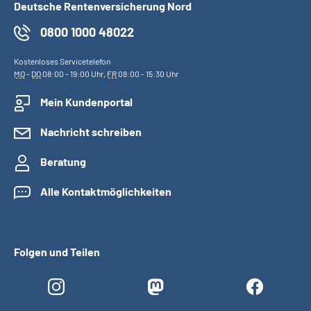
Deutsche Rentenversicherung Nord
0800 1000 48022
Kostenloses Servicetelefon
MO
-
DO
08:00 - 19:00 Uhr,
FR
08:00 - 15:30 Uhr
Mein Kundenportal
Nachricht schreiben
Beratung
Alle Kontaktmöglichkeiten
Folgen und Teilen