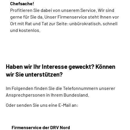
Chefsache!
Profitieren Sie dabei von unserem Service. Wir sind
gerne für Sie da. Unser Firmenservice steht Ihnen vor
Ort mit Rat und Tat zur Seite: unbürokratisch, schnell
und kostenlos.
Haben wir Ihr Interesse geweckt? Können
wir Sie unterstützen?
Im Folgenden finden Sie die Telefonnummern unserer
Ansprechpersonen in Ihrem Bundesland.
Oder senden Sie uns eine E-Mail an:
Firmenservice der DRV Nord