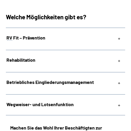
Welche Möglichkeiten gibt es?
RV
Fit – Prävention
Rehabilitation
Betriebliches
Eingliederungsmanagement
Wegweiser- und Lotsenfunktion
Machen Sie das Wohl Ihrer Beschäftigten zur