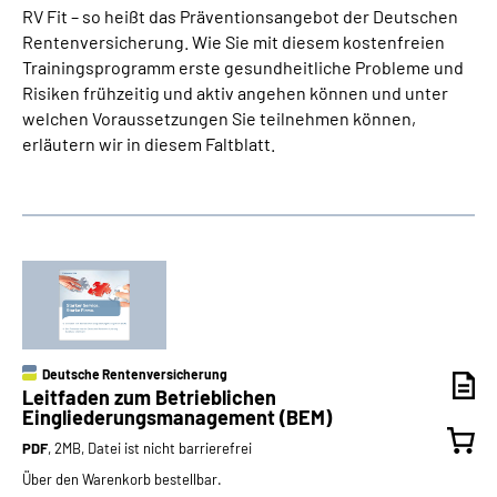
RV Fit – so heißt das Präventionsangebot der Deutschen
Rentenversicherung. Wie Sie mit diesem kostenfreien
Trainingsprogramm erste gesundheitliche Probleme und
Risiken frühzeitig und aktiv angehen können und unter
welchen Voraussetzungen Sie teilnehmen können,
erläutern wir in diesem Faltblatt.
Deutsche Rentenversicherung
Leitfaden zum Betrieblichen
Eingliederungsmanagement (BEM)
PDF
, 2MB, Datei ist nicht barrierefrei
Über den Warenkorb bestellbar.