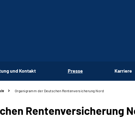
tung und Kontakt
Presse
Karriere
hiv
Organigramm der Deutschen Rentenversicherung Nord
chen Rentenversicherung N