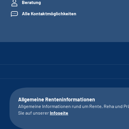
Beratung
Alle Kontaktmöglichkeiten
Allgemeine Renteninformationen
Allgemeine Informationen rund um Rente, Reha und Pr
Sie auf unserer
Infoseite