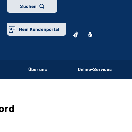
Suchen
Mein Kundenportal
Über uns
Online-Services
ord