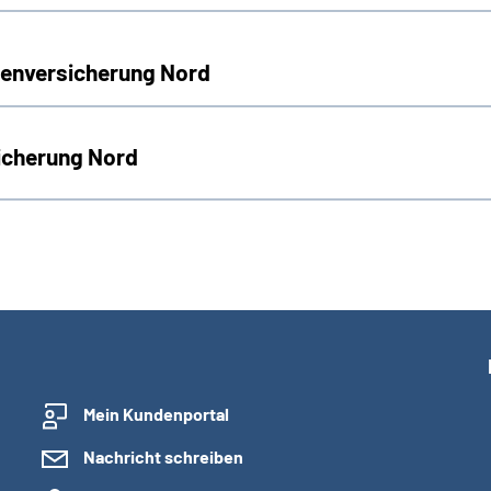
tenversicherung Nord
icherung Nord
Mein Kundenportal
Nachricht schreiben