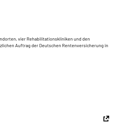
dorten, vier Rehabilitationskliniken und den
tzlichen Auftrag der Deutschen Rentenversicherung in