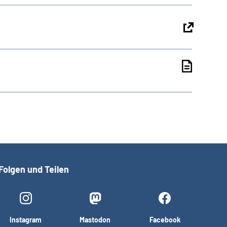
Folgen und Teilen
Instagram
Mastodon
Facebook