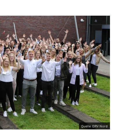
Quelle:DRV Nord