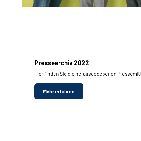
Pressearchiv 2022
Hier finden Sie die herausgegebenen Pressemitt
Mehr erfahren