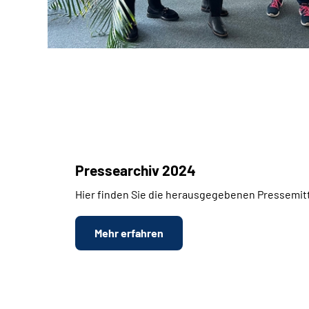
Pressearchiv 2024
Hier finden Sie die herausgegebenen Pressemitt
Mehr erfahren