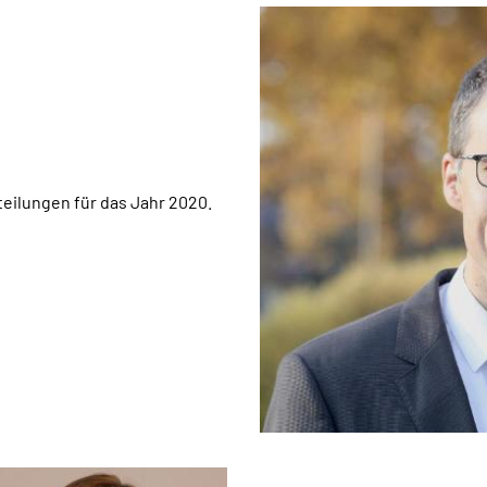
eilungen für das Jahr 2020.