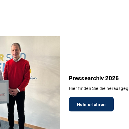
Pressearchiv 2025
Hier finden Sie die herausge
Mehr erfahren