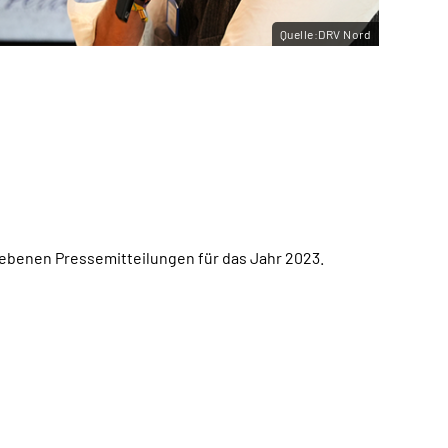
Quelle:DRV Nord
gebenen Pressemitteilungen für das Jahr 2023.