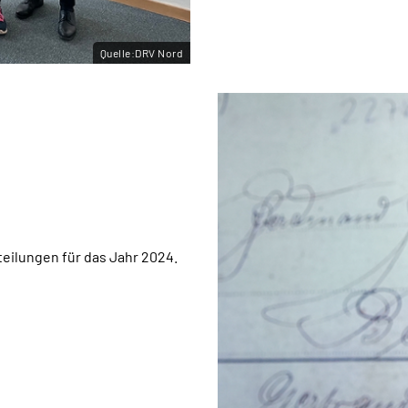
Quelle:DRV Nord
eilungen für das Jahr 2024.