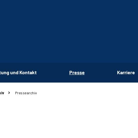
tung und Kontakt
Presse
Karriere
hiv
Pressearchiv