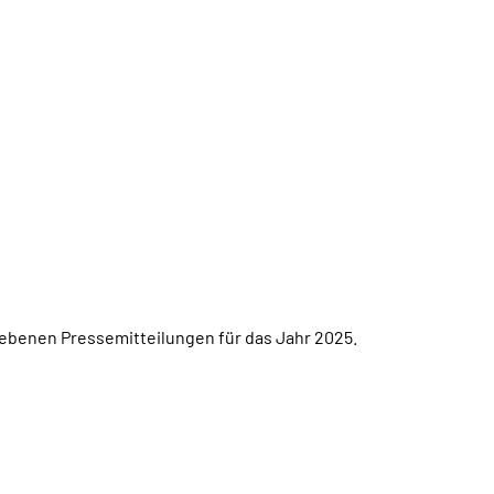
gebenen Pressemitteilungen für das Jahr 2025.