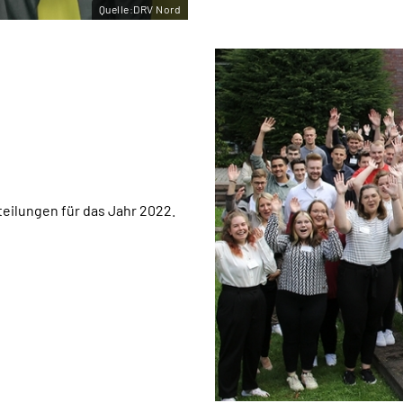
Quelle:DRV Nord
eilungen für das Jahr 2022.