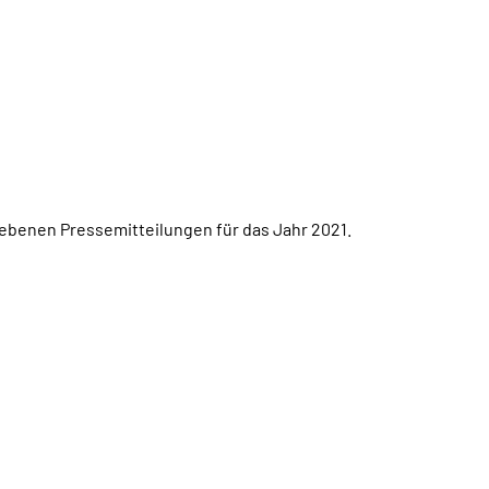
gebenen Pressemitteilungen für das Jahr 2021.