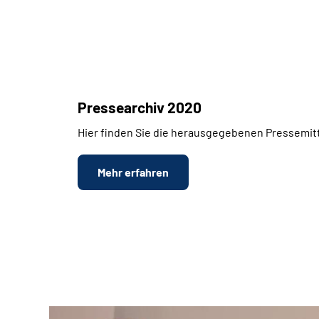
Pressearchiv 2020
Hier finden Sie die herausgegebenen Pressemitt
Mehr erfahren