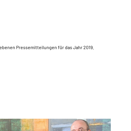
gebenen Pressemitteilungen für das Jahr 2019.