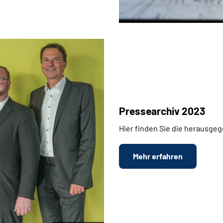
Pressearchiv 2023
Hier finden Sie die herausge
Mehr erfahren