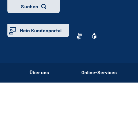
Suchen
Mein Kundenportal
Über uns
Online-Services