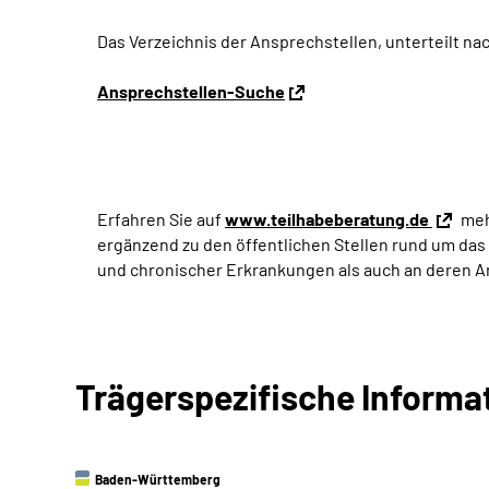
Das Verzeichnis der Ansprechstellen, unterteilt na
Ansprechstellen-Suche
Erfahren Sie auf
www.teilhabeberatung.de
meh
ergänzend zu den öffentlichen Stellen rund um das
und chronischer Erkrankungen als auch an deren 
Trägerspezifische Informa
Baden-Württemberg