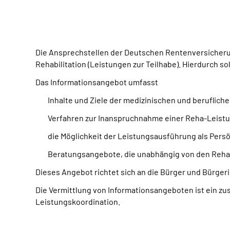
Die Ansprechstellen der Deutschen Rentenversicherun
Rehabilitation (Leistungen zur Teilhabe). Hierdurch s
Das Informationsangebot umfasst
Inhalte und Ziele der medizinischen und berufliche
Verfahren zur Inanspruchnahme einer Reha-Leist
die Möglichkeit der Leistungsausführung als Pers
Beratungsangebote, die unabhängig von den Reha-
Dieses Angebot richtet sich an die Bürger und Bürger
Die Vermittlung von Informationsangeboten ist ein zu
Leistungskoordination.