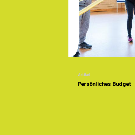
Artikel
Persönliches Budget