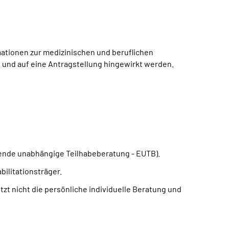
ationen zur medizinischen und beruflichen
en und auf eine Antragstellung hingewirkt werden.
ende unabhängige Teilhabeberatung - EUTB).
ilitationsträger.
zt nicht die persönliche individuelle Beratung und