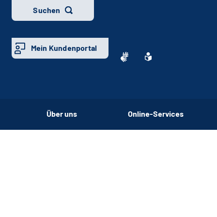
Suchen
Mein Kundenportal
Über uns
Online-Services