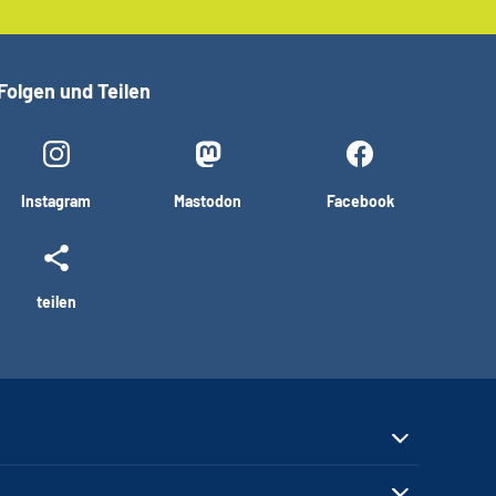
Folgen und Teilen
Instagram
Mastodon
Facebook
teilen