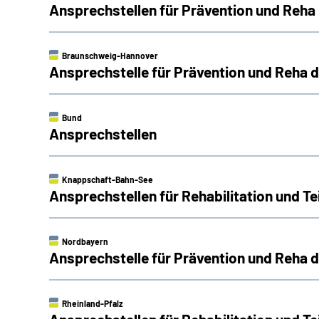
Ansprechstellen für Prävention und Reha
Braunschweig-Hannover
Ansprechstelle für Prävention und Reha
Bund
Ansprechstellen
Knappschaft-Bahn-See
Ansprechstellen für Rehabilitation und 
Nordbayern
Ansprechstelle für Prävention und Reha
Rheinland-Pfalz