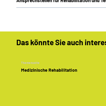
Ansprechstellen für Rehabilitation und Te
Das könnte Sie auch intere
Themenseite
Medizinische Rehabilitation