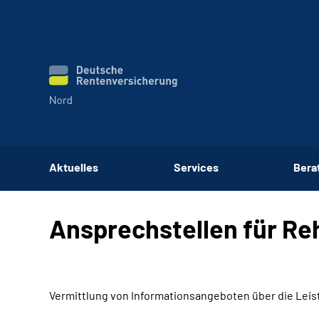
Aktuelles
Services
Bera
Ansprechstellen für Re
Vermittlung von Informationsangeboten über die Leis