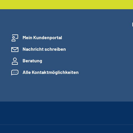
Mein Kundenportal
Nachricht schreiben
Beratung
Alle Kontaktmöglichkeiten