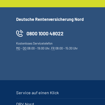
Deutsche Rentenversicherung Nord
0800 1000 48022
Kostenloses Servicetelefon
MO
-
DO
08:00 - 19:00 Uhr,
FR
08:00 - 15:30 Uhr
Service auf einen Klick
DRV Nord