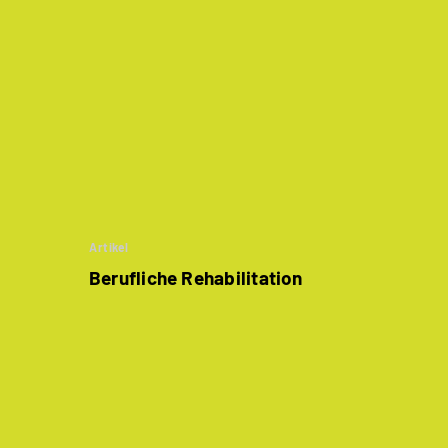
Artikel
Berufliche Rehabilitation