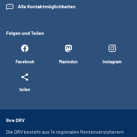
Alle Kontaktmöglichkeiten
Folgen und Teilen
Facebook
Mastodon
Instagram
teilen
Ihre DRV
Die DRV besteht aus 14 regionalen Rentenversicherern