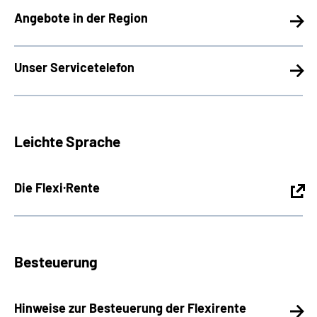
Angebote in der Region
Unser Servicetelefon
Leichte Sprache
Die Flexi·Rente
Besteuerung
Hinweise zur Besteuerung der Flexirente