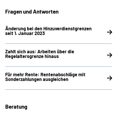
Fragen und Antworten
Änderung bei den Hinzuverdienstgrenzen
seit 1. Januar 2023
Zahlt sich aus: Arbeiten über die
Regelaltersgrenze hinaus
Für mehr Rente: Rentenabschläge mit
Sonderzahlungen ausgleichen
Beratung