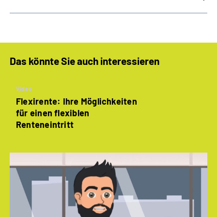
Das könnte Sie auch interessieren
Video
Flexirente: Ihre Möglichkeiten
für einen flexiblen
Renteneintritt