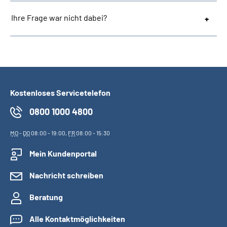
Ihre Frage war nicht dabei?
Kostenloses Servicetelefon
0800 1000 4800
MO
-
DO
08:00 - 19:00,
FR
08:00 - 15:30
Mein Kundenportal
Nachricht schreiben
Beratung
Alle Kontaktmöglichkeiten