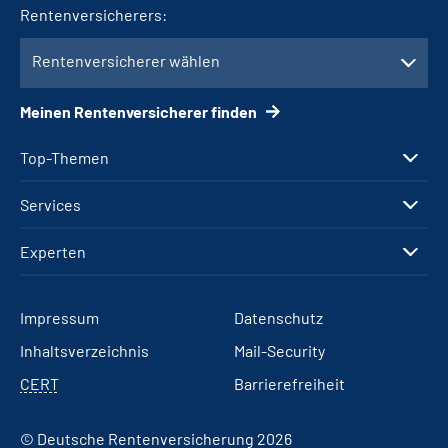
Rentenversicherers:
Rentenversicherer wählen
Meinen Rentenversicherer finden
Top-Themen
Services
Experten
Impressum
Datenschutz
Inhaltsverzeichnis
Mail-Security
CERT
Barrierefreiheit
© Deutsche Rentenversicherung 2026