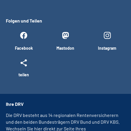
Folgen und Teilen
Facebook
Mastodon
Instagram
teilen
Ihre DRV
Die DRV besteht aus 14 regionalen Rentenversicherern
und den beiden Bundesträgern DRV Bund und DRV KBS.
Wechseln Sie hier direkt zur Seite Ihres