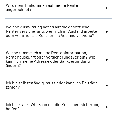
Wird mein Einkommen auf meine Rente
angerechnet?
Welche Auswirkung hat es auf die gesetzliche
Rentenversicherung, wenn ich im Ausland arbeite
oder wenn ich als Rentner ins Ausland verziehe?
Wie bekomme ich meine Renteninformation,
Rentenauskunft oder Versicherungsverlauf? Wie
kann ich meine Adresse oder Bankverbindung
ändern?
Ich bin selbstständig, muss oder kann ich Beiträge
zahlen?
Ich bin krank. Wie kann mir die Rentenversicherung
helfen?