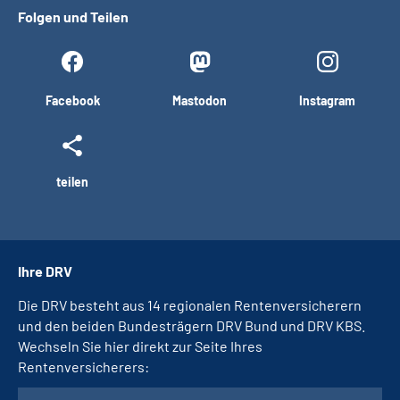
Folgen und Teilen
Facebook
Mastodon
Instagram
teilen
Ihre DRV
Die DRV besteht aus 14 regionalen Rentenversicherern
und den beiden Bundesträgern DRV Bund und DRV KBS.
Wechseln Sie hier direkt zur Seite Ihres
Rentenversicherers: