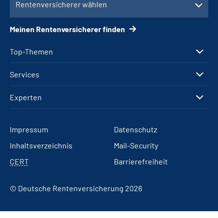
Rentenversicherer wählen
Meinen Rentenversicherer finden
Top-Themen
Services
Experten
Impressum
Datenschutz
Inhaltsverzeichnis
Mail-Security
CERT
Barrierefreiheit
© Deutsche Rentenversicherung 2026