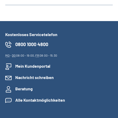
Kostenloses Servicetelefon
0800 1000 4800
MO
-
DO
08:00 - 19:00,
FR
08:00 - 15:30
Mein Kundenportal
Nachricht schreiben
Beratung
Alle Kontaktmöglichkeiten