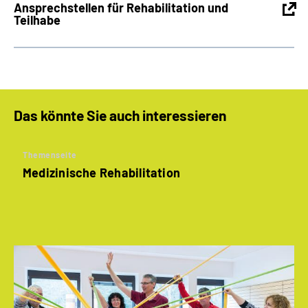
Ansprechstellen für Rehabilitation und
Teilhabe
Das könnte Sie auch interessieren
Themenseite
Medizinische Rehabilitation