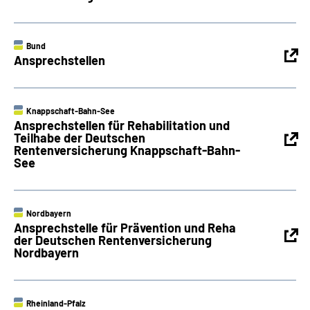
Bund
Ansprechstellen
Knappschaft-Bahn-See
Ansprechstellen für Rehabilitation und
Teilhabe der Deutschen
Rentenversicherung Knappschaft-Bahn-
See
Nordbayern
Ansprechstelle für Prävention und Reha
der Deutschen Rentenversicherung
Nordbayern
Rheinland-Pfalz