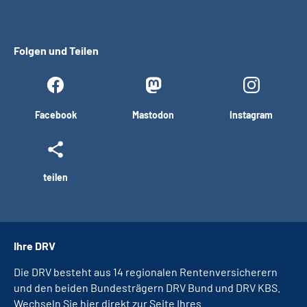
Folgen und Teilen
Facebook
Mastodon
Instagram
teilen
Ihre DRV
Die DRV besteht aus 14 regionalen Rentenversicherern
und den beiden Bundesträgern DRV Bund und DRV KBS.
Wechseln Sie hier direkt zur Seite Ihres