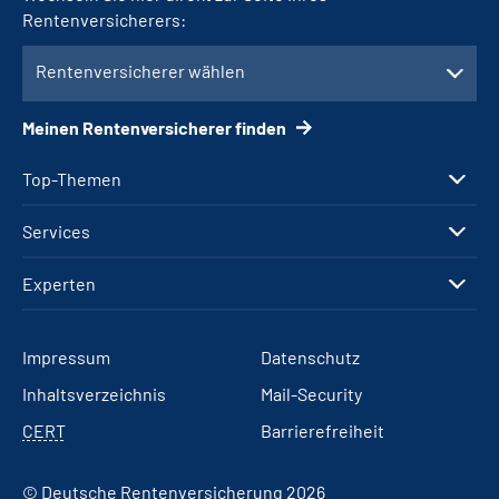
Rentenversicherers:
Rentenversicherer wählen
Meinen Rentenversicherer finden
Top-Themen
Services
Experten
Impressum
Datenschutz
Inhaltsverzeichnis
Mail-Security
CERT
Barrierefreiheit
© Deutsche Rentenversicherung 2026