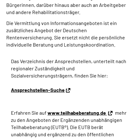
Bürgerinnen, darüber hinaus aber auch an Arbeitgeber
und andere Rehabilitationsträger.
Die Vermittlung von Informationsangeboten ist ein
zusätzliches Angebot der Deutschen
Rentenversicherung. Sie ersetzt nicht die persönliche
individuelle Beratung und Leistungskoordination.
Das Verzeichnis der Ansprechstellen, unterteilt nach
regionaler Zuständigkeit und
Sozialversicherungsträgern, finden Sie hier:
Ansprechstellen-Suche
Erfahren Sie auf
www.teilhabeberatung.de
mehr
zu den Angeboten der Ergänzenden unabhängigen
Teilhabeberatung (EUTB®). Die EUTB berät
unabhängig und ergänzend zu den öffentlichen