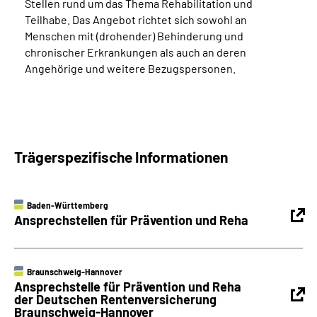
Stellen rund um das Thema Rehabilitation und
Teilhabe. Das Angebot richtet sich sowohl an
Menschen mit (drohender) Behinderung und
chronischer Erkrankungen als auch an deren
Angehörige und weitere Bezugspersonen.
Trägerspezifische Informationen
Baden-Württemberg
Ansprechstellen für Prävention und Reha
Braunschweig-Hannover
Ansprechstelle für Prävention und Reha
der Deutschen Rentenversicherung
Braunschweig-Hannover