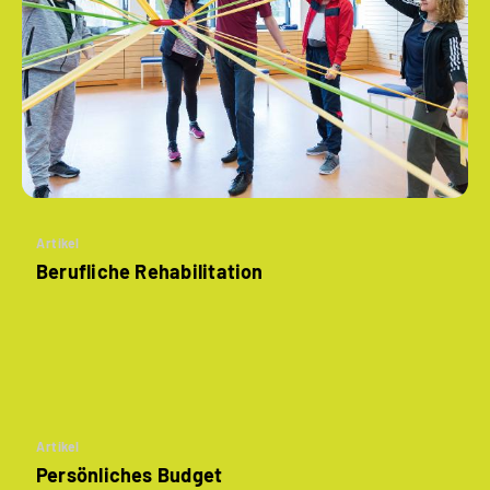
Artikel
Berufliche Rehabilitation
Artikel
Persönliches Budget