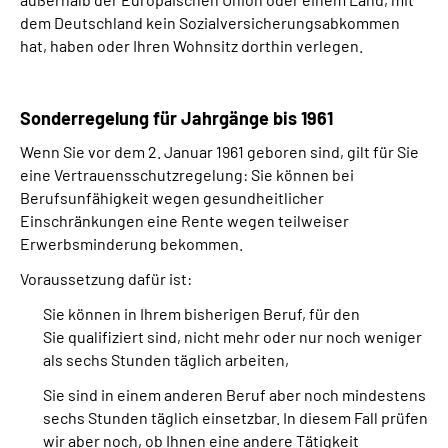
dem Deutschland kein Sozialversicherungsabkommen
hat, haben oder Ihren Wohnsitz dorthin verlegen.
Sonderregelung für Jahrgänge bis 1961
Wenn Sie vor dem 2. Januar 1961 geboren sind, gilt für Sie
eine Vertrauensschutzregelung: Sie können bei
Berufsunfähigkeit wegen gesundheitlicher
Einschränkungen eine Rente wegen teilweiser
Erwerbsminderung bekommen.
Voraussetzung dafür ist:
Sie können in Ihrem bisherigen Beruf, für den
Sie qualifiziert sind, nicht mehr oder nur noch weniger
als sechs Stunden täglich arbeiten,
Sie sind in einem anderen Beruf aber noch mindestens
sechs Stunden täglich einsetzbar. In diesem Fall prüfen
wir aber noch, ob Ihnen eine andere Tätigkeit