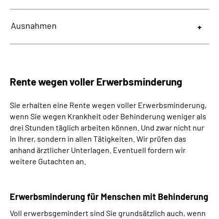
Ausnahmen
Rente wegen voller Erwerbsminderung
Sie erhalten eine Rente wegen voller Erwerbsminderung,
wenn Sie wegen Krankheit oder Behinderung weniger als
drei Stunden täglich arbeiten können. Und zwar nicht nur
in Ihrer, sondern in allen Tätigkeiten. Wir prüfen das
anhand ärztlicher Unterlagen. Eventuell fordern wir
weitere Gutachten an.
Erwerbsminderung für Menschen mit Behinderung
Voll erwerbsgemindert sind Sie grundsätzlich auch, wenn