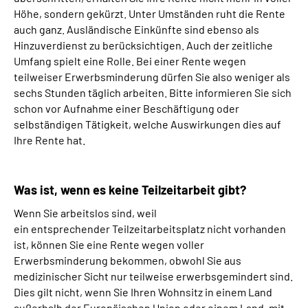
Höhe, sondern gekürzt. Unter Umständen ruht die Rente
auch ganz. Ausländische Einkünfte sind ebenso als
Hinzuverdienst zu berücksichtigen. Auch der zeitliche
Umfang spielt eine Rolle. Bei einer Rente wegen
teilweiser Erwerbsminderung dürfen Sie also weniger als
sechs Stunden täglich arbeiten. Bitte informieren Sie sich
schon vor Aufnahme einer Beschäftigung oder
selbständigen Tätigkeit, welche Auswirkungen dies auf
Ihre Rente hat.
Was ist, wenn es keine Teilzeitarbeit gibt?
Wenn Sie arbeitslos sind, weil
ein entsprechender Teilzeitarbeitsplatz nicht vorhanden
ist, können Sie eine Rente wegen voller
Erwerbsminderung bekommen, obwohl Sie aus
medizinischer Sicht nur teilweise erwerbsgemindert sind.
Dies gilt nicht, wenn Sie Ihren Wohnsitz in einem Land
außerhalb der Europäischen Union oder einem Land, mit