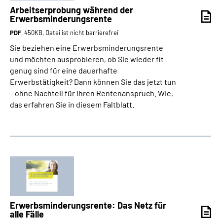
Arbeitserprobung während der
Erwerbsminderungsrente
PDF
, 450KB, Datei ist nicht barrierefrei
Sie beziehen eine Erwerbsminderungsrente
und möchten ausprobieren, ob Sie wieder fit
genug sind für eine dauerhafte
Erwerbstätigkeit? Dann können Sie das jetzt tun
– ohne Nachteil für Ihren Rentenanspruch. Wie,
das erfahren Sie in diesem Faltblatt.
Erwerbsminderungs­rente: Das Netz für
alle Fälle