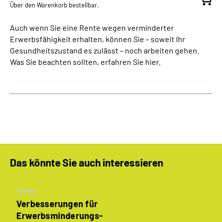
Über den Warenkorb bestellbar.
Auch wenn Sie eine Rente wegen verminderter
Erwerbsfähigkeit erhalten, können Sie – soweit Ihr
Gesundheitszustand es zulässt – noch arbeiten gehen.
Was Sie beachten sollten, erfahren Sie hier.
Das könnte Sie auch interessieren
Artikel
Verbesserungen für
Erwerbsminderungs­