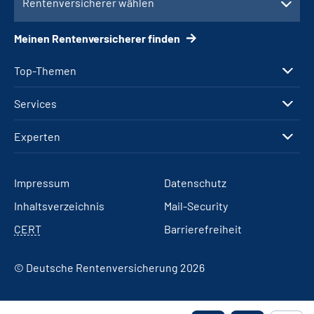
Rentenversicherer wählen
Meinen Rentenversicherer finden
Top-Themen
Services
Experten
Impressum
Datenschutz
Inhaltsverzeichnis
Mail-Security
CERT
Barrierefreiheit
© Deutsche Rentenversicherung 2026