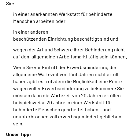
Sie:
in einer anerkannten Werkstatt für behinderte
Menschen arbeiten oder
in einer anderen
beschützenden Einrichtung beschäftigt sind und
wegen der Art und Schwere Ihrer Behinderung nicht
auf dem allgemeinen Arbeitsmarkt tätig sein können.
Wenn Sie vor Eintritt der Erwerbsminderung die
allgemeine Wartezeit von fünf Jahren nicht erfüllt
haben, gibt es trotzdem die Möglichkeit eine Rente
wegen voller Erwerbsminderung zu bekommen: Sie
müssen dann die Wartezeit von 20 Jahren erfüllen –
beispielsweise 20 Jahre in einer Werkstatt für
behinderte Menschen gearbeitet haben – und
ununterbrochen voll erwerbsgemindert geblieben
sein.
Unser Tipp: