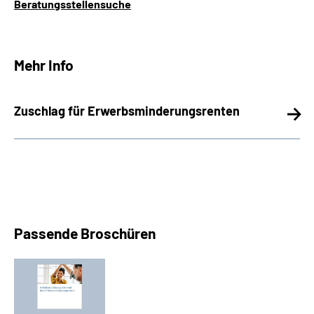
Beratungsstellensuche
Mehr Info
Zuschlag für Erwerbsminderungsrenten
Passende Broschüren