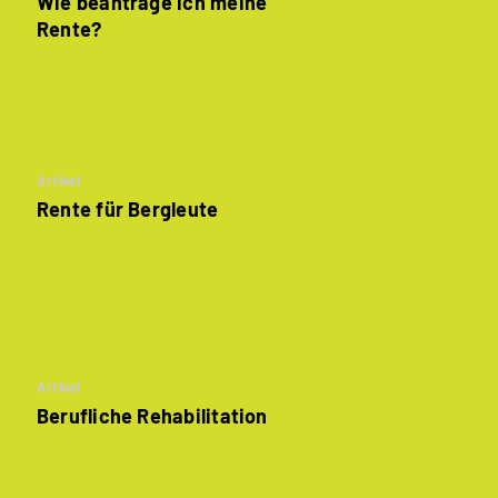
Wie beantrage ich meine
Rente?
Artikel
Rente für
Bergleute
Artikel
Berufliche Rehabilitation