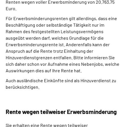
Renten wegen voller Erwerbsminderung von 20.763,75
Euro.
Für Erwerbsminderungsrenten gilt allerdings, dass eine
Beschäftigung oder selbständige Tätigkeit nur im
Rahmen des festgestellten Leistungsvermögens
ausgeübt werden darf, welches Grundlage für die
Erwerbsminderungsrente ist. Anderenfalls kann der
Anspruch auf die Rente trotz Einhaltung der
Hinzuverdienstgrenzen entfallen. Bitte informieren Sie
sich daher schon vor Aufnahme eines Nebenjobs, welche
Auswirkungen dies auf Ihre Rente hat.
Auch ausländische Einkünfte sind als Hinzuverdienst zu
berücksichtigen.
Rente wegen teilweiser Erwerbsminderung
Sie erhalten eine Rente wegen teilweiser