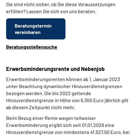
Sie sind nicht sicher, ob Sie diese Voraussetzungen
erfüllen? Lassen Sie sich von uns beraten.
Beratungstermin
vereinbaren
Beratungsstellensuche
Erwerbsminderungsrente und Nebenjob
Erwerbsminderungsrenten können ab 1. Januar 2023
unter Beachtung dynamischer Hinzuverdienstgrenzen
bezogen werden. Die bis 2022 geltende
Hinzuverdienstgrenze in Höhe von 6.300 Euro jährlich gilt
ab diesem Zeitpunkt nicht mehr.
Beim Bezug einer Rente wegen teilweiser
Erwerbsminderung ergibt sich seit 01.01.2026 eine
Hinzuverdienstgrenze von mindestens
41.527,50
Euro, bei