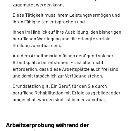
zugemutet werden kann.
Diese Tätigkeit muss Ihrem Leistungsvermögen und
Ihren Fähigkeiten entsprechen und
Ihnen im Hinblick auf Ihre Ausbildung, den bisherigen
beruflichen Werdegang und die erlangte soziale
Stellung zumutbar sein,
Auf dem Arbeitsmarkt müssen genügend solcher
Arbeitsplätze bereitstehen. Es ist aber nicht
erforderlich, dass diese Arbeitsplätze auch frei sind
und damit tatsächlich zur Verfügung stehen.
Grundsätzlich gilt: Ein Beruf, für den Sie durch
berufliche Rehabilitation mit Erfolg ausgebildet oder
umgeschult worden sind, ist immer zumutbar.
Arbeitserprobung während der