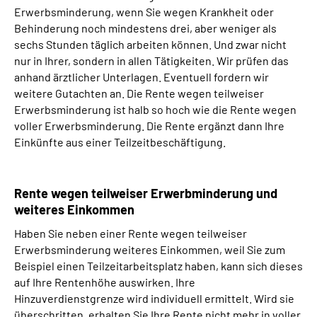
Erwerbsminderung, wenn Sie wegen Krankheit oder
Behinderung noch mindestens drei, aber weniger als
sechs Stunden täglich arbeiten können. Und zwar nicht
nur in Ihrer, sondern in allen Tätigkeiten. Wir prüfen das
anhand ärztlicher Unterlagen. Eventuell fordern wir
weitere Gutachten an. Die Rente wegen teilweiser
Erwerbsminderung ist halb so hoch wie die Rente wegen
voller Erwerbsminderung. Die Rente ergänzt dann Ihre
Einkünfte aus einer Teilzeitbeschäftigung.
Rente wegen teilweiser Erwerbminderung und
weiteres Einkommen
Haben Sie neben einer Rente wegen teilweiser
Erwerbsminderung weiteres Einkommen, weil Sie zum
Beispiel einen Teilzeitarbeitsplatz haben, kann sich dieses
auf Ihre Rentenhöhe auswirken. Ihre
Hinzuverdienstgrenze wird individuell ermittelt. Wird sie
überschritten, erhalten Sie Ihre Rente nicht mehr in voller