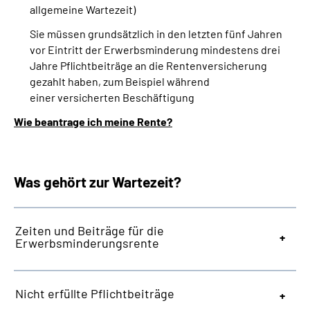
allgemeine Wartezeit)
Sie müssen grundsätzlich in den letzten fünf Jahren
vor Eintritt der Erwerbsminderung mindestens drei
Jahre Pflichtbeiträge an die Rentenversicherung
gezahlt haben, zum Beispiel während
einer versicherten Beschäftigung
Wie beantrage ich meine Rente?
Was gehört zur Wartezeit?
Zeiten und Beiträge für die
Erwerbsminderungsrente
Nicht erfüllte Pflichtbeiträge