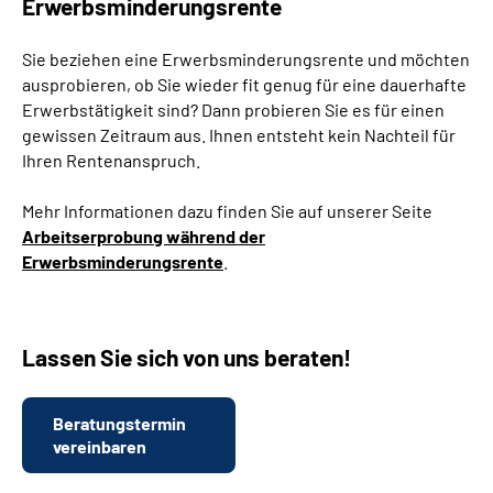
Erwerbsminderungsrente
Sie beziehen eine Erwerbsminderungsrente und möchten
ausprobieren, ob Sie wieder fit genug für eine dauerhafte
Erwerbstätigkeit sind? Dann probieren Sie es für einen
gewissen Zeitraum aus. Ihnen entsteht kein Nachteil für
Ihren Rentenanspruch.
Mehr Informationen dazu finden Sie auf unserer Seite
Arbeitserprobung während der
Erwerbsminderungsrente
.
Lassen Sie sich von uns beraten!
Beratungstermin
vereinbaren