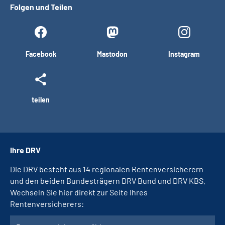
Folgen und Teilen
Facebook
Mastodon
Instagram
teilen
Ihre DRV
Die DRV besteht aus 14 regionalen Rentenversicherern
und den beiden Bundesträgern DRV Bund und DRV KBS.
Wechseln Sie hier direkt zur Seite Ihres
Rentenversicherers: