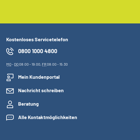
Kostenloses Servicetelefon
0800 1000 4800
MO
-
DO
08:00 - 19:00,
FR
08:00 - 15:30
Mein Kundenportal
Nachricht schreiben
Beratung
Alle Kontaktmöglichkeiten