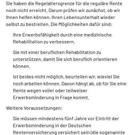
Sie haben die Regelaltersgrenze für die reguläre Rente
noch nicht erreicht. Darum prüfen wir zunächst, ob wir
Ihnen helfen können, Ihren Lebensunterhalt wieder
selbst zu bestreiten. Die Möglichkeiten dafür sind:
Ihre Erwerbsfähigkeit durch eine medizinische
Rehabilitation zu verbessern.
Sie mit einer beruflichen Rehabilitation zu
unterstützen, damit Sie sich beruflich orientieren
können.
Ist beides nicht möglich, beurteilen wir, wieviel Sie
noch arbeiten können. Davon hängt ab, ob für Sie eine
Rente wegen voller oder teilweiser
Erwerbsminderung in Frage kommt.
Weitere Voraussetzungen:
Sie müssen mindestens fünf Jahre vor Eintritt der
Erwerbsminderung in der Deutschen
Rentenversicherung versichert sein (die sogenannte