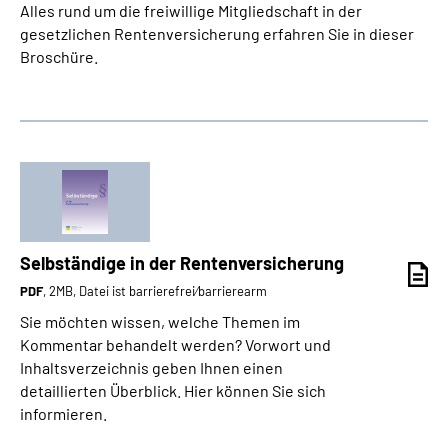
Alles rund um die freiwillige Mitgliedschaft in der
gesetzlichen Rentenversicherung erfahren Sie in dieser
Broschüre.
Selbständige in der Rentenversicherung
PDF
, 2MB, Datei ist barrierefrei⁄barrierearm
Sie möchten wissen, welche Themen im
Kommentar behandelt werden? Vorwort und
Inhaltsverzeichnis geben Ihnen einen
detaillierten Überblick. Hier können Sie sich
informieren.