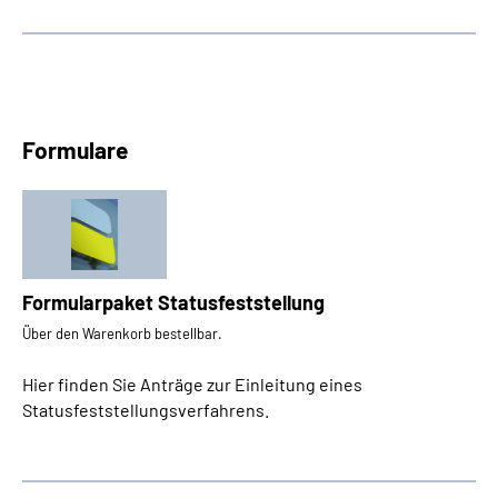
Formulare
Formularpaket Statusfeststellung
Über den Warenkorb bestellbar.
Hier finden Sie Anträge zur Einleitung eines
Statusfeststellungsverfahrens.