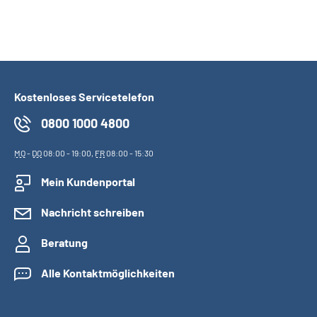
Kostenloses Servicetelefon
0800 1000 4800
MO
-
DO
08:00 - 19:00,
FR
08:00 - 15:30
Mein Kundenportal
Nachricht schreiben
Beratung
Alle Kontaktmöglichkeiten