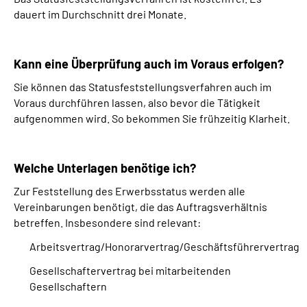
dauert im Durchschnitt drei Monate.
Kann eine Überprüfung auch im Voraus erfolgen?
Sie können das Statusfeststellungsverfahren auch im
Voraus durchführen lassen, also bevor die Tätigkeit
aufgenommen wird. So bekommen Sie frühzeitig Klarheit.
Welche Unterlagen benötige ich?
Zur Feststellung des Erwerbsstatus werden alle
Vereinbarungen benötigt, die das Auftragsverhältnis
betreffen. Insbesondere sind relevant:
Arbeitsvertrag/Honorarvertrag/Geschäftsführervertrag
Gesellschaftervertrag bei mitarbeitenden
Gesellschaftern