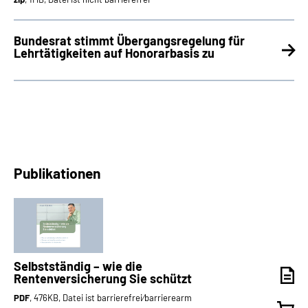
Bundesrat stimmt Übergangsregelung für
Lehrtätigkeiten auf Honorarbasis zu
Publikationen
Selbstständig – wie die
Rentenversicherung Sie schützt
PDF
, 476KB, Datei ist barrierefrei⁄barrierearm