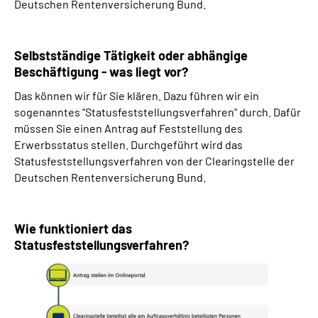
Deutschen Rentenversicherung Bund.
Selbstständige Tätigkeit oder abhängige
Beschäftigung - was liegt vor?
Das können wir für Sie klären. Dazu führen wir ein
sogenanntes "Statusfeststellungsverfahren" durch. Dafür
müssen Sie einen Antrag auf Feststellung des
Erwerbsstatus stellen. Durchgeführt wird das
Statusfeststellungsverfahren von der Clearingstelle der
Deutschen Rentenversicherung Bund.
Wie funktioniert das
Statusfeststellungsverfahren?