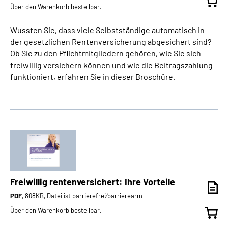
Über den Warenkorb bestellbar.
Wussten Sie, dass viele Selbstständige automatisch in
der gesetzlichen Rentenversicherung abgesichert sind?
Ob Sie zu den Pflichtmitgliedern gehören, wie Sie sich
freiwillig versichern können und wie die Beitragszahlung
funktioniert, erfahren Sie in dieser Broschüre.
Freiwillig rentenversichert: Ihre Vorteile
PDF
, 808KB, Datei ist barrierefrei⁄barrierearm
Über den Warenkorb bestellbar.