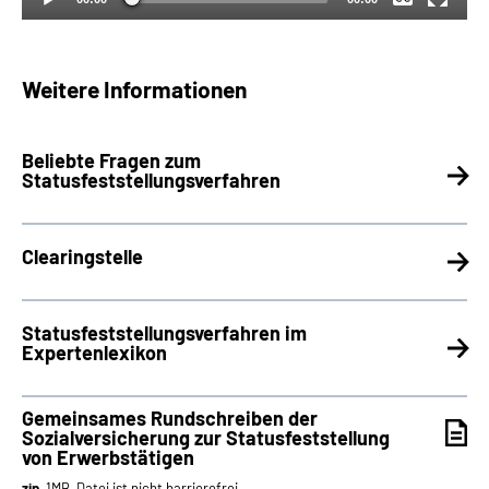
Weitere Informationen
Beliebte Fragen zum
Statusfeststellungsverfahren
Clearingstelle
Statusfeststellungsverfahren im
Expertenlexikon
Gemeinsames Rundschreiben der
Sozialversicherung zur Statusfeststellung
von Erwerbstätigen
zip
, 1MB, Datei ist nicht barrierefrei