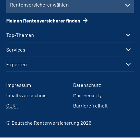
Rentenversicherer wählen
Meinen Rentenversicherer finden
Top-Themen
Services
Experten
Impressum
Datenschutz
Inhaltsverzeichnis
Mail-Security
CERT
Barrierefreiheit
© Deutsche Rentenversicherung 2026