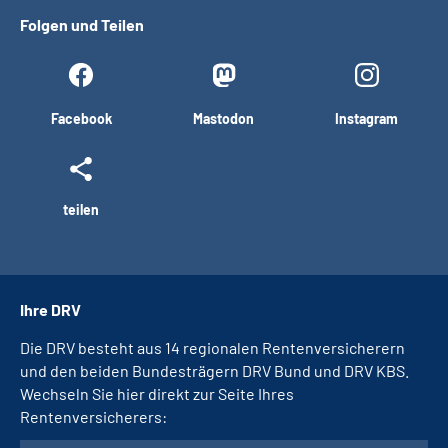
Folgen und Teilen
Facebook
Mastodon
Instagram
teilen
Ihre DRV
Die DRV besteht aus 14 regionalen Rentenversicherern
und den beiden Bundesträgern DRV Bund und DRV KBS.
Wechseln Sie hier direkt zur Seite Ihres
Rentenversicherers: