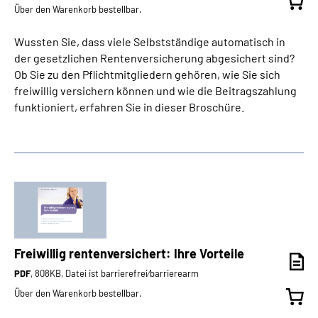
Über den Warenkorb bestellbar.
Wussten Sie, dass viele Selbstständige automatisch in
der gesetzlichen Rentenversicherung abgesichert sind?
Ob Sie zu den Pflichtmitgliedern gehören, wie Sie sich
freiwillig versichern können und wie die Beitragszahlung
funktioniert, erfahren Sie in dieser Broschüre.
Freiwillig rentenversichert: Ihre Vorteile
PDF
, 808KB, Datei ist barrierefrei⁄barrierearm
Über den Warenkorb bestellbar.