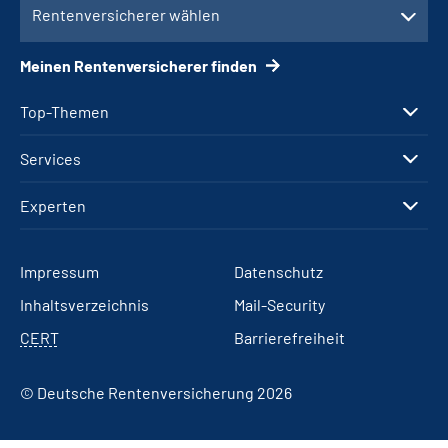
Rentenversicherer wählen
Meinen Rentenversicherer finden
Top-Themen
Services
Experten
Impressum
Datenschutz
Inhaltsverzeichnis
Mail-Security
CERT
Barrierefreiheit
© Deutsche Rentenversicherung 2026