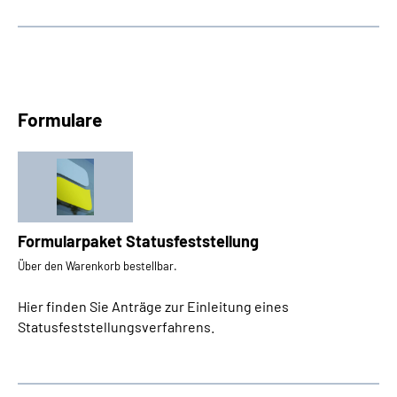
Formulare
Formularpaket Statusfeststellung
Über den Warenkorb bestellbar.
Hier finden Sie Anträge zur Einleitung eines
Statusfeststellungsverfahrens.