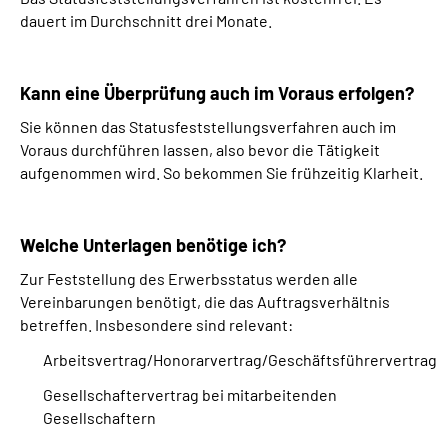
dauert im Durchschnitt drei Monate.
Kann eine Überprüfung auch im Voraus erfolgen?
Sie können das Statusfeststellungsverfahren auch im
Voraus durchführen lassen, also bevor die Tätigkeit
aufgenommen wird. So bekommen Sie frühzeitig Klarheit.
Welche Unterlagen benötige ich?
Zur Feststellung des Erwerbsstatus werden alle
Vereinbarungen benötigt, die das Auftragsverhältnis
betreffen. Insbesondere sind relevant:
Arbeitsvertrag/Honorarvertrag/Geschäftsführervertrag
Gesellschaftervertrag bei mitarbeitenden
Gesellschaftern