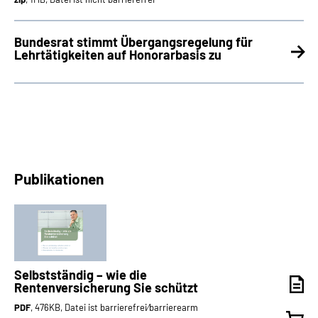
Bundesrat stimmt Übergangsregelung für
Lehrtätigkeiten auf Honorarbasis zu
Publikationen
Selbstständig – wie die
Rentenversicherung Sie schützt
PDF
, 476KB, Datei ist barrierefrei⁄barrierearm