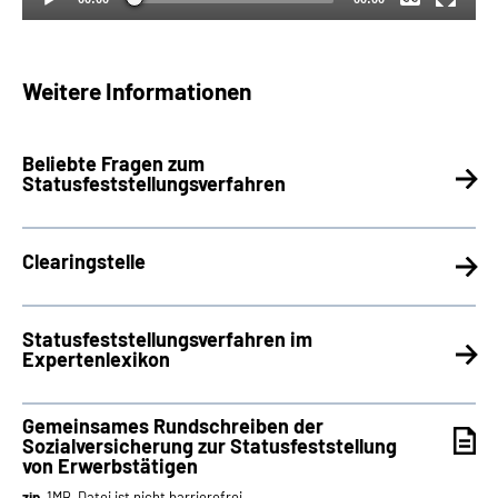
Weitere Informationen
Beliebte Fragen zum
Statusfeststellungsverfahren
Clearingstelle
Statusfeststellungsverfahren im
Expertenlexikon
Gemeinsames Rundschreiben der
Sozialversicherung zur Statusfeststellung
von Erwerbstätigen
zip
, 1MB, Datei ist nicht barrierefrei