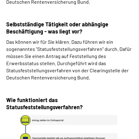
Deutschen Rentenversicherung Bund.
Selbstständige Tätigkeit oder abhängige
Beschäftigung - was liegt vor?
Das können wir für Sie klären. Dazu führen wir ein
sogenanntes "Statusfeststellungsverfahren" durch. Dafür
müssen Sie einen Antrag auf Feststellung des
Erwerbsstatus stellen. Durchgeführt wird das
Statusfeststellungsverfahren von der Clearingstelle der
Deutschen Rentenversicherung Bund.
Wie funktioniert das
Statusfeststellungsverfahren?