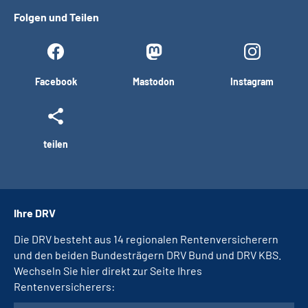
Folgen und Teilen
Facebook
Mastodon
Instagram
teilen
Ihre DRV
Die DRV besteht aus 14 regionalen Rentenversicherern
und den beiden Bundesträgern DRV Bund und DRV KBS.
Wechseln Sie hier direkt zur Seite Ihres
Rentenversicherers: