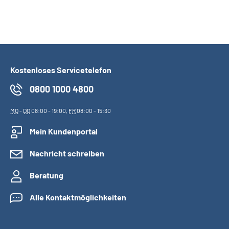
Kostenloses Servicetelefon
0800 1000 4800
MO
-
DO
08:00 - 19:00,
FR
08:00 - 15:30
Mein Kundenportal
Nachricht schreiben
Beratung
Alle Kontaktmöglichkeiten