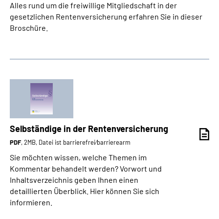
Alles rund um die freiwillige Mitgliedschaft in der
gesetzlichen Rentenversicherung erfahren Sie in dieser
Broschüre.
Selbständige in der Rentenversicherung
PDF
, 2MB, Datei ist barrierefrei⁄barrierearm
Sie möchten wissen, welche Themen im
Kommentar behandelt werden? Vorwort und
Inhaltsverzeichnis geben Ihnen einen
detaillierten Überblick. Hier können Sie sich
informieren.