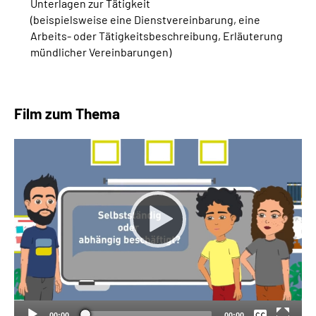
Unterlagen zur Tätigkeit
(beispielsweise eine Dienstvereinbarung, eine
Arbeits- oder Tätigkeitsbeschreibung, Erläuterung
mündlicher Vereinbarungen)
Film zum Thema
Keine
Deutsch
00:00
00:00