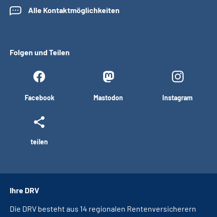
Alle Kontaktmöglichkeiten
Folgen und Teilen
Facebook
Mastodon
Instagram
teilen
Ihre DRV
Die DRV besteht aus 14 regionalen Rentenversicherern