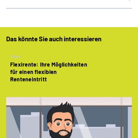
Das könnte Sie auch interessieren
Video
Flexirente: Ihre Möglichkeiten
für einen flexiblen
Renteneintritt