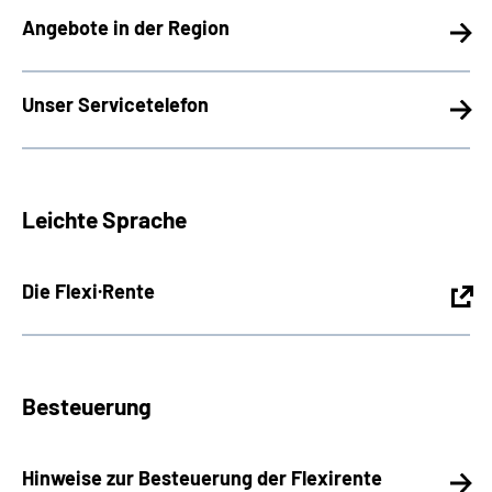
Angebote in der Region
Unser Servicetelefon
Leichte Sprache
Die Flexi·Rente
Besteuerung
Hinweise zur Besteuerung der Flexirente