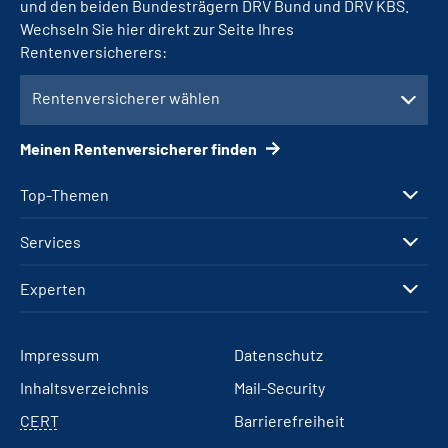
und den beiden Bundesträgern DRV Bund und DRV KBS.
Wechseln Sie hier direkt zur Seite Ihres
Rentenversicherers:
Rentenversicherer wählen
Meinen Rentenversicherer finden
Top-Themen
Services
Experten
Impressum
Datenschutz
Inhaltsverzeichnis
Mail-Security
CERT
Barrierefreiheit