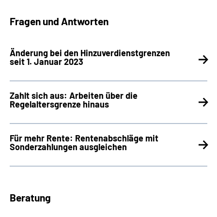
Fragen und Antworten
Änderung bei den Hinzuverdienstgrenzen
seit 1. Januar 2023
Zahlt sich aus: Arbeiten über die
Regelaltersgrenze hinaus
Für mehr Rente: Rentenabschläge mit
Sonderzahlungen ausgleichen
Beratung