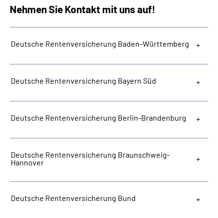
Nehmen Sie Kontakt mit uns auf!
Deutsche Rentenversicherung Baden-Württemberg
Deutsche Rentenversicherung Bayern Süd
Deutsche Rentenversicherung Berlin-Brandenburg
Deutsche Rentenversicherung Braunschweig-
Hannover
Deutsche Rentenversicherung Bund