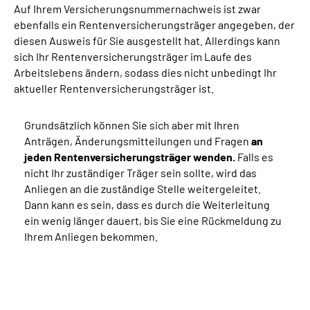
Auf Ihrem Versicherungsnummernachweis ist zwar
ebenfalls ein Rentenversicherungsträger angegeben, der
diesen Ausweis für Sie ausgestellt hat. Allerdings kann
sich Ihr Rentenversicherungsträger im Laufe des
Arbeitslebens ändern, sodass dies nicht unbedingt Ihr
aktueller Rentenversicherungsträger ist.
Grundsätzlich können Sie sich aber mit Ihren
Anträgen, Änderungsmitteilungen und Fragen
an
jeden Rentenversicherungsträger wenden.
Falls es
nicht Ihr zuständiger Träger sein sollte, wird das
Anliegen an die zuständige Stelle weitergeleitet.
Dann kann es sein, dass es durch die Weiterleitung
ein wenig länger dauert, bis Sie eine Rückmeldung zu
Ihrem Anliegen bekommen.