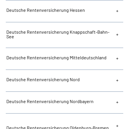
Deutsche Rentenversicherung Hessen
Deutsche Rentenversicherung Knappschaft-Bahn-
See
Deutsche Rentenversicherung Mitteldeutschland
Deutsche Rentenversicherung Nord
Deutsche Rentenversicherung Nordbayern
Deutsche Rentenversicherung Oldenburg-Bremen