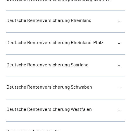
Deutsche Rentenversicherung Rheinland
Deutsche Rentenversicherung Rheinland-Pfalz
Deutsche Rentenversicherung Saarland
Deutsche Rentenversicherung Schwaben
Deutsche Rentenversicherung Westfalen