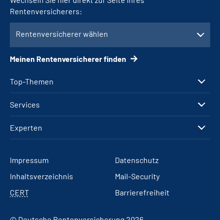
Rentenversicherers:
Rentenversicherer wählen
Meinen Rentenversicherer finden
Top-Themen
Services
Experten
Impressum
Datenschutz
Inhaltsverzeichnis
Mail-Security
CERT
Barrierefreiheit
© Deutsche Rentenversicherung 2026