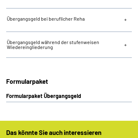
Übergangsgeld bei beruflicher Reha
Übergangsgeld während der stufenweisen
Wiedereingliederung
Formularpaket
Formularpaket Übergangsgeld
Das könnte Sie auch interessieren