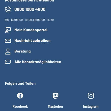
0800 1000 4800
MO
-
DO
08:00 - 19:00,
FR
08:00 - 15:30
Mein Kundenportal
Nachricht schreiben
Beratung
Alle Kontaktmöglichkeiten
Folgen und Teilen
Facebook
Mastodon
Instagram