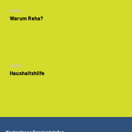
Artikel
Warum Reha?
Artikel
Haushaltshilfe
Kostenloses Servicetelefon