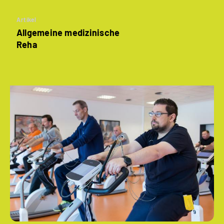
Artikel
Allgemeine medizinische
Reha