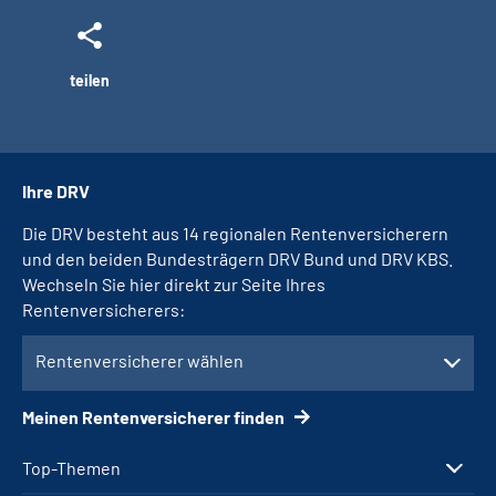
teilen
Ihre DRV
Die DRV besteht aus 14 regionalen Rentenversicherern
und den beiden Bundesträgern DRV Bund und DRV KBS.
Wechseln Sie hier direkt zur Seite Ihres
Rentenversicherers:
Rentenversicherer wählen
Meinen Rentenversicherer finden
Top-Themen