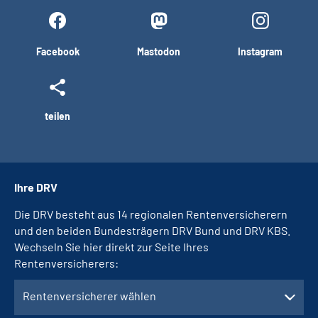
Facebook
Mastodon
Instagram
teilen
Ihre DRV
Die DRV besteht aus 14 regionalen Rentenversicherern
und den beiden Bundesträgern DRV Bund und DRV KBS.
Wechseln Sie hier direkt zur Seite Ihres
Rentenversicherers:
Rentenversicherer wählen