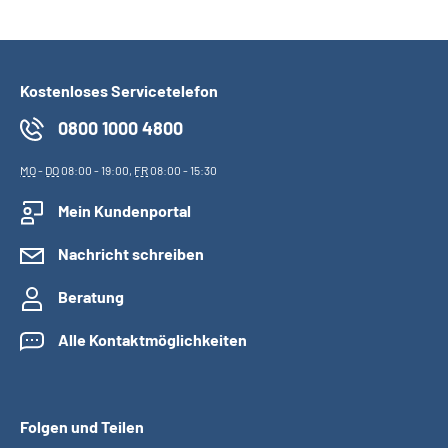
Kostenloses Servicetelefon
0800 1000 4800
MO
-
DO
08:00 - 19:00,
FR
08:00 - 15:30
Mein Kundenportal
Nachricht schreiben
Beratung
Alle Kontaktmöglichkeiten
Folgen und Teilen