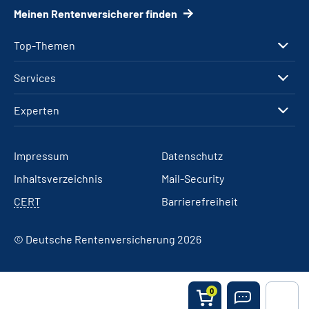
Meinen Rentenversicherer finden
Top-Themen
Services
Experten
Impressum
Datenschutz
Inhaltsverzeichnis
Mail-Security
CERT
Barrierefreiheit
© Deutsche Rentenversicherung 2026
0