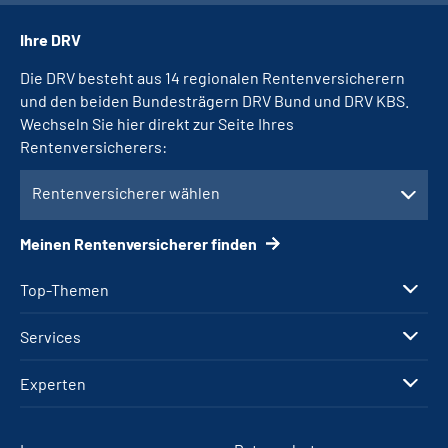
Ihre DRV
Die DRV besteht aus 14 regionalen Rentenversicherern
und den beiden Bundesträgern DRV Bund und DRV KBS.
Wechseln Sie hier direkt zur Seite Ihres
Rentenversicherers:
Rentenversicherer wählen
Meinen Rentenversicherer finden
Top-Themen
Services
Experten