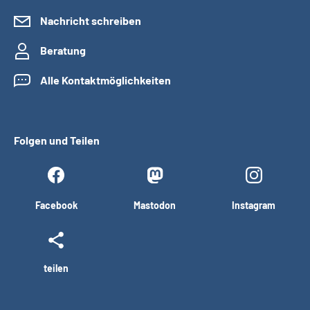
Nachricht schreiben
Beratung
Alle Kontaktmöglichkeiten
Folgen und Teilen
Facebook
Mastodon
Instagram
teilen