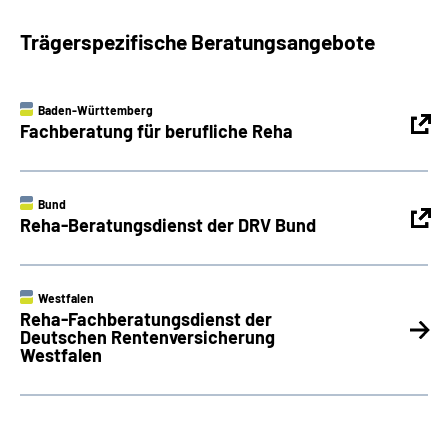
Trägerspezifische Beratungsangebote
Baden-Württemberg
Fachberatung für berufliche Reha
Bund
Reha-Beratungsdienst der DRV Bund
Westfalen
Reha-Fachberatungsdienst der
Deutschen Rentenversicherung
Westfalen