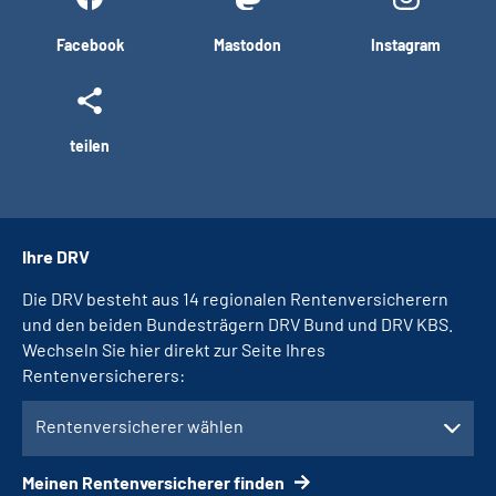
Facebook
Mastodon
Instagram
teilen
Ihre DRV
Die DRV besteht aus 14 regionalen Rentenversicherern
und den beiden Bundesträgern DRV Bund und DRV KBS.
Wechseln Sie hier direkt zur Seite Ihres
Rentenversicherers:
Rentenversicherer wählen
Meinen Rentenversicherer finden