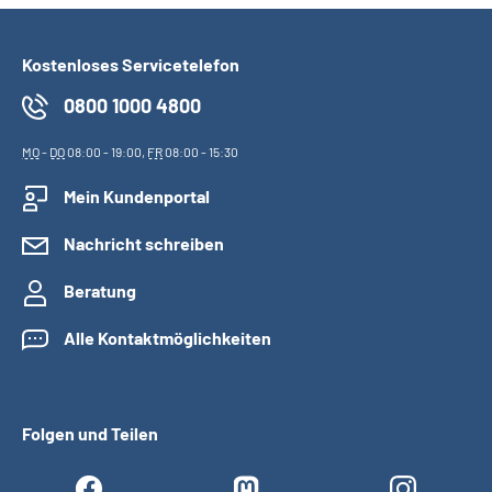
Kostenloses Servicetelefon
0800 1000 4800
MO
-
DO
08:00 - 19:00,
FR
08:00 - 15:30
Mein Kundenportal
Nachricht schreiben
Beratung
Alle Kontaktmöglichkeiten
Folgen und Teilen