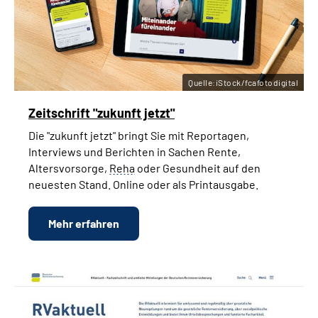
Quelle:iStock/fcafotodigital
Zeitschrift "zukunft jetzt"
Die "zukunft jetzt" bringt Sie mit Reportagen,
Interviews und Berichten in Sachen Rente,
Altersvorsorge,
Reha
oder Gesundheit auf den
neuesten Stand. Online oder als Printausgabe.
Mehr erfahren