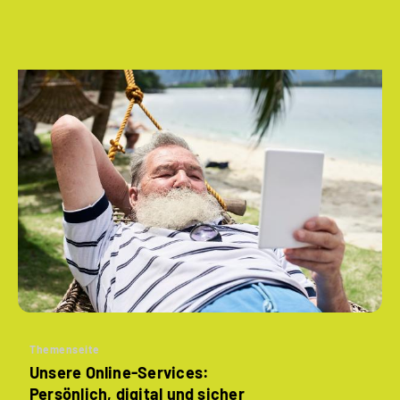
Themenseite
Unsere Online-Services:
Persönlich, digital und sicher