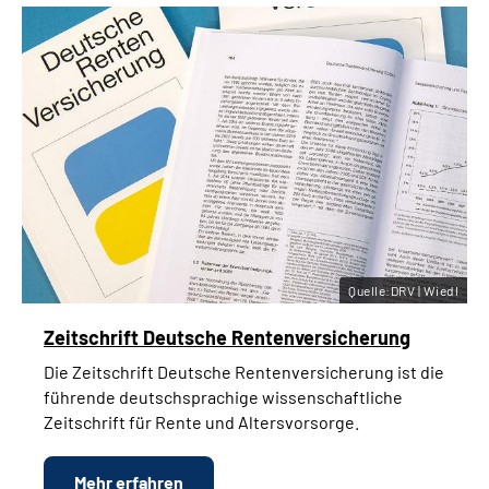
Quelle:DRV | Wiedl
Zeitschrift Deutsche Rentenversicherung
Die Zeitschrift Deutsche Rentenversicherung ist die
führende deutschsprachige wissenschaftliche
Zeitschrift für Rente und Altersvorsorge.
Mehr erfahren