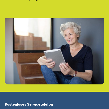
Kostenloses Servicetelefon