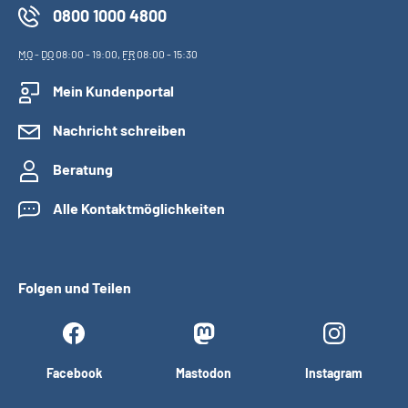
0800 1000 4800
MO
-
DO
08:00 - 19:00,
FR
08:00 - 15:30
Mein Kundenportal
Nachricht schreiben
Beratung
Alle Kontaktmöglichkeiten
Folgen und Teilen
Facebook
Mastodon
Instagram