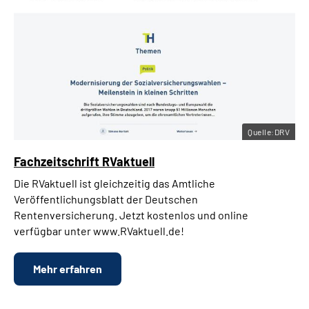
Quelle:DRV
Fachzeitschrift RVaktuell
Die RVaktuell ist gleichzeitig das Amtliche
Veröffentlichungsblatt der Deutschen
Rentenversicherung. Jetzt kostenlos und online
verfügbar unter www.RVaktuell.de!
Mehr erfahren