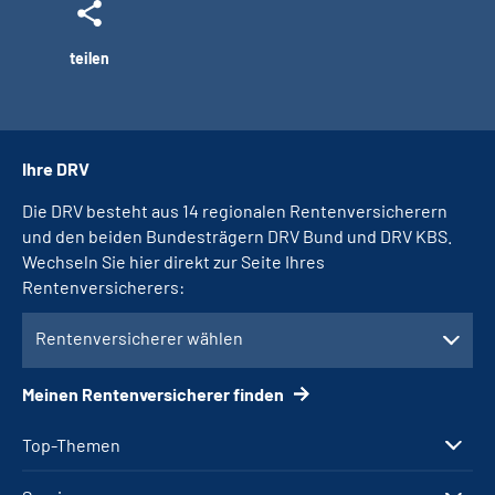
teilen
Ihre DRV
Die DRV besteht aus 14 regionalen Rentenversicherern
und den beiden Bundesträgern DRV Bund und DRV KBS.
Wechseln Sie hier direkt zur Seite Ihres
Rentenversicherers:
Rentenversicherer wählen
Meinen Rentenversicherer finden
Top-Themen