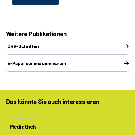
Weitere Publikationen
DRV-Schriften
E-Paper summa summarum
Das könnte Sie auch interessieren
Themenseite
Mediathek