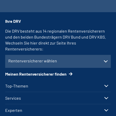
Ihre DRV
Die DRV besteht aus 14 regionalen Rentenversicherern
und den beiden Bundesträgern DRV Bund und DRV KBS.
Wechseln Sie hier direkt zur Seite Ihres
Rentenversicherers:
Rentenversicherer wählen
Meinen Rentenversicherer finden
Top-Themen
Services
Experten