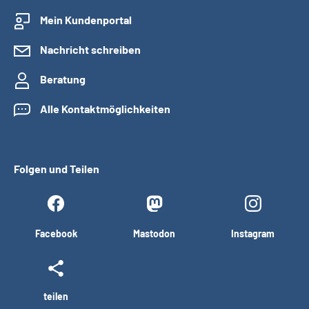
Mein Kundenportal
Nachricht schreiben
Beratung
Alle Kontaktmöglichkeiten
Folgen und Teilen
Facebook
Mastodon
Instagram
teilen