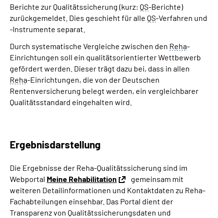
Berichte zur Qualitätssicherung (kurz:
QS
-Berichte)
zurückgemeldet. Dies geschieht für alle
QS
-Verfahren und
-Instrumente separat.
Durch systematische Vergleiche zwischen den
Reha
-
Einrichtungen soll ein qualitätsorientierter Wettbewerb
gefördert werden. Dieser trägt dazu bei, dass in allen
Reha
-Einrichtungen, die von der Deutschen
Rentenversicherung belegt werden, ein vergleichbarer
Qualitätsstandard eingehalten wird.
Ergebnisdarstellung
Die Ergebnisse der Reha-Qualitätssicherung sind im
Webportal
Meine Rehabilitation
gemeinsam mit
weiteren Detailinformationen und Kontaktdaten zu Reha-
Fachabteilungen einsehbar. Das Portal dient der
Transparenz von Qualitätssicherungsdaten und