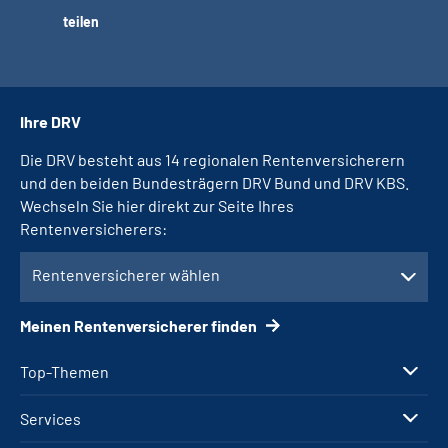
teilen
Ihre DRV
Die DRV besteht aus 14 regionalen Rentenversicherern
und den beiden Bundesträgern DRV Bund und DRV KBS.
Wechseln Sie hier direkt zur Seite Ihres
Rentenversicherers:
Rentenversicherer wählen
Meinen Rentenversicherer finden
Top-Themen
Services