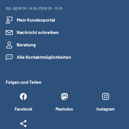
MO
-
DO
08:00 - 19:00,
FR
08:00 - 15:30
Mein Kundenportal
Nachricht schreiben
Beratung
Alle Kontaktmöglichkeiten
Folgen und Teilen
Facebook
Mastodon
Instagram