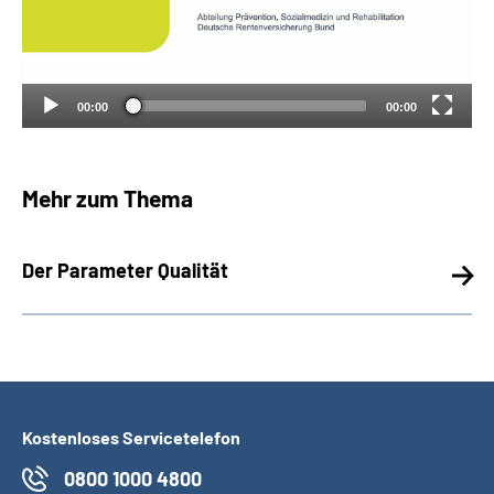
00:00
00:00
Mehr zum Thema
Der Parameter Qualität
Kostenloses Servicetelefon
0800 1000 4800