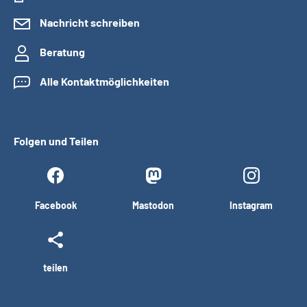
Nachricht schreiben
Beratung
Alle Kontaktmöglichkeiten
Folgen und Teilen
Facebook
Mastodon
Instagram
teilen