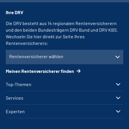
Ihre DRV
Die DRV besteht aus 14 regionalen Rentenversicherern
und den beiden Bundesträgern DRV Bund und DRV KBS.
Wechseln Sie hier direkt zur Seite Ihres
Rentenversicherers:
Rentenversicherer wählen
Meinen Rentenversicherer finden
Top-Themen
Services
Experten